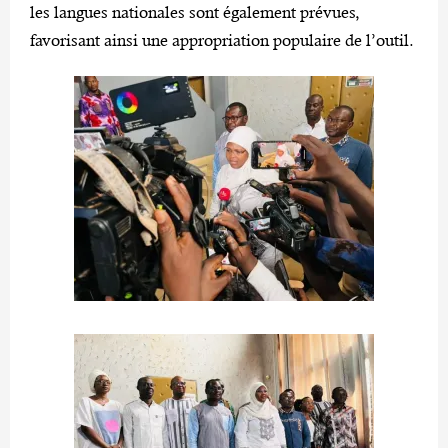
les langues nationales sont également prévues,
favorisant ainsi une appropriation populaire de l’outil.