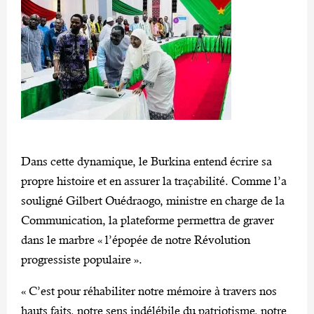
Dans cette dynamique, le Burkina entend écrire sa
propre histoire et en assurer la traçabilité. Comme l’a
souligné Gilbert Ouédraogo, ministre en charge de la
Communication, la plateforme permettra de graver
dans le marbre « l’épopée de notre Révolution
progressiste populaire ».
« C’est pour réhabiliter notre mémoire à travers nos
hauts faits, notre sens indélébile du patriotisme, notre