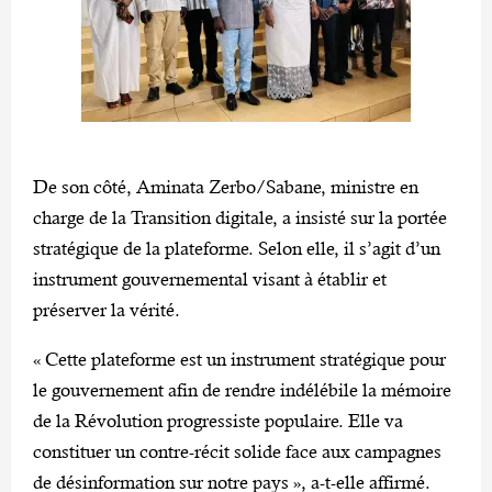
De son côté, Aminata Zerbo/Sabane, ministre en
charge de la Transition digitale, a insisté sur la portée
stratégique de la plateforme. Selon elle, il s’agit d’un
instrument gouvernemental visant à établir et
préserver la vérité.
« Cette plateforme est un instrument stratégique pour
le gouvernement afin de rendre indélébile la mémoire
de la Révolution progressiste populaire. Elle va
constituer un contre-récit solide face aux campagnes
de désinformation sur notre pays », a-t-elle affirmé.