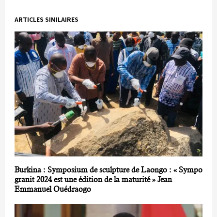
ARTICLES SIMILAIRES
Burkina : Symposium de sculpture de Laongo : « Sympo
granit 2024 est une édition de la maturité » Jean
Emmanuel Ouédraogo