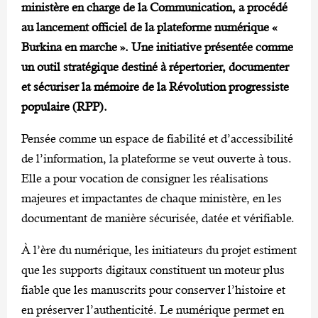
ministère en charge de la Communication, a procédé
au lancement officiel de la plateforme numérique «
Burkina en marche ». Une initiative présentée comme
un outil stratégique destiné à répertorier, documenter
et sécuriser la mémoire de la Révolution progressiste
populaire (RPP).
Pensée comme un espace de fiabilité et d’accessibilité
de l’information, la plateforme se veut ouverte à tous.
Elle a pour vocation de consigner les réalisations
majeures et impactantes de chaque ministère, en les
documentant de manière sécurisée, datée et vérifiable.
À l’ère du numérique, les initiateurs du projet estiment
que les supports digitaux constituent un moteur plus
fiable que les manuscrits pour conserver l’histoire et
en préserver l’authenticité. Le numérique permet en