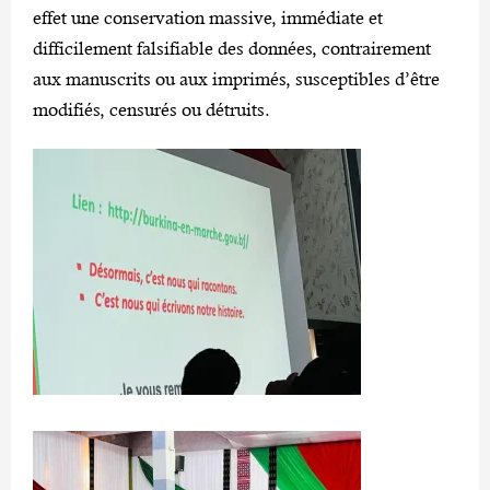
effet une conservation massive, immédiate et
difficilement falsifiable des données, contrairement
aux manuscrits ou aux imprimés, susceptibles d’être
modifiés, censurés ou détruits.