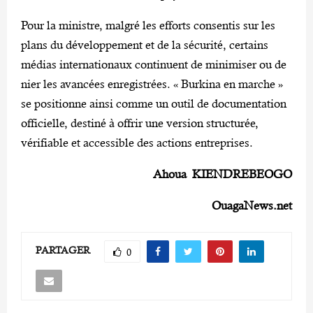
Pour la ministre, malgré les efforts consentis sur les
plans du développement et de la sécurité, certains
médias internationaux continuent de minimiser ou de
nier les avancées enregistrées. « Burkina en marche »
se positionne ainsi comme un outil de documentation
officielle, destiné à offrir une version structurée,
vérifiable et accessible des actions entreprises.
Ahoua KIENDREBEOGO
OuagaNews.net
PARTAGER
0