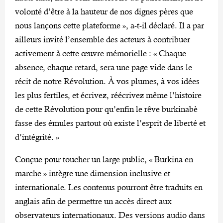
volonté d’être à la hauteur de nos dignes pères que
nous lançons cette plateforme », a-t-il déclaré. Il a par
ailleurs invité l’ensemble des acteurs à contribuer
activement à cette œuvre mémorielle : « Chaque
absence, chaque retard, sera une page vide dans le
récit de notre Révolution. À vos plumes, à vos idées
les plus fertiles, et écrivez, réécrivez même l’histoire
de cette Révolution pour qu’enfin le rêve burkinabè
fasse des émules partout où existe l’esprit de liberté et
d’intégrité. »
Conçue pour toucher un large public, « Burkina en
marche » intègre une dimension inclusive et
internationale. Les contenus pourront être traduits en
anglais afin de permettre un accès direct aux
observateurs internationaux. Des versions audio dans