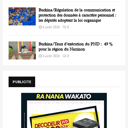
Burkina/Régulation de la communication et
protection des données à caractère personnel :
les députés adoptent la loi organique
4 août 2026
0
Burkina/Taux d’exécution du PND : 49 %
pour la région du Nazinon
4 août 2026
0
PUBLICITE