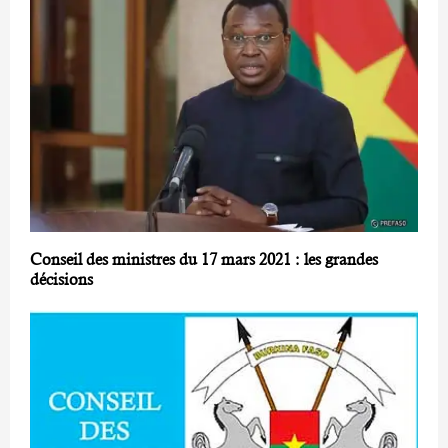
Conseil des ministres du 17 mars 2021 : les grandes
décisions