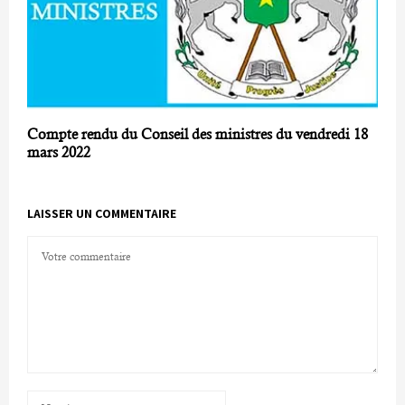
Compte rendu du Conseil des ministres du vendredi 18
mars 2022
LAISSER UN COMMENTAIRE