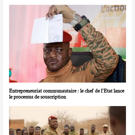
Entrepreneuriat communautaire : le chef de l’Etat lance
le processus de souscription