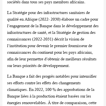
sociétés dans tous ses pays membres africains.
La Stratégie pour des infrastructures sanitaires de
qualité en Afrique (2022- 2030) élabore un cadre pour
l’engagement de la Banque dans le développement des
infrastructures de santé, et la Stratégie de gestion des
connaissances (2022-2031) décrit la vision de
l’institution pour devenir le premier fournisseur de
connaissances du continent pour les pays africains,
afin de leur permettre d’obtenir de meilleurs résultats
sur leurs priorités de développement.
La Banque a fait des progrès notables pour intensifier
ses efforts contre les effets des changements
climatiques. En 2022, 100 % des approbations de la
Banque liées à la production étaient basées sur les
énergies renouvelables. À titre de comparaison, cette