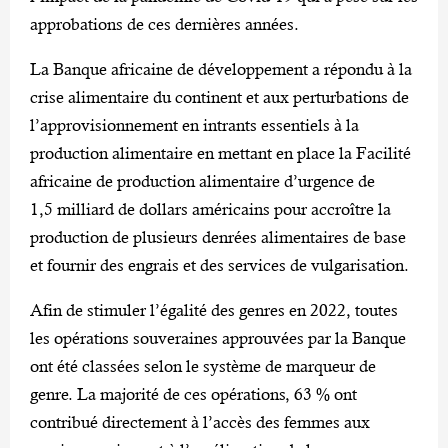
approbations de ces dernières années.
La Banque africaine de développement a répondu à la
crise alimentaire du continent et aux perturbations de
l’approvisionnement en intrants essentiels à la
production alimentaire en mettant en place la Facilité
africaine de production alimentaire d’urgence de
1,5 milliard de dollars américains pour accroître la
production de plusieurs denrées alimentaires de base
et fournir des engrais et des services de vulgarisation.
Afin de stimuler l’égalité des genres en 2022, toutes
les opérations souveraines approuvées par la Banque
ont été classées selon le système de marqueur de
genre. La majorité de ces opérations, 63 % ont
contribué directement à l’accès des femmes aux