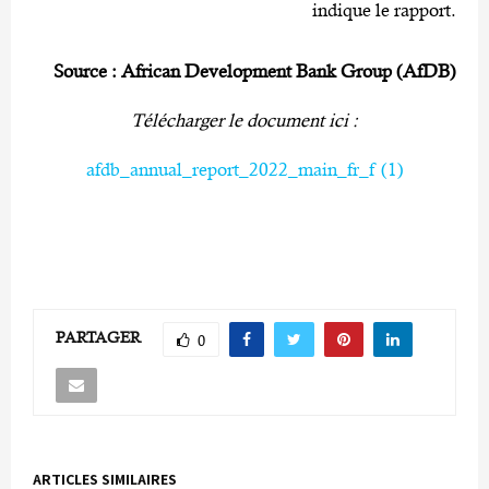
indique le rapport.
Source
: African Development Bank Group (AfDB)
Télécharger le document ici :
afdb_annual_report_2022_main_fr_f (1)
PARTAGER
0
ARTICLES SIMILAIRES