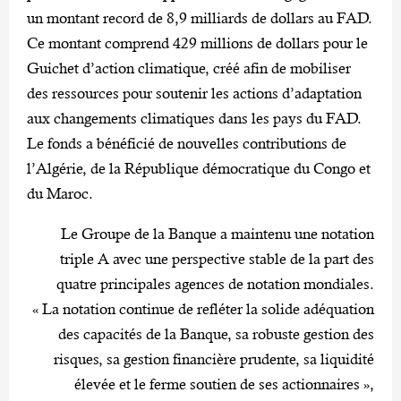
un montant record de 8,9 milliards de dollars au FAD.
Ce montant comprend 429 millions de dollars pour le
Guichet d’action climatique, créé afin de mobiliser
des ressources pour soutenir les actions d’adaptation
aux changements climatiques dans les pays du FAD.
Le fonds a bénéficié de nouvelles contributions de
l’Algérie, de la République démocratique du Congo et
du Maroc.
Le Groupe de la Banque a maintenu une notation
triple A avec une perspective stable de la part des
quatre principales agences de notation mondiales.
« La notation continue de refléter la solide adéquation
des capacités de la Banque, sa robuste gestion des
risques, sa gestion financière prudente, sa liquidité
élevée et le ferme soutien de ses actionnaires »,