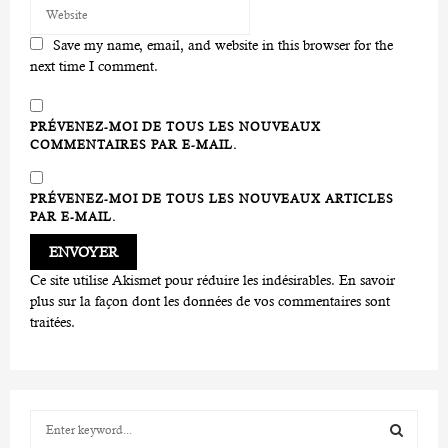
Save my name, email, and website in this browser for the
next time I comment.
PRÉVENEZ-MOI DE TOUS LES NOUVEAUX
COMMENTAIRES PAR E-MAIL.
PRÉVENEZ-MOI DE TOUS LES NOUVEAUX ARTICLES
PAR E-MAIL.
Ce site utilise Akismet pour réduire les indésirables.
En savoir
plus sur la façon dont les données de vos commentaires sont
traitées
.
S
e