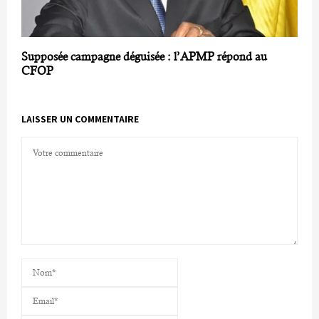
Supposée campagne déguisée : l’APMP répond au
CFOP
LAISSER UN COMMENTAIRE