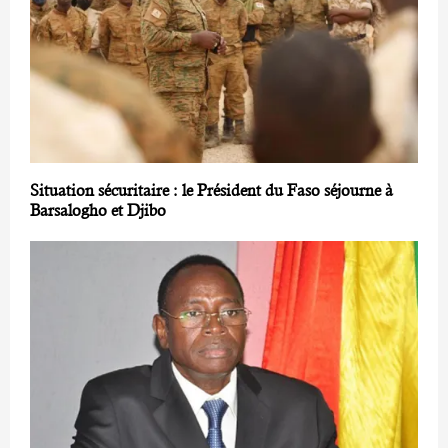
Situation sécuritaire : le Président du Faso séjourne à
Barsalogho et Djibo