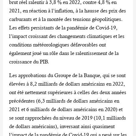
brut réel ralentir à 3,8 % en 2022, contre 4,8 % en
2021, en réaction à l’inflation, à la hausse des prix des
carburants et à la montée des tensions géopolitiques.
Les effets persistants de la pandémie de Covid-19,
l’impact croissant des changements climatiques et les
conditions météorologiques défavorables ont
également joué un rôle dans le ralentissement de la
croissance du PIB.
Les approbations du Groupe de la Banque, qui se sont
élevées à 8,2 milliards de dollars américains en 2022,
ont été nettement supérieures à celles des deux années
précédentes (6,3 milliards de dollars américains en
2021 et 6 milliards de dollars américains en 2020) et
se sont rapprochées du niveau de 2019 (10,1 milliards
de dollars américains), inversant ainsi quasiment
l’impact de la pandémie de Covid-19 qui a pesé sur les