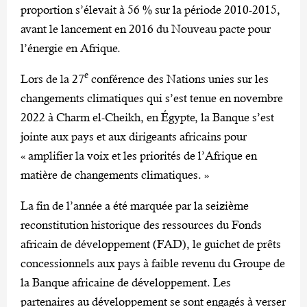
proportion s’élevait à 56 % sur la période 2010-2015,
avant le lancement en 2016 du Nouveau pacte pour
l’énergie en Afrique.
e
Lors de la 27
conférence des Nations unies sur les
changements climatiques qui s’est tenue en novembre
2022 à Charm el-Cheikh, en Égypte, la Banque s’est
jointe aux pays et aux dirigeants africains pour
« amplifier la voix et les priorités de l’Afrique en
matière de changements climatiques. »
La fin de l’année a été marquée par la seizième
reconstitution historique des ressources du Fonds
africain de développement (FAD), le guichet de prêts
concessionnels aux pays à faible revenu du Groupe de
la Banque africaine de développement. Les
partenaires au développement se sont engagés à verser