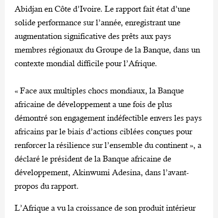
Abidjan en Côte d’Ivoire. Le rapport fait état d’une
solide performance sur l’année, enregistrant une
augmentation significative des prêts aux pays
membres régionaux du Groupe de la Banque, dans un
contexte mondial difficile pour l’Afrique.
« Face aux multiples chocs mondiaux, la Banque
africaine de développement a une fois de plus
démontré son engagement indéfectible envers les pays
africains par le biais d’actions ciblées conçues pour
renforcer la résilience sur l’ensemble du continent », a
déclaré le président de la Banque africaine de
développement, Akinwumi Adesina, dans l’avant-
propos du rapport.
L’Afrique a vu la croissance de son produit intérieur