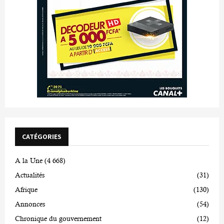
CATÉGORIES
A la Une
(4 668)
Actualités
(31)
Afrique
(130)
Annonces
(54)
Chronique du gouvernement
(12)