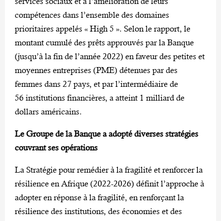
services sociaux et à l’amélioration de leurs
compétences dans l’ensemble des domaines
prioritaires appelés « High 5 ». Selon le rapport, le
montant cumulé des prêts approuvés par la Banque
(jusqu’à la fin de l’année 2022) en faveur des petites et
moyennes entreprises (PME) détenues par des
femmes dans 27 pays, et par l’intermédiaire de
56 institutions financières, a atteint 1 milliard de
dollars américains.
Le Groupe de la Banque a adopté diverses stratégies
couvrant ses opérations
La Stratégie pour remédier à la fragilité et renforcer la
résilience en Afrique (2022-2026) définit l’approche à
adopter en réponse à la fragilité, en renforçant la
résilience des institutions, des économies et des