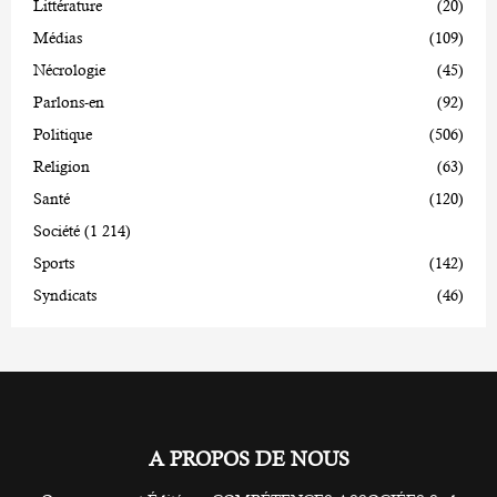
Littérature
(20)
Médias
(109)
Nécrologie
(45)
Parlons-en
(92)
Politique
(506)
Religion
(63)
Santé
(120)
Société
(1 214)
Sports
(142)
Syndicats
(46)
A PROPOS DE NOUS