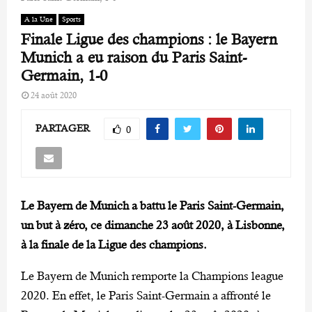
A la Une
Sports
Finale Ligue des champions : le Bayern
Munich a eu raison du Paris Saint-
Germain, 1-0
24 août 2020
PARTAGER
0
Le Bayern de Munich a battu le Paris Saint-Germain,
un but à zéro, ce dimanche 23 août 2020, à Lisbonne,
à la finale de la Ligue des champions.
Le Bayern de Munich remporte la Champions league
2020. En effet, le Paris Saint-Germain a affronté le