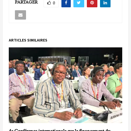
PARTAGER
0
ARTICLES SIMILAIRES