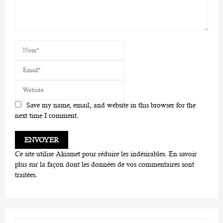
Save my name, email, and website in this browser for the
next time I comment.
Ce site utilise Akismet pour réduire les indésirables.
En savoir
plus sur la façon dont les données de vos commentaires sont
traitées
.