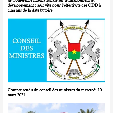
4e Conférence internationale sur le financement du
développement : agir vite pour l’effectivité des ODD à
cinq ans de la date butoire
Compte rendu du conseil des ministres du mercredi 10
mars 2021