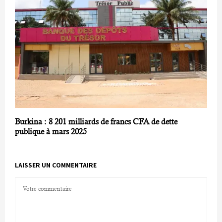
Burkina : 8 201 milliards de francs CFA de dette
publique à mars 2025
LAISSER UN COMMENTAIRE