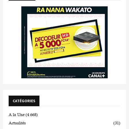
CATÉGORIES
A la Une
(4 668)
Actualités
(31)