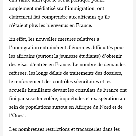
amplement médiatisé sur l’immigration, ont
clairement fait comprendre aux africains qu’ils
n’étaient plus les bienvenus en France.
En effet, les nouvelles mesures relatives à
l’immigration entrainèrent d’énormes difficultés pour
les africains (surtout la jeunesse étudiante) d’obtenir
des visas d’entrée en France. Le nombre de demandes
refusées, les longs délais de traitements des dossiers,
le renforcement des contrôles sécuritaires et les
accueils humiliants devant les consulats de France ont
fini par susciter colère, inquiétudes et exaspération au
sein de populations surtout en Afrique du Nord et de
l’Ouest.
Les nombreuses restrictions et tracasseries dans les