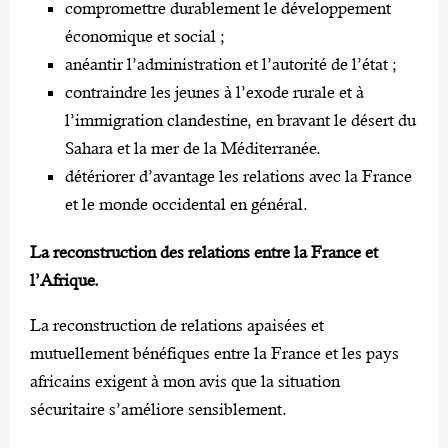
compromettre durablement le développement
économique et social ;
anéantir l’administration et l’autorité de l’état ;
contraindre les jeunes à l’exode rurale et à
l’immigration clandestine, en bravant le désert du
Sahara et la mer de la Méditerranée.
détériorer d’avantage les relations avec la France
et le monde occidental en général.
La reconstruction des relations entre la France et
l’Afrique.
La reconstruction de relations apaisées et
mutuellement bénéfiques entre la France et les pays
africains exigent à mon avis que la situation
sécuritaire s’améliore sensiblement.