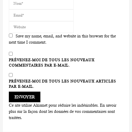
Save my name, email, and website in this browser for the
next time I comment.
PRÉVENEZ-MOI DE TOUS LES NOUVEAUX
COMMENTAIRES PAR E-MAIL.
PRÉVENEZ-MOI DE TOUS LES NOUVEAUX ARTICLES
PAR E-MAIL.
Ce site utilise Akismet pour réduire les indésirables.
En savoir
plus sur la façon dont les données de vos commentaires sont
traitées
.