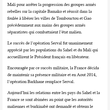
Mali pour arrêter la progression des groupes armés
rebelles sur la capitale Bamako et réussit dans la
foulée à libérer les villes de Tombouctou et Gao
précédemment aux mains des groupes armés
séparatistes qui combattaient l’état malien.
Le succès de l’opération Serval fut unanimement
apprécié par les populations du Sahel et du Mali qui
accueillirent le Président français en libérateur.
Encouragée par ce succès militaire, la France décida
de maintenir sa présence militaire et en Aout 2014,
l’opération Barkhane remplace Serval.
Aujourd’hui les relations entre les pays du Sahel et la
France se sont abimées au point que les autorités
maliennes et burkinabè ont demandé et obtenu le