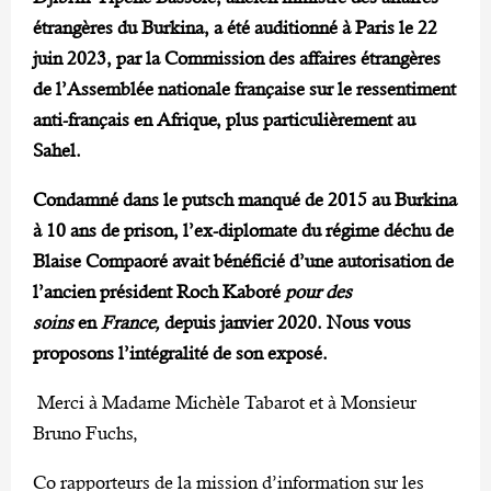
étrangères du Burkina, a été auditionné à Paris le 22
juin 2023, par la Commission des affaires étrangères
de l’Assemblée nationale française sur le ressentiment
anti-français en Afrique, plus particulièrement au
Sahel.
Condamné dans le putsch manqué de 2015 au Burkina
à 10 ans de prison, l’ex-diplomate du régime déchu de
Blaise Compaoré avait bénéficié d’une autorisation de
l’ancien président Roch Kaboré
pour des
soins
en
France,
depuis janvier 2020. Nous vous
proposons l’intégralité de son exposé.
Merci à Madame Michèle Tabarot et à Monsieur
Bruno Fuchs,
Co rapporteurs de la mission d’information sur les