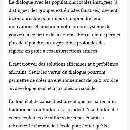
Le dialogue avec les populations locales insurgées (à
distinguer des groupes extrémistes fanatisés) devient
incontournable pour mieux comprendre leurs
motivations et améliorer notre propre système de
gouvernance hérité de la colonisation et qui ne permet
plus de répondre aux aspirations profondes des
régions en proie à ces insurrections armées.
Il faut trouver des solutions africaines aux problèmes
africains. Seuls les vertus du dialogue pourront
permettre de créer un environnement de paix propice
au développement et à la cohésion sociale.
En tout état de cause il est urgent que les partenaires
traditionnels du Burkina Faso aident l’état burkinabè
et ces centaines de milliers de jeunes enfants à
retrouver le chemin de l’école pour éviter qu’ils