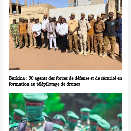
Burkina : 50 agents des forces de défense et de sécurité en
formation au télépilotage de drones