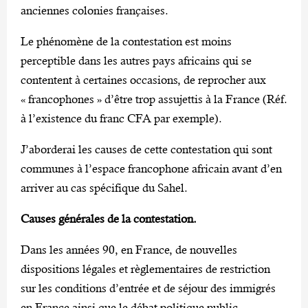
anciennes colonies françaises.
Le phénomène de la contestation est moins
perceptible dans les autres pays africains qui se
contentent à certaines occasions, de reprocher aux
« francophones » d’être trop assujettis à la France (Réf.
à l’existence du franc CFA par exemple).
J’aborderai les causes de cette contestation qui sont
communes à l’espace francophone africain avant d’en
arriver au cas spécifique du Sahel.
Causes générales de la contestation.
Dans les années 90, en France, de nouvelles
dispositions légales et règlementaires de restriction
sur les conditions d’entrée et de séjour des immigrés
en France ainsi que le débat politique public