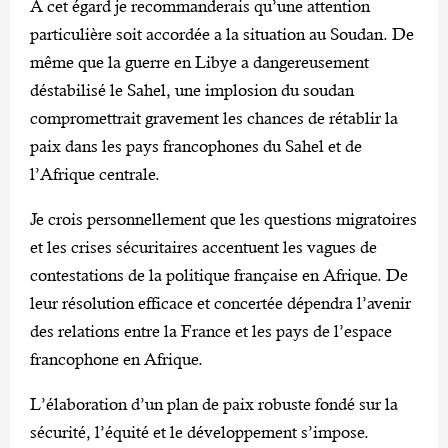
A cet égard je recommanderais qu’une attention
particulière soit accordée a la situation au Soudan. De
même que la guerre en Libye a dangereusement
déstabilisé le Sahel, une implosion du soudan
compromettrait gravement les chances de rétablir la
paix dans les pays francophones du Sahel et de
l’Afrique centrale.
Je crois personnellement que les questions migratoires
et les crises sécuritaires accentuent les vagues de
contestations de la politique française en Afrique. De
leur résolution efficace et concertée dépendra l’avenir
des relations entre la France et les pays de l’espace
francophone en Afrique.
L’élaboration d’un plan de paix robuste fondé sur la
sécurité, l’équité et le développement s’impose.