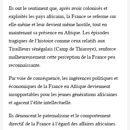
Ils ont le sentiment que, après avoir colonisés et
exploités les pays africains, la France se referme sur
elle-même et leur devient même hostile, tout en
maintenant sa présence en Afrique. Les épisodes
tragiques de l’histoire comme ceux relatifs aux
Tirailleurs sénégalais (Camp de Thiaroye), renforce
malheureusement cette perception de la France peu
reconnaissante.
Par voie de conséquence, les ingérences politiques et
économiques de la France en Afrique deviennent
insupportables pour les jeunes générations africaines
et agacent l’élite intellectuelle.
Ils dénoncent le paternalisme et le comportement
directif de la France à l’égard des affaires africaines.