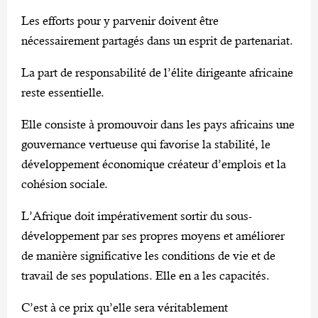
Les efforts pour y parvenir doivent être
nécessairement partagés dans un esprit de partenariat.
La part de responsabilité de l’élite dirigeante africaine
reste essentielle.
Elle consiste à promouvoir dans les pays africains une
gouvernance vertueuse qui favorise la stabilité, le
développement économique créateur d’emplois et la
cohésion sociale.
L’Afrique doit impérativement sortir du sous-
développement par ses propres moyens et améliorer
de manière significative les conditions de vie et de
travail de ses populations. Elle en a les capacités.
C’est à ce prix qu’elle sera véritablement