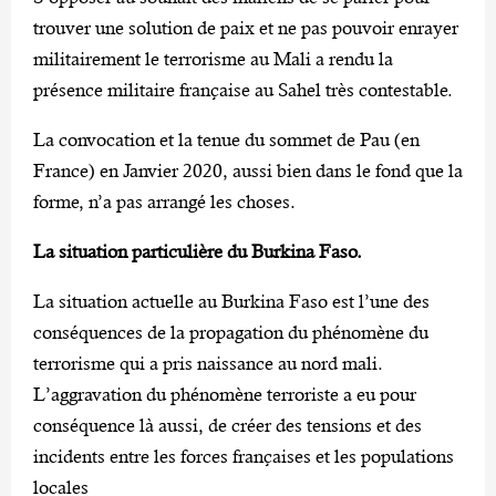
trouver une solution de paix et ne pas pouvoir enrayer
militairement le terrorisme au Mali a rendu la
présence militaire française au Sahel très contestable.
La convocation et la tenue du sommet de Pau (en
France) en Janvier 2020, aussi bien dans le fond que la
forme, n’a pas arrangé les choses.
La situation particulière du Burkina Faso.
La situation actuelle au Burkina Faso est l’une des
conséquences de la propagation du phénomène du
terrorisme qui a pris naissance au nord mali.
L’aggravation du phénomène terroriste a eu pour
conséquence là aussi, de créer des tensions et des
incidents entre les forces françaises et les populations
locales