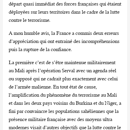
départ quasi immédiat des forces françaises qui étaient
déployées sur leurs territoires dans le cadre de la lutte
contre le terrorisme.
A mon humble avis, la France a commis deux erreurs
d’appréciation qui ont entrainé des incompréhensions
puis la rupture de la confiance.
La première c’est de s’être maintenue militairement
au Mali après l’opération Serval avec un agenda réel
ou supposé qui ne cadrait plus exactement avec celui
de l’armée malienne. En tout état de cause,
l’amplification du phénomène du terrorisme au Mali
et dans les deux pays voisins du Burkina et du Niger, a
fini par convaincre les populations sahéliennes que la
présence militaire française avec des moyens ultra
modernes visait d’autres objectifs que la lutte contre le