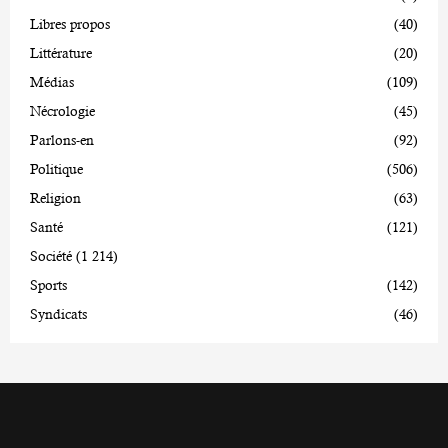
Libres propos
(40)
Littérature
(20)
Médias
(109)
Nécrologie
(45)
Parlons-en
(92)
Politique
(506)
Religion
(63)
Santé
(121)
Société
(1 214)
Sports
(142)
Syndicats
(46)