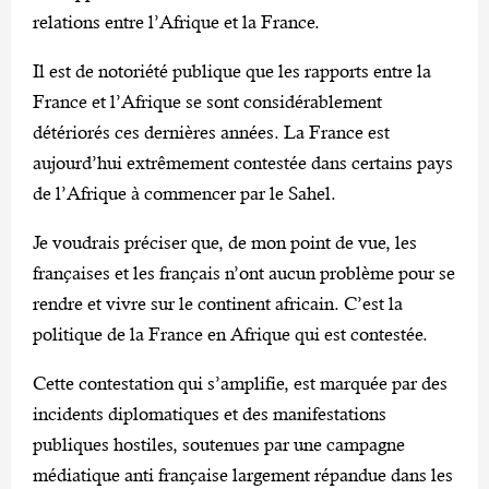
relations entre l’Afrique et la France.
Il est de notoriété publique que les rapports entre la
France et l’Afrique se sont considérablement
détériorés ces dernières années. La France est
aujourd’hui extrêmement contestée dans certains pays
de l’Afrique à commencer par le Sahel.
Je voudrais préciser que, de mon point de vue, les
françaises et les français n’ont aucun problème pour se
rendre et vivre sur le continent africain. C’est la
politique de la France en Afrique qui est contestée.
Cette contestation qui s’amplifie, est marquée par des
incidents diplomatiques et des manifestations
publiques hostiles, soutenues par une campagne
médiatique anti française largement répandue dans les