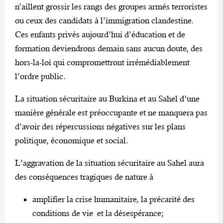
n’aillent grossir les rangs des groupes armés terroristes
ou ceux des candidats à l’immigration clandestine.
Ces enfants privés aujourd’hui d’éducation et de
formation deviendrons demain sans aucun doute, des
hors-la-loi qui compromettront irrémédiablement
l’ordre public.
La situation sécuritaire au Burkina et au Sahel d’une
manière générale est préoccupante et ne manquera pas
d’avoir des répercussions négatives sur les plans
politique, économique et social.
L’aggravation de la situation sécuritaire au Sahel aura
des conséquences tragiques de nature à
amplifier la crise humanitaire, la précarité des
conditions de vie et la désespérance;