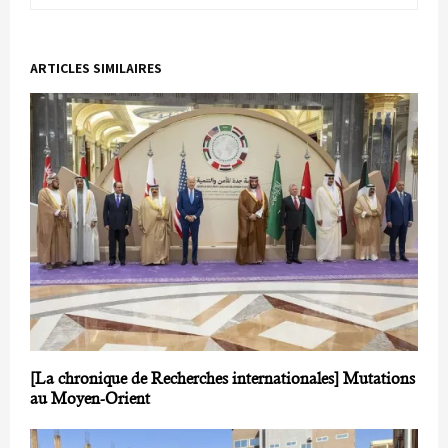
ARTICLES SIMILAIRES
[La chronique de Recherches internationales] Mutations
au Moyen-Orient