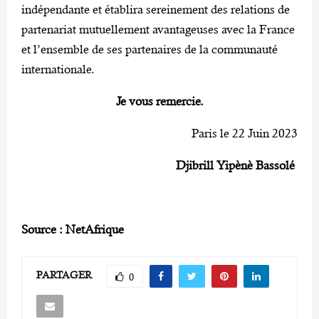
indépendante et établira sereinement des relations de
partenariat mutuellement avantageuses avec la France
et l’ensemble de ses partenaires de la communauté
internationale.
Je vous remercie.
Paris le 22 Juin 2023
Djibrill Yipènè Bassolé
Source : NetAfrique
PARTAGER
0