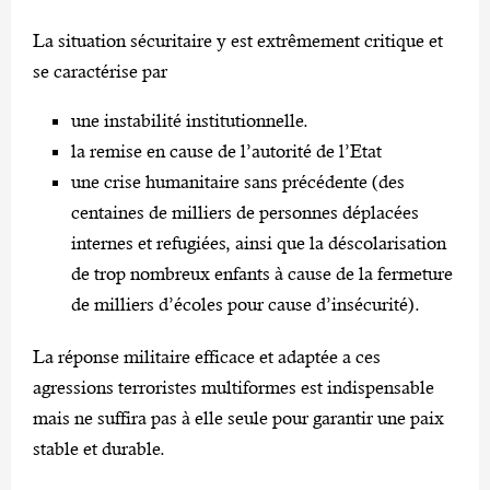
La situation sécuritaire y est extrêmement critique et
se caractérise par
une instabilité institutionnelle.
la remise en cause de l’autorité de l’Etat
une crise humanitaire sans précédente (des
centaines de milliers de personnes déplacées
internes et refugiées, ainsi que la déscolarisation
de trop nombreux enfants à cause de la fermeture
de milliers d’écoles pour cause d’insécurité).
La réponse militaire efficace et adaptée a ces
agressions terroristes multiformes est indispensable
mais ne suffira pas à elle seule pour garantir une paix
stable et durable.