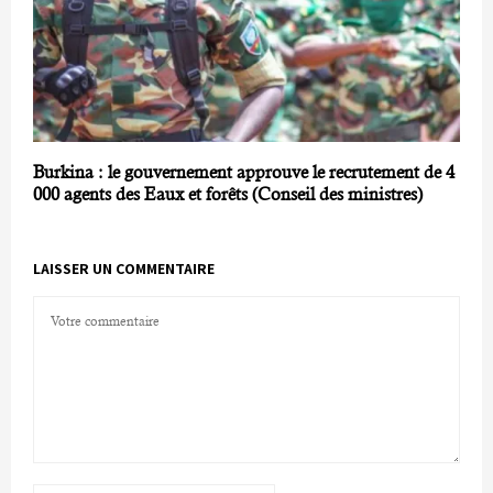
Burkina : le gouvernement approuve le recrutement de 4
000 agents des Eaux et forêts (Conseil des ministres)
LAISSER UN COMMENTAIRE