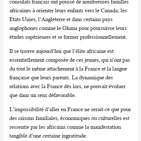
consulats français ont poussé de nombreuses familles
africaines à orienter leurs enfants vers le Canada, les
Etats Unies, l’Angleterre et dans certains pays
anglophones comme le Ghana pour poursuivre leurs
études supérieures et se former professionnellement.
Il se trouve aujourd’hui que l’élite africaine est
essentiellement composée de ces jeunes, qui n’ont pas
du tout le même attachement à la France et la langue
française que leurs parents. La dynamique des
relations avec la France dès lors, ne pouvait évoluer
que dans un sens défavorable.
L’impossibilité d’aller en France ne serait-ce que pour
des raisons familiales, économiques ou culturelles est
ressentie par les africains comme la manifestation
tangible d’une certaine ingratitude.