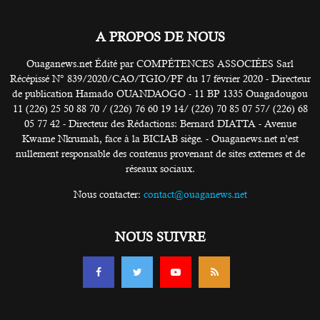
A PROPOS DE NOUS
Ouaganews.net Édité par COMPÉTENCES ASSOCIÉES Sarl
Récépissé N° 839/2020/CAO/TGIO/PF du 17 février 2020 - Directeur
de publication Hamado OUANDAOGO - 11 BP 1335 Ouagadougou
11 (226) 25 50 88 70 / (226) 76 60 19 14/ (226) 70 85 07 57/ (226) 68
05 77 42 - Directeur des Rédactions: Bernard DIATTA - Avenue
Kwame Nkrumah, face à la BICIAB siège. - Ouaganews.net n’est
nullement responsable des contenus provenant de sites externes et de
réseaux sociaux.
Nous contacter:
contact@ouaganews.net
NOUS SUIVRE