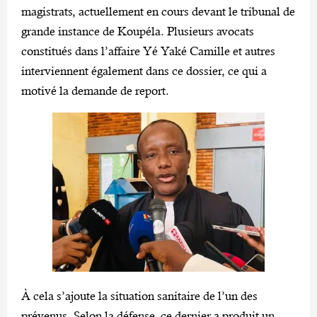
magistrats, actuellement en cours devant le tribunal de
grande instance de Koupéla. Plusieurs avocats
constitués dans l’affaire Yé Yaké Camille et autres
interviennent également dans ce dossier, ce qui a
motivé la demande de report.
À cela s’ajoute la situation sanitaire de l’un des
prévenus. Selon la défense, ce dernier a produit un