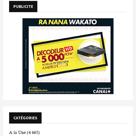
PUBLICITE
CATÉGORIES
A la Une
(4 665)