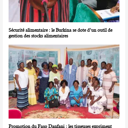
Sécurité alimentaire : le Burkina se dote d’un outil de
gestion des stocks alimentaires
Promotion du Faso Danfani : les tisseuses expriment