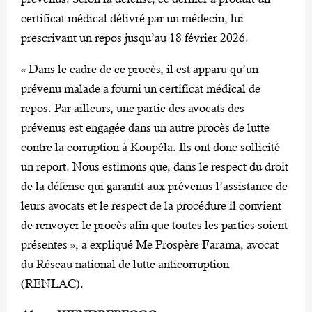
certificat médical délivré par un médecin, lui
prescrivant un repos jusqu’au 18 février 2026.
« Dans le cadre de ce procès, il est apparu qu’un
prévenu malade a fourni un certificat médical de
repos. Par ailleurs, une partie des avocats des
prévenus est engagée dans un autre procès de lutte
contre la corruption à Koupéla. Ils ont donc sollicité
un report. Nous estimons que, dans le respect du droit
de la défense qui garantit aux prévenus l’assistance de
leurs avocats et le respect de la procédure il convient
de renvoyer le procès afin que toutes les parties soient
présentes », a expliqué Me Prospère Farama, avocat
du Réseau national de lutte anticorruption
(RENLAC).