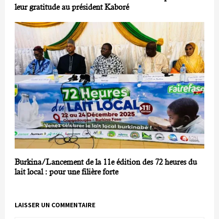
leur gratitude au président Kaboré
Burkina/Lancement de la 11e édition des 72 heures du
lait local : pour une filière forte
LAISSER UN COMMENTAIRE