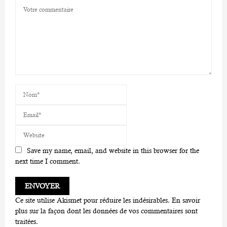
Save my name, email, and website in this browser for the
next time I comment.
Ce site utilise Akismet pour réduire les indésirables.
En savoir
plus sur la façon dont les données de vos commentaires sont
traitées
.