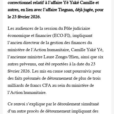
correctionnel relatif à l’affaire Yé Yaké Camille et
autres, en lien avec l’affaire Tiegnan, déjà jugée, pour
le 23 février 2026.
Les audiences de la session du Pôle judiciaire
économique et financier (ECO-FI), impliquant
l’ancien directeur de la gestion des finances du
ministère de l’Action humanitaire, Camille Yaké Yé,
l’ancienne ministre Laure Zongo/Hien, ainsi que six
autres prévenus, ont été reportées à la date du 23
février 2026. Les mis en cause sont poursuivis pour
des faits présumés de détournement de plus de trois
milliards de francs CFA au sein du ministère de
l’Action humanitaire.
Ce renvoi s’explique par le déroulement simultané
d’un autre procès de détournement impliquant des