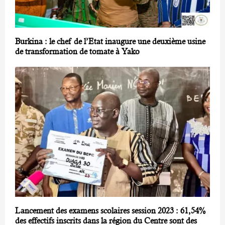
Burkina : le chef de l’Etat inaugure une deuxième usine
de transformation de tomate à Yako
Lancement des examens scolaires session 2023 : 61,54%
des effectifs inscrits dans la région du Centre sont des