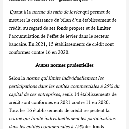
Quant à la
norme du ratio de levier
qui permet de
mesurer la croissance du bilan d’un établissement de
crédit, au regard de ses fonds propres et de limiter
l’accumulation de l’effet de levier dans le secteur
bancaire. En 2021, 15 établissements de crédit sont
conformes contre 16 en 2020.
Autres normes prudentielles
Selon la
norme qui limite individuellement les
participations dans les entités commerciales à 25% du
capital de ces entreprises
, seuls 14 établissements de
crédit sont conformes en 2021 contre 11 en 2020.
Tous les 16 établissements de crédit respectent la
norme qui limite individuellement les participations
dans les entités commerciales à 15%
des fonds