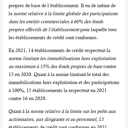
propres de base de l’établissement. Il en de même de
la
norme relative à la limite globale des participations
dans les entités commerciales à 60% des fonds
propres effectifs de l’établissement
pour laquelle tous
les établissements de crédit sont conformes.
En 2021, 14 établissements de crédit respectent la
norme limitant les immobilisations hors exploitation
au maximum à 15% des fonds propres de base
contre
15 en 2020. Quant à la norme limitant le total des
immobilisations hors exploitation et des participations
à 100%, 15 établissements la respectent en 2021
contre 16 en 2020.
Quant à la
norme relative à la limite sur les prêts aux
actionnaires, aux dirigeants et au personnel
, 15
établissements de crédit sont conformes en 2021