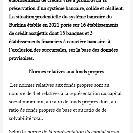
préservation d’un système bancaire, solide et résilient.
La situation prudentielle du système bancaire du
Burkina établie en 2021 porte sur 16 établissements
de crédit
assujettis dont 13 banques et 3
établissements financiers à caractère bancaire, à
l’exclusion des succursales, sur la base des données
provisoires.
Normes relatives aux fonds propres
Les normes relatives aux fonds propres sont au
nombre de 4 et relatives à la représentation du capital
social minimum, au ratio de fonds propres durs, au
ratio de fonds propres de base et au ratio de de
solvabilité total.
Selon la
norme de la représentation du capital social