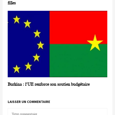
filles
Burkina : l’UE renforce son soutien budgétaire
LAISSER UN COMMENTAIRE