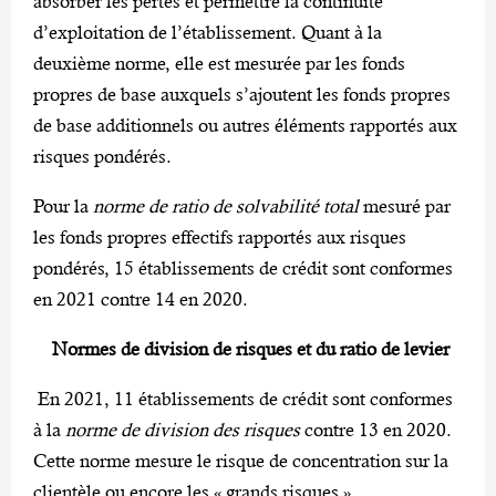
absorber les pertes et permettre la continuité
d’exploitation de l’établissement. Quant à la
deuxième norme, elle est mesurée par les fonds
propres de base auxquels s’ajoutent les fonds propres
de base additionnels ou autres éléments rapportés aux
risques pondérés.
Pour la
norme de ratio de solvabilité total
mesuré par
les fonds propres effectifs rapportés aux risques
pondérés, 15 établissements de crédit sont conformes
en 2021 contre 14 en 2020.
Normes de division de risques et du ratio de levier
En 2021, 11 établissements de crédit sont conformes
à la
norme de division des risques
contre 13 en 2020.
Cette norme mesure le risque de concentration sur la
clientèle ou encore les « grands risques ».