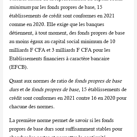
minimum
par les fonds propres de base, 15
établissements de crédit sont conformes en 2021
comme en 2020. Elle exige que les banques
détiennent, à tout moment, des fonds propres de base
au moins égaux au capital social minimum de 10
milliards F CFA et 3 milliards F CFA pour les
Etablissements financiers à caractère bancaire
(EFCB).
Quant aux normes de ratio de
fonds propres de base
durs
et de
fonds propres de base
, 15 établissements de
crédit sont conformes en 2021 contre 16 en 2020 pour
chacune des normes.
La première norme permet de savoir si les fonds
propres de base durs sont suffisamment stables pour