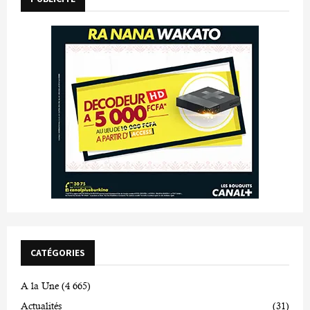
CATÉGORIES
A la Une
(4 665)
Actualités
(31)