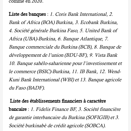
comme en 2020.
Liste des banques
:
1. Coris Bank International, 2.
Bank of Africa (BOA) Burkina, 3. Ecobank Burkina,
4. Société générale Burkina Faso, 5. United Bank of
Africa (UBA)-Burkina, 6. Banque Atlantique, 7.
Banque commerciale du Burkina (BCB), 8. Banque de
développement de l’union (BDU-BF), 9. Vista Bank
10. Banque sahélo-saharienne pour l’investissement et
le commerce (BSIC)-Burkina, 11. IB Bank, 12. Wend-
Kuni Bank International (WBI) et 13. Banque agricole
du Faso (BADF).
Liste des établissements financiers à caractère
bancaire
:
1. Fidelis Finance BF, 3. Société financière
de garantie interbancaire du Burkina (SOFIGIB) et 3.
Société burkinabè de crédit agricole (SOBCA).