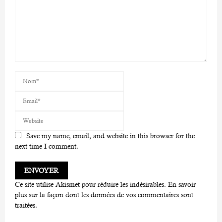
Save my name, email, and website in this browser for the
next time I comment.
Ce site utilise Akismet pour réduire les indésirables.
En savoir
plus sur la façon dont les données de vos commentaires sont
traitées
.