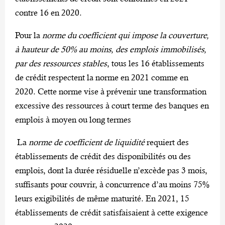
contre 16 en 2020.
Pour la
norme du coefficient qui impose la couverture,
à hauteur de 50% au moins, des emplois immobilisés,
par des ressources stables
, tous les 16 établissements
de crédit respectent la norme en 2021 comme en
2020. Cette norme vise à prévenir une transformation
excessive des ressources à court terme des banques en
emplois à moyen ou long termes
La
norme de coefficient de liquidité
requiert des
établissements de crédit des disponibilités ou des
emplois, dont la durée résiduelle n’excède pas 3 mois,
suffisants pour couvrir, à concurrence d’au moins 75%
leurs exigibilités de même maturité. En 2021, 15
établissements de crédit satisfaisaient à cette exigence