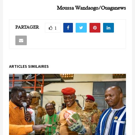
Moussa Wandaogo/Ouaganews
PARTAGER
1
ARTICLES SIMILAIRES