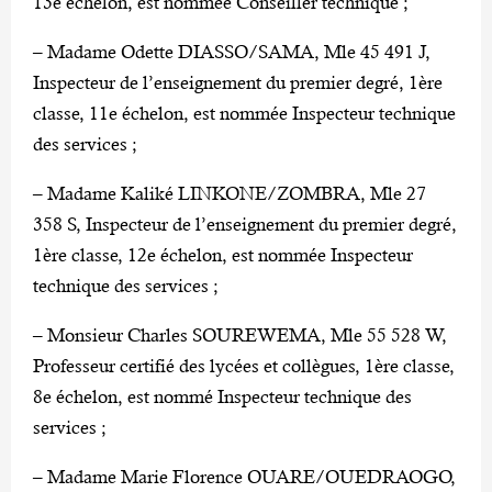
13e échelon, est nommée Conseiller technique ;
– Madame Odette DIASSO/SAMA, Mle 45 491 J,
Inspecteur de l’enseignement du premier degré, 1ère
classe, 11e échelon, est nommée Inspecteur technique
des services ;
– Madame Kaliké LINKONE/ZOMBRA, Mle 27
358 S, Inspecteur de l’enseignement du premier degré,
1ère classe, 12e échelon, est nommée Inspecteur
technique des services ;
– Monsieur Charles SOUREWEMA, Mle 55 528 W,
Professeur certifié des lycées et collègues, 1ère classe,
8e échelon, est nommé Inspecteur technique des
services ;
– Madame Marie Florence OUARE/OUEDRAOGO,