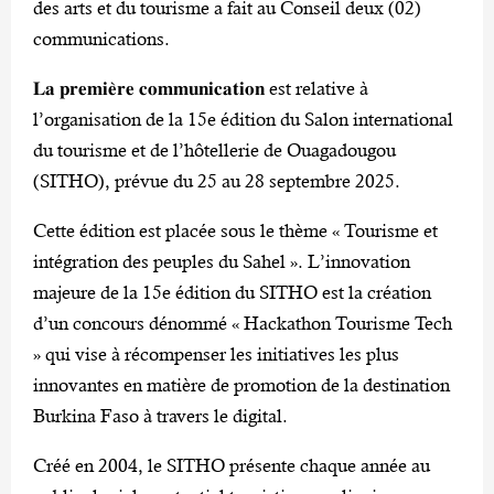
des arts et du tourisme a fait au Conseil deux (02)
communications.
𝐋𝐚 𝐩𝐫𝐞𝐦𝐢𝐞̀𝐫𝐞 𝐜𝐨𝐦𝐦𝐮𝐧𝐢𝐜𝐚𝐭𝐢𝐨𝐧 est relative à
l’organisation de la 15e édition du Salon international
du tourisme et de l’hôtellerie de Ouagadougou
(SITHO), prévue du 25 au 28 septembre 2025.
Cette édition est placée sous le thème « Tourisme et
intégration des peuples du Sahel ». L’innovation
majeure de la 15e édition du SITHO est la création
d’un concours dénommé « Hackathon Tourisme Tech
» qui vise à récompenser les initiatives les plus
innovantes en matière de promotion de la destination
Burkina Faso à travers le digital.
Créé en 2004, le SITHO présente chaque année au