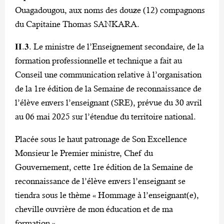
Ouagadougou, aux noms des douze (12) compagnons
du Capitaine Thomas SANKARA.
𝐈𝐈.𝟑. Le ministre de l’Enseignement secondaire, de la
formation professionnelle et technique a fait au
Conseil une communication relative à l’organisation
de la 1re édition de la Semaine de reconnaissance de
l’élève envers l’enseignant (SRE), prévue du 30 avril
au 06 mai 2025 sur l’étendue du territoire national.
Placée sous le haut patronage de Son Excellence
Monsieur le Premier ministre, Chef du
Gouvernement, cette 1re édition de la Semaine de
reconnaissance de l’élève envers l’enseignant se
tiendra sous le thème « Hommage à l’enseignant(e),
cheville ouvrière de mon éducation et de ma
formation ».