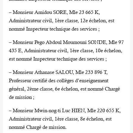
– Monsieur Amidou SORE, Mle 23 665 K,
Administrateur civil, 1ère classe, 12e échelon, est
nommé Inspecteur technique des services ;
– Monsieur Pego Abdoul Moumouni SONDE, Mle 97
435 E, Administrateur civil, 1ère classe, 10e échelon,
est nommé Inspecteur technique des services ;
– Monsieur Athanase SALOU, Mle 233 896 T,
Professeur certifié des collèges d’enseignement
général, 2ème classe, 6e échelon, est nommé Chargé
de mission ;
– Monsieur Mwin-nog-ti Luc HIEN, Mle 220 655 K,
Administrateur civil, 1ère classe, 8e échelon, est
nommé Chargé de mission.