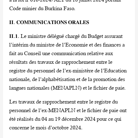
Code minier du Burkina Faso.
𝐈𝐈. 𝐂𝐎𝐌𝐌𝐔𝐍𝐈𝐂𝐀𝐓𝐈𝐎𝐍𝐒 𝐎𝐑𝐀𝐋𝐄𝐒
𝐈𝐈.𝟏. Le ministre délégué chargé du Budget assurant
l’intérim du ministre de l’Economie et des finances a
fait au Conseil une communication relative aux
résultats des travaux de rapprochement entre le
registre du personnel de l’ex-ministère de l’Education
nationale, de l’alphabétisation et de la promotion des
langues nationales (MENAPLN) et le fichier de paie.
Les travaux de rapprochement entre le registre du
personnel de l’ex-MENAPLN et le fichier de paie ont
été réalisés du 04 au 19 décembre 2024 pour ce qui
concerne le mois d’octobre 2024.