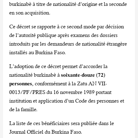
burkinabè à titre de nationalité d’origine et la seconde
en son acquisition.
Ce décret se rapporte à ce second mode par décision
de l’autorité publique après examens des dossiers
introduits par les demandeurs de nationalité étrangère
installés au Burkina Faso.
L’adoption de ce décret permet d’accorder la
nationalité burkinabè à 𝐬𝐨𝐢𝐱𝐚𝐧𝐭𝐞-𝐝𝐨𝐮𝐳𝐞 (𝟕𝟐)
𝐩𝐞𝐫𝐬𝐨𝐧𝐧𝐞𝐬, conformément à la Zatu AN VII-
0013/PF/PRES du 16 novembre 1989 portant
institution et application d’un Code des personnes et
de la famille.
La liste de ces bénéficiaires sera publiée dans le
Journal Officiel du Burkina Faso.