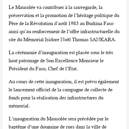
Le Mausolée va contribuer à la sauvegarde, la
préservation et la promotion de l’héritage politique du
Père de la Révolution d’août 1983 au Burkina Faso
ainsi qu’au renforcement de l’offre infrastructurelle du
site du Mémorial Isidore Noël Thomas SANKARA.
La cérémonie d’inauguration est placée sous le très
haut patronage de Son Excellence Monsieur le
Président du Faso, Chef de l’Etat.
Au cours de cette inauguration, il est prévu également
le lancement officiel de la campagne de collecte de
fonds pour la réalisation des infrastructures du
mémorial.
L’inauguration du Mausolée sera précédée par le
baptême d’une douzaine de rues dans la ville de