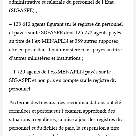
administrative et salariale du personnel de l’Etat
(SIGASPE) ;
– 125 612 agents figurant sur le registre du personnel
et payés sur le SIGASPE dont 125 273 agents payés
au titre de l’ex-MENAPLN et 339 autres supposés
être en poste dans ledit ministère mais payés au titre
d’autres ministères et institutions ;
– 1 723 agents de l’ex-MENAPLN payés sur le
SIGASPE et non pris en compte sur le registre du
personnel.
Au terme des travaux, des recommandations ont été
formulées et portent sur l’examen approfondi des
situations irrégulières, la mise à jour des registres du
personnel et du fichier de paie, la suspension à titre