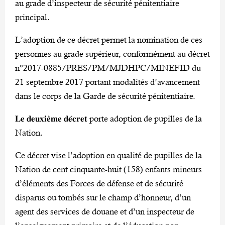
au grade d’inspecteur de sécurité pénitentiaire
principal.
L’adoption de ce décret permet la nomination de ces
personnes au grade supérieur, conformément au décret
n°2017-0885/PRES/PM/MJDHPC/MINEFID du
21 septembre 2017 portant modalités d’avancement
dans le corps de la Garde de sécurité pénitentiaire.
𝐋𝐞 𝐝𝐞𝐮𝐱𝐢𝐞̀𝐦𝐞 𝐝𝐞́𝐜𝐫𝐞𝐭 porte adoption de pupilles de la
Nation.
Ce décret vise l’adoption en qualité de pupilles de la
Nation de cent cinquante-huit (158) enfants mineurs
d’éléments des Forces de défense et de sécurité
disparus ou tombés sur le champ d’honneur, d’un
agent des services de douane et d’un inspecteur de