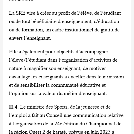
La SRE vise à créer au profit de l’élève, de l’étudiant
ou de tout bénéficiaire d’enseignement, d’éducation
ou de formation, un cadre institutionnel de gratitude
envers l’enseignant.
Elle a également pour objectifs d’accompagner
l’élève/l’étudiant dans l’organisation d’activités de
nature à magnifier son enseignant, de motiver
davantage les enseignants à exceller dans leur mission
et de sensibiliser la communauté éducative et
l’opinion sur la valeur du métier d’enseignant.
𝐈𝐈.𝟒. Le ministre des Sports, de la jeunesse et de
l’emploi a fait au Conseil une communication relative
à l’organisation de la 24e édition du Championnat de
la région Ouest 2 de karaté, prévue en juin 2025 à