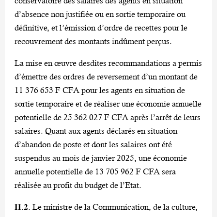
conservatoire des salaires des agents en situation
d’absence non justifiée ou en sortie temporaire ou
définitive, et l’émission d’ordre de recettes pour le
recouvrement des montants indûment perçus.
La mise en œuvre desdites recommandations a permis
d’émettre des ordres de reversement d’un montant de
11 376 653 F CFA pour les agents en situation de
sortie temporaire et de réaliser une économie annuelle
potentielle de 25 362 027 F CFA après l’arrêt de leurs
salaires. Quant aux agents déclarés en situation
d’abandon de poste et dont les salaires ont été
suspendus au mois de janvier 2025, une économie
annuelle potentielle de 13 705 962 F CFA sera
réalisée au profit du budget de l’Etat.
𝐈𝐈.𝟐. Le ministre de la Communication, de la culture,