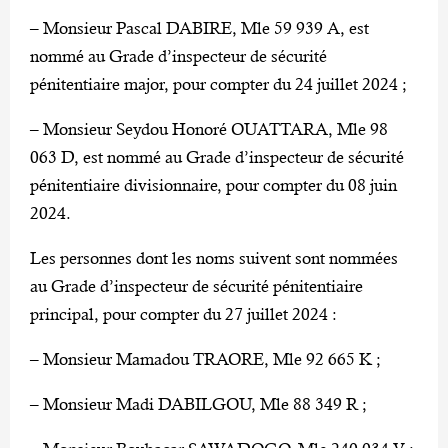
– Monsieur Pascal DABIRE, Mle 59 939 A, est
nommé au Grade d’inspecteur de sécurité
pénitentiaire major, pour compter du 24 juillet 2024 ;
– Monsieur Seydou Honoré OUATTARA, Mle 98
063 D, est nommé au Grade d’inspecteur de sécurité
pénitentiaire divisionnaire, pour compter du 08 juin
2024.
Les personnes dont les noms suivent sont nommées
au Grade d’inspecteur de sécurité pénitentiaire
principal, pour compter du 27 juillet 2024 :
– Monsieur Mamadou TRAORE, Mle 92 665 K ;
– Monsieur Madi DABILGOU, Mle 88 349 R ;