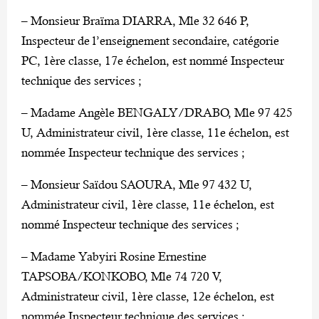
– Monsieur Braïma DIARRA, Mle 32 646 P,
Inspecteur de l’enseignement secondaire, catégorie
PC, 1ère classe, 17e échelon, est nommé Inspecteur
technique des services ;
– Madame Angèle BENGALY/DRABO, Mle 97 425
U, Administrateur civil, 1ère classe, 11e échelon, est
nommée Inspecteur technique des services ;
– Monsieur Saïdou SAOURA, Mle 97 432 U,
Administrateur civil, 1ère classe, 11e échelon, est
nommé Inspecteur technique des services ;
– Madame Yabyiri Rosine Ernestine
TAPSOBA/KONKOBO, Mle 74 720 V,
Administrateur civil, 1ère classe, 12e échelon, est
nommée Inspecteur technique des services ;