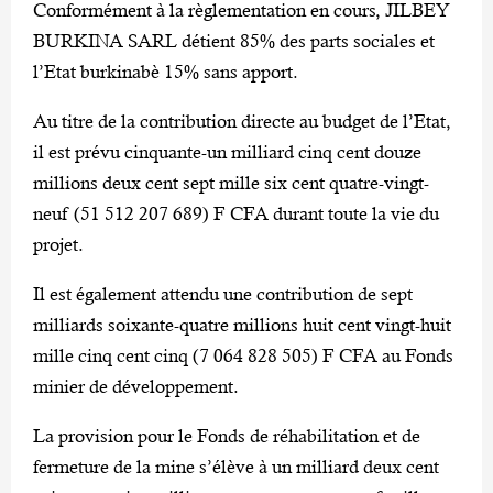
Conformément à la règlementation en cours, JILBEY
BURKINA SARL détient 85% des parts sociales et
l’Etat burkinabè 15% sans apport.
Au titre de la contribution directe au budget de l’Etat,
il est prévu cinquante-un milliard cinq cent douze
millions deux cent sept mille six cent quatre-vingt-
neuf (51 512 207 689) F CFA durant toute la vie du
projet.
Il est également attendu une contribution de sept
milliards soixante-quatre millions huit cent vingt-huit
mille cinq cent cinq (7 064 828 505) F CFA au Fonds
minier de développement.
La provision pour le Fonds de réhabilitation et de
fermeture de la mine s’élève à un milliard deux cent