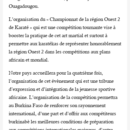
Ouagadougou.
L’organisation du « Championnat de la région Ouest 2
de Karaté » qui est une compétition tournante vise à
booster la pratique de cet art martial et surtout à
permettre aux karatékas de représenter honorablement
la région Ouest 2 dans les compétitions aux plans
africain et mondial.
Notre pays accueillera pour la quatrième fois,
l’organisation de cet évènement qui est une tribune
d’expression et d’intégration de la jeunesse sportive
africaine. L’organisation de la compétition permettra
au Burkina Faso de renforcer son rayonnement
international, d’une part et d’offrir aux compétiteurs
burkinabè les meilleures conditions de préparation
aux compétitions internationales majeures, d’autre