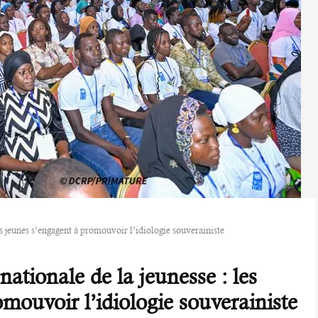
les jeunes s’engagent à promouvoir l’idiologie souverainiste
nationale de la jeunesse : les
mouvoir l’idiologie souverainiste