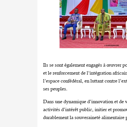
‎Ils se sont également engagés à œuvrer p
et le renforcement de l’intégration africain
l’espace confédéral, en luttant contre l’ex
ses peuples.
‎Dans une dynamique d’innovation et de v
activités d’intérêt public, initier et prom
durablement la souveraineté alimentaire 