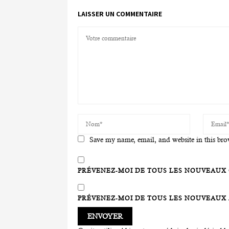
LAISSER UN COMMENTAIRE
Save my name, email, and website in this bro
PRÉVENEZ-MOI DE TOUS LES NOUVEAUX 
PRÉVENEZ-MOI DE TOUS LES NOUVEAUX A