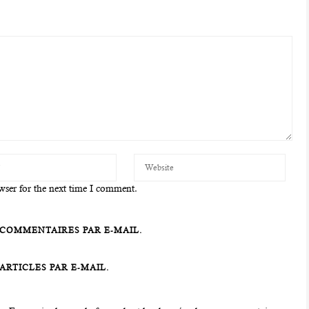
wser for the next time I comment.
COMMENTAIRES PAR E-MAIL.
RTICLES PAR E-MAIL.