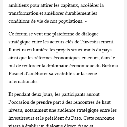
ambitieux pour attirer les capitaux, accélérer la
transformation et améliorer durablement les
conditions de vie de nos populations. »
Ce forum se veut une plateforme de dialogue
stratégique entre les acteurs clés de l’investissement.
Il mettra en lumière les projets structurants du pays
ainsi que les réformes économiques en cours, dans le
but de renforcer la diplomatie économique du Burkina
Faso et d’améliorer sa visibilité sur la scène
internationale.
Et pendant deux jours, les participants auront
l’occasion de prendre part à des rencontres de haut
niveau, notamment une audience stratégique entre les
investisseurs et le président du Faso. Cette rencontre
visera à établir un dialogue direct, franc et