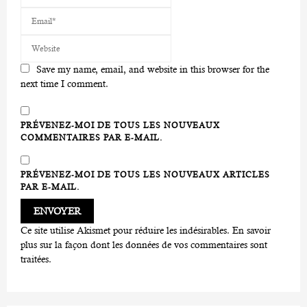
Save my name, email, and website in this browser for the
next time I comment.
PRÉVENEZ-MOI DE TOUS LES NOUVEAUX
COMMENTAIRES PAR E-MAIL.
PRÉVENEZ-MOI DE TOUS LES NOUVEAUX ARTICLES
PAR E-MAIL.
Ce site utilise Akismet pour réduire les indésirables.
En savoir
plus sur la façon dont les données de vos commentaires sont
traitées
.