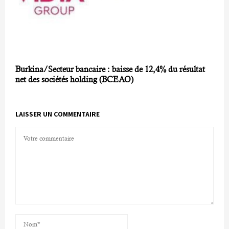
Burkina/Secteur bancaire : baisse de 12,4% du résultat
net des sociétés holding (BCEAO)
LAISSER UN COMMENTAIRE