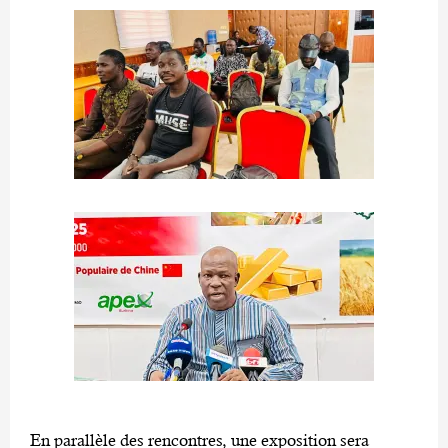
En parallèle des rencontres, une exposition sera