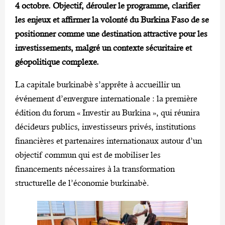
4 octobre. Objectif, dérouler le programme, clarifier
les enjeux et affirmer la volonté du Burkina Faso de se
positionner comme une destination attractive pour les
investissements, malgré un contexte sécuritaire et
géopolitique complexe.
La capitale burkinabè s’apprête à accueillir un
événement d’envergure internationale : la première
édition du forum « Investir au Burkina », qui réunira
décideurs publics, investisseurs privés, institutions
financières et partenaires internationaux autour d’un
objectif commun qui est de mobiliser les
financements nécessaires à la transformation
structurelle de l’économie burkinabè.