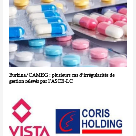
Burkina/CAMEG : plusieurs cas d’irrégularités de
gestion relevés par l’ASCE-LC