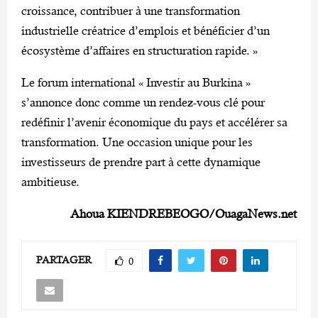
croissance, contribuer à une transformation
industrielle créatrice d’emplois et bénéficier d’un
écosystème d’affaires en structuration rapide. »
Le forum international « Investir au Burkina »
s’annonce donc comme un rendez-vous clé pour
redéfinir l’avenir économique du pays et accélérer sa
transformation. Une occasion unique pour les
investisseurs de prendre part à cette dynamique
ambitieuse.
Ahoua KIENDREBEOGO/OuagaNews.net
PARTAGER
0