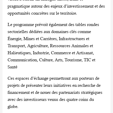
pragmatique autour des enjeux d’investissement et des
opportunités concrètes sur le territoire.
Le programme prévoit également des tables rondes
sectorielles dédiées aux domaines clés comme
Énergie, Mines et Carrières, Infrastructures et
Transport, Agriculture, Ressources Animales et
Halieutiques, Industrie, Commerce et Artisanat,
Communication, Culture, Arts, Tourisme, TIC et
Santé
Ces espaces d’échange permettront aux porteurs de
projets de présenter leurs initiatives en recherche de
financement et de nouer des partenariats stratégiques
avec des investisseurs venus des quatre coins du
globe.