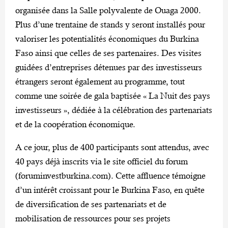
organisée dans la Salle polyvalente de Ouaga 2000.
Plus d’une trentaine de stands y seront installés pour
valoriser les potentialités économiques du Burkina
Faso ainsi que celles de ses partenaires. Des visites
guidées d’entreprises détenues par des investisseurs
étrangers seront également au programme, tout
comme une soirée de gala baptisée « La Nuit des pays
investisseurs », dédiée à la célébration des partenariats
et de la coopération économique.
A ce jour, plus de 400 participants sont attendus, avec
40 pays déjà inscrits via le site officiel du forum
(foruminvestburkina.com). Cette affluence témoigne
d’un intérêt croissant pour le Burkina Faso, en quête
de diversification de ses partenariats et de
mobilisation de ressources pour ses projets