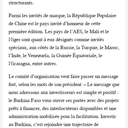
structurants.
Parmi les invités de marque, la République Populaire
de Chine est le pays invité d’honneur de cette
première édition. Les pays de l’AES, le Mali et le
Niger sont quant à eux désignés comme invités
spéciaux, aux côtés de la Russie, la Turquie, le Maroc,
l’Inde, le Venezuela, la Guinée Équatoriale, le
Nicaragua, entre autres.
Le comité d’organisation veut faire passer un message
fort, selon les mots de son président :« Le message que
nous adressons aux investisseurs est simple et positif :
le Burkina Faso vous ouvre ses portes avec des projets
prêts à financer, des interlocuteurs disponibles et une
administration mobilisée pour la facilitation. Investir
au Burkina, c’est rejoindre une trajectoire de