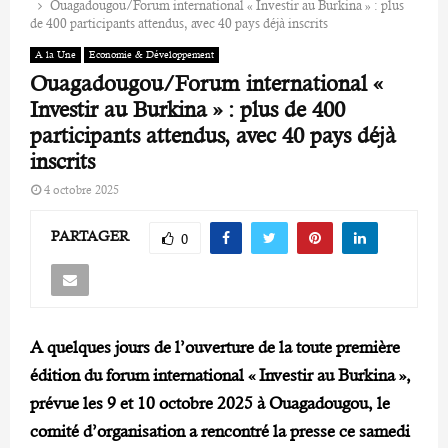
Ouagadougou/Forum international « Investir au Burkina » : plus
de 400 participants attendus, avec 40 pays déjà inscrits
A la Une
Economie & Développement
Ouagadougou/Forum international «
Investir au Burkina » : plus de 400
participants attendus, avec 40 pays déjà
inscrits
4 octobre 2025
PARTAGER
0
A quelques jours de l’ouverture de la toute première
édition du forum international « Investir au Burkina »,
prévue les 9 et 10 octobre 2025 à Ouagadougou, le
comité d’organisation a rencontré la presse ce samedi