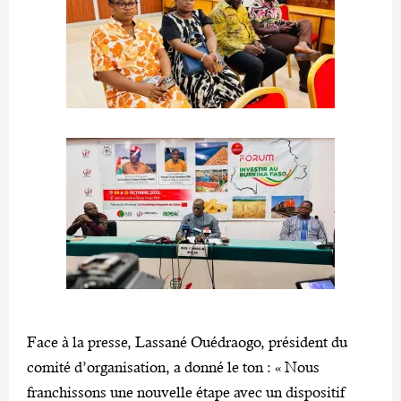
Face à la presse, Lassané Ouédraogo, président du
comité d’organisation, a donné le ton : « Nous
franchissons une nouvelle étape avec un dispositif