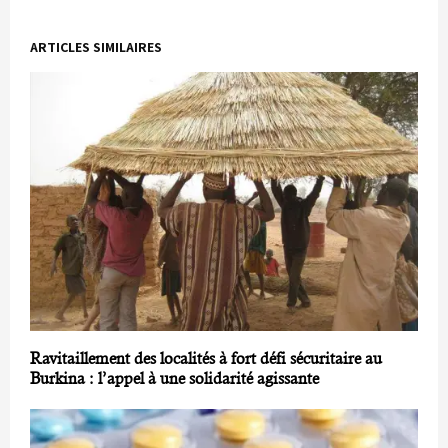
ARTICLES SIMILAIRES
Ravitaillement des localités à fort défi sécuritaire au
Burkina : l’appel à une solidarité agissante