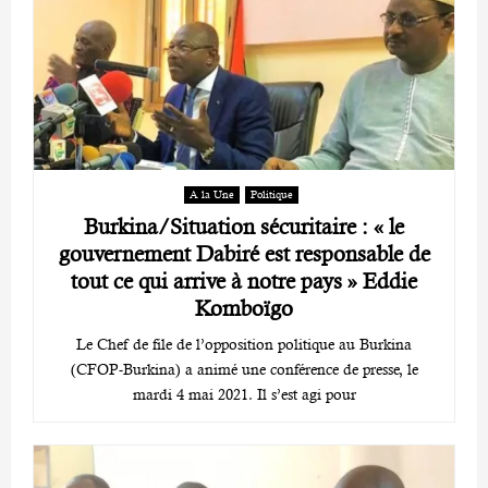
A la Une
Politique
Burkina/Situation sécuritaire : « le
gouvernement Dabiré est responsable de
tout ce qui arrive à notre pays » Eddie
Komboïgo
Le Chef de file de l’opposition politique au Burkina
(CFOP-Burkina) a animé une conférence de presse, le
mardi 4 mai 2021. Il s’est agi pour