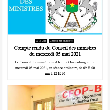
A la Une
Conseil des ministres
Compte rendu du Conseil des ministres
du mercredi 05 mai 2021
Le Conseil des ministres s’est tenu à Ouagadougou, le
mercredi 05 mai 2021, en séance ordinaire, de 09 H 00
mn à 12 H 30