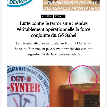
A la Une
Editorial
Lutte contre le terrorisme : rendre
véritablement opérationnelle la force
conjointe du G5-Sahel
Les récentes attaques terroristes au Nord, à l’Est et au
Sahel du Burkina, en plus d’avoir arraché des vies, ont
engendré des déplacements massifs de