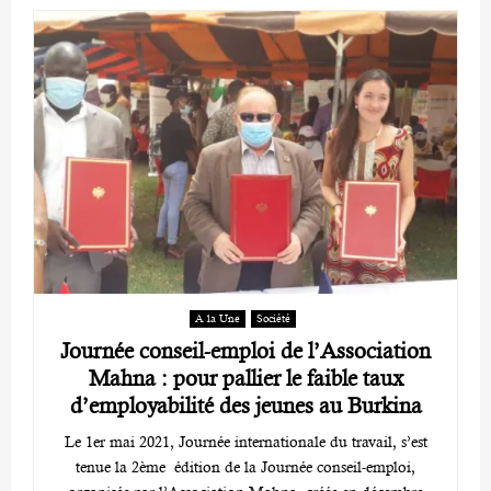
A la Une
Société
Journée conseil-emploi de l’Association
Mahna : pour pallier le faible taux
d’employabilité des jeunes au Burkina
Le 1er mai 2021, Journée internationale du travail, s’est
tenue la 2ème édition de la Journée conseil-emploi,