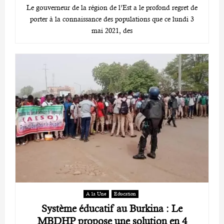
Le gouverneur de la région de l’Est a le profond regret de
porter à la connaissance des populations que ce lundi 3
mai 2021, des
A la Une
Education
Système éducatif au Burkina : Le
MBDHP propose une solution en 4