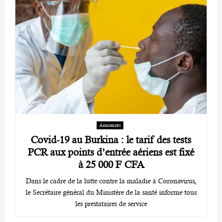
Annonces
Covid-19 au Burkina : le tarif des tests
PCR aux points d’entrée aériens est fixé
à 25 000 F CFA
Dans le cadre de la lutte contre la maladie à Coronavirus,
le Secrétaire général du Ministère de la santé informe tous
les prestataires de service