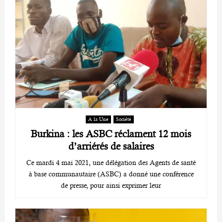
A la Une
Société
Burkina : les ASBC réclament 12 mois
d’arriérés de salaires
Ce mardi 4 mai 2021, une délégation des Agents de santé
à base communautaire (ASBC) a donné une conférence
de presse, pour ainsi exprimer leur