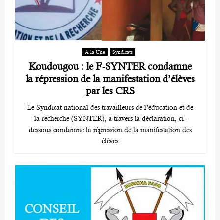
A la Une
Syndicats
Koudougou : le F-SYNTER condamne
la répression de la manifestation d’élèves
par les CRS
Le Syndicat national des travailleurs de l’éducation et de
la recherche (SYNTER), à travers la déclaration, ci-
dessous condamne la répression de la manifestation des
élèves