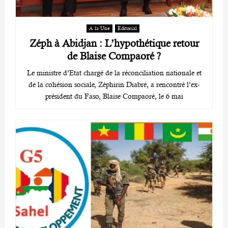
A la Une
Editorial
Zéph à Abidjan : L’hypothétique retour
de Blaise Compaoré ?
Le ministre d’Etat chargé de la réconciliation nationale et
de la cohésion sociale, Zéphirin Diabré, a rencontré l’ex-
président du Faso, Blaise Compaoré, le 6 mai