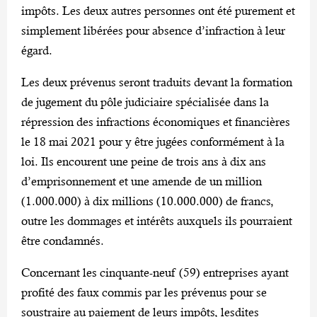
impôts. Les deux autres personnes ont été purement et
simplement libérées pour absence d’infraction à leur
égard.
Les deux prévenus seront traduits devant la formation
de jugement du pôle judiciaire spécialisée dans la
répression des infractions économiques et financières
le 18 mai 2021 pour y être jugées conformément à la
loi. Ils encourent une peine de trois ans à dix ans
d’emprisonnement et une amende de un million
(1.000.000) à dix millions (10.000.000) de francs,
outre les dommages et intérêts auxquels ils pourraient
être condamnés.
Concernant les cinquante-neuf (59) entreprises ayant
profité des faux commis par les prévenus pour se
soustraire au paiement de leurs impôts, lesdites