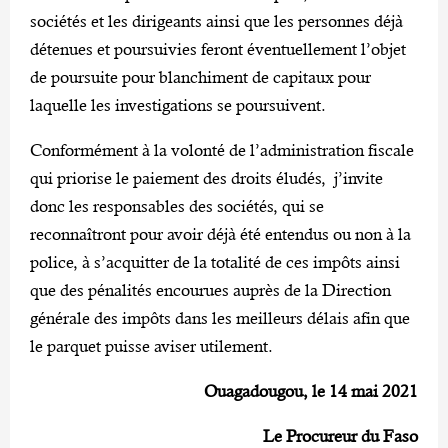
sociétés et les dirigeants ainsi que les personnes déjà
détenues et poursuivies feront éventuellement l’objet
de poursuite pour blanchiment de capitaux pour
laquelle les investigations se poursuivent.
Conformément à la volonté de l’administration fiscale
qui priorise le paiement des droits éludés, j’invite
donc les responsables des sociétés, qui se
reconnaîtront pour avoir déjà été entendus ou non à la
police, à s’acquitter de la totalité de ces impôts ainsi
que des pénalités encourues auprès de la Direction
générale des impôts dans les meilleurs délais afin que
le parquet puisse aviser utilement.
Ouagadougou, le 14 mai 2021
Le Procureur du Faso