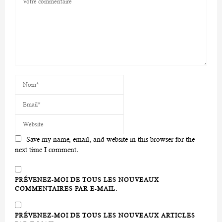
Save my name, email, and website in this browser for the
next time I comment.
PRÉVENEZ-MOI DE TOUS LES NOUVEAUX
COMMENTAIRES PAR E-MAIL.
PRÉVENEZ-MOI DE TOUS LES NOUVEAUX ARTICLES