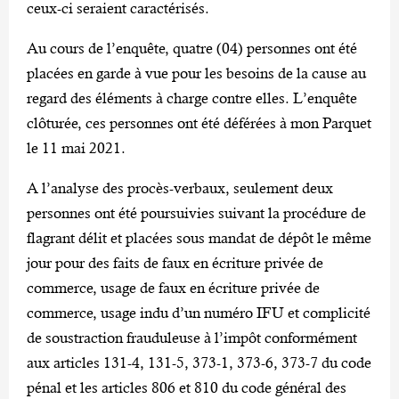
ceux-ci seraient caractérisés.
Au cours de l’enquête, quatre (04) personnes ont été
placées en garde à vue pour les besoins de la cause au
regard des éléments à charge contre elles. L’enquête
clôturée, ces personnes ont été déférées à mon Parquet
le 11 mai 2021.
A l’analyse des procès-verbaux, seulement deux
personnes ont été poursuivies suivant la procédure de
flagrant délit et placées sous mandat de dépôt le même
jour pour des faits de faux en écriture privée de
commerce, usage de faux en écriture privée de
commerce, usage indu d’un numéro IFU et complicité
de soustraction frauduleuse à l’impôt conformément
aux articles 131-4, 131-5, 373-1, 373-6, 373-7 du code
pénal et les articles 806 et 810 du code général des