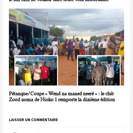
Pétanque/Coupe « Wend na maned neeré » : le club
Zood noma de Nioko 1 remporte la dixième édition
LAISSER UN COMMENTAIRE