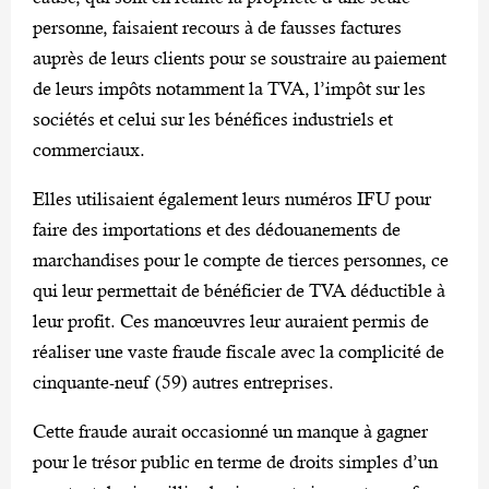
personne, faisaient recours à de fausses factures
auprès de leurs clients pour se soustraire au paiement
de leurs impôts notamment la TVA, l’impôt sur les
sociétés et celui sur les bénéfices industriels et
commerciaux.
Elles utilisaient également leurs numéros IFU pour
faire des importations et des dédouanements de
marchandises pour le compte de tierces personnes, ce
qui leur permettait de bénéficier de TVA déductible à
leur profit. Ces manœuvres leur auraient permis de
réaliser une vaste fraude fiscale avec la complicité de
cinquante-neuf (59) autres entreprises.
Cette fraude aurait occasionné un manque à gagner
pour le trésor public en terme de droits simples d’un