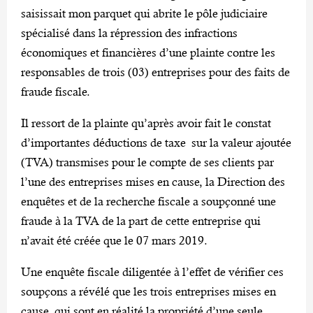
saisissait mon parquet qui abrite le pôle judiciaire
spécialisé dans la répression des infractions
économiques et financières d’une plainte contre les
responsables de trois (03) entreprises pour des faits de
fraude fiscale.
Il ressort de la plainte qu’après avoir fait le constat
d’importantes déductions de taxe sur la valeur ajoutée
(TVA) transmises pour le compte de ses clients par
l’une des entreprises mises en cause, la Direction des
enquêtes et de la recherche fiscale a soupçonné une
fraude à la TVA de la part de cette entreprise qui
n’avait été créée que le 07 mars 2019.
Une enquête fiscale diligentée à l’effet de vérifier ces
soupçons a révélé que les trois entreprises mises en
cause, qui sont en réalité la propriété d’une seule