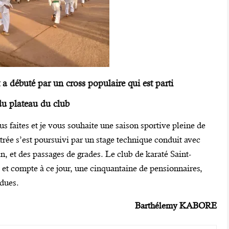
 débuté par un cross populaire qui est parti
du plateau du club
us faites et je vous souhaite une saison sportive pleine de
ntrée s’est poursuivi par un stage technique conduit avec
n, et des passages de grades. Le club de karaté Saint-
et compte à ce jour, une cinquantaine de pensionnaires,
ndues.
Barthélemy KABORE