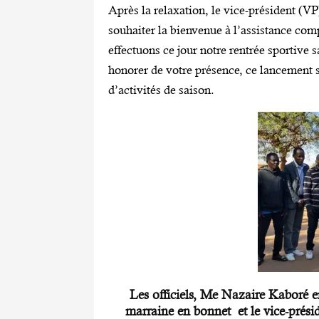
Après la relaxation, le vice-président (V
souhaiter la bienvenue à l’assistance com
effectuons ce jour notre rentrée sportive
honorer de votre présence, ce lancement
d’activités de saison.
Les officiels, Me Nazaire Kaboré e
marraine en bonnet et le vice-prés