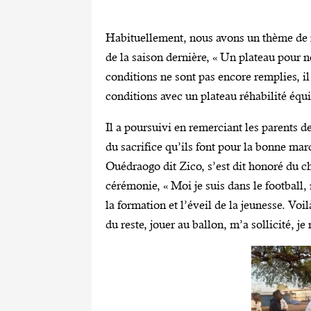
Habituellement, nous avons un thème de r
de la saison dernière, « Un plateau pour no
conditions ne sont pas encore remplies, il
conditions avec un plateau réhabilité équi
Il a poursuivi en remerciant les parents de
du sacrifice qu’ils font pour la bonne ma
Ouédraogo dit Zico, s’est dit honoré du c
cérémonie, « Moi je suis dans le football
la formation et l’éveil de la jeunesse. 
du reste, jouer au ballon, m’a sollicité, je 