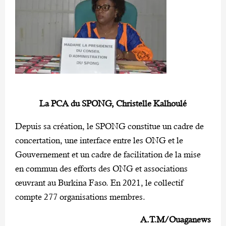
La PCA du SPONG, Christelle Kalhoulé
Depuis sa création, le SPONG constitue un cadre de
concertation, une interface entre les ONG et le
Gouvernement et un cadre de facilitation de la mise
en commun des efforts des ONG et associations
œuvrant au Burkina Faso. En 2021, le collectif
compte 277 organisations membres.
A.T.M/Ouaganews