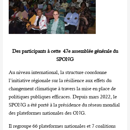
Des participants à cette 47e assemblée générale du
SPONG
Au niveau international, la structure coordonne
l’initiative régionale sur la résilience aux effets du
changement climatique à travers la mise en place de
politiques publiques efficaces. Depuis mars 2022, le
SPONG a été porté à la présidence du réseau mondial
des plateformes nationales des ONG.
Il regroupe 66 plateformes nationales et 7 coalitions