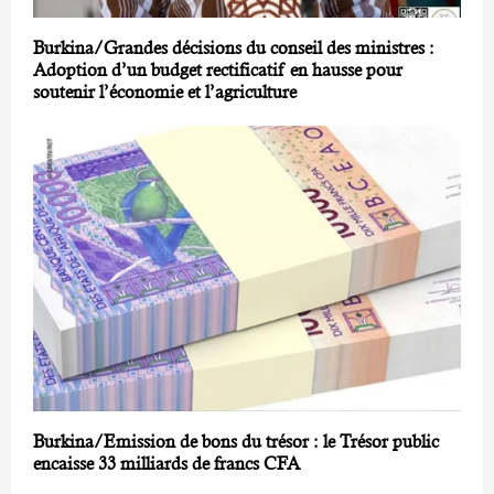
Burkina/Grandes décisions du conseil des ministres :
Adoption d’un budget rectificatif en hausse pour
soutenir l’économie et l’agriculture
Burkina/Emission de bons du trésor : le Trésor public
encaisse 33 milliards de francs CFA