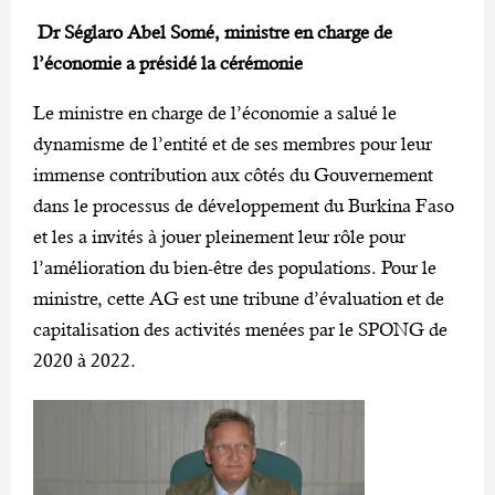
Dr Séglaro Abel Somé, ministre en charge de
l’économie a présidé la cérémonie
Le ministre en charge de l’économie a salué le
dynamisme de l’entité et de ses membres pour leur
immense contribution aux côtés du Gouvernement
dans le processus de développement du Burkina Faso
et les a invités à jouer pleinement leur rôle pour
l’amélioration du bien-être des populations. Pour le
ministre, cette AG est une tribune d’évaluation et de
capitalisation des activités menées par le SPONG de
2020 à 2022.