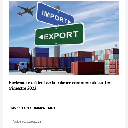
Burkina : excédent de la balance commerciale au 1er
trimestre 2022
LAISSER UN COMMENTAIRE