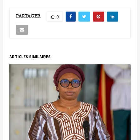
PARTAGER
0
ARTICLES SIMILAIRES