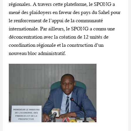
régionales. A travers cette plateforme, le SPONG a
mené des plaidoyers en faveur des pays du Sahel pour
le renforcement de l’appui de la communauté
internationale. Par ailleurs, le SPONG a connu une
déconcentration avec la création de 12 unités de
coordination régionale et la construction d’un
nouveau bloc administratif.