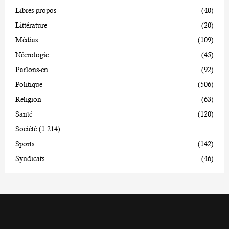
Libres propos
(40)
Littérature
(20)
Médias
(109)
Nécrologie
(45)
Parlons-en
(92)
Politique
(506)
Religion
(63)
Santé
(120)
Société
(1 214)
Sports
(142)
Syndicats
(46)