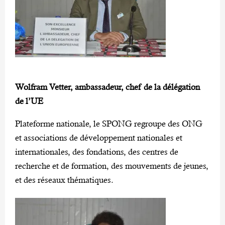
Wolfram Vetter, ambassadeur, chef de la délégation
de l’UE
Plateforme nationale, le SPONG regroupe des ONG
et associations de développement nationales et
internationales, des fondations, des centres de
recherche et de formation, des mouvements de jeunes,
et des réseaux thématiques.