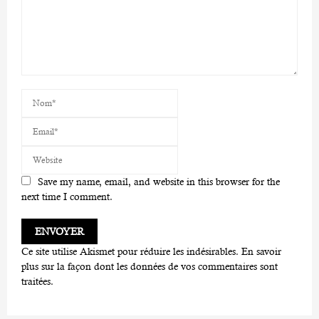
Save my name, email, and website in this browser for the
next time I comment.
Ce site utilise Akismet pour réduire les indésirables.
En savoir
plus sur la façon dont les données de vos commentaires sont
traitées
.