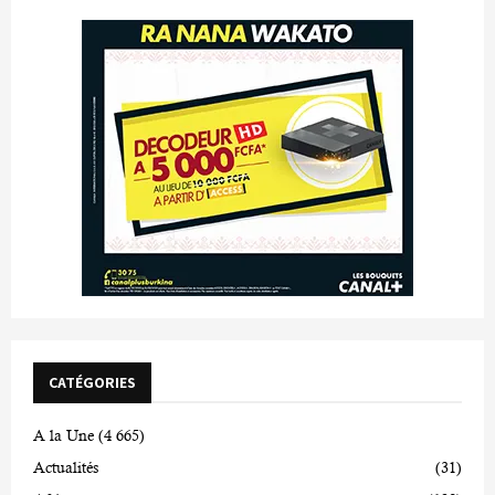
CATÉGORIES
A la Une
(4 665)
Actualités
(31)