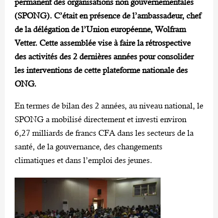
permanent des organisations non gouvernementales
(SPONG). C’était en présence de l’ambassadeur, chef
de la délégation de l’Union européenne, Wolfram
Vetter. Cette assemblée vise à faire la rétrospective
des activités des 2 dernières années pour consolider
les interventions de cette plateforme nationale des
ONG.
En termes de bilan des 2 années, au niveau national, le
SPONG a mobilisé directement et investi environ
6,27 milliards de francs CFA dans les secteurs de la
santé, de la gouvernance, des changements
climatiques et dans l’emploi des jeunes.