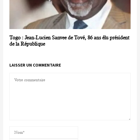
Togo : Jean-Lucien Sanvee de Tové, 86 ans élu président
de la République
LAISSER UN COMMENTAIRE