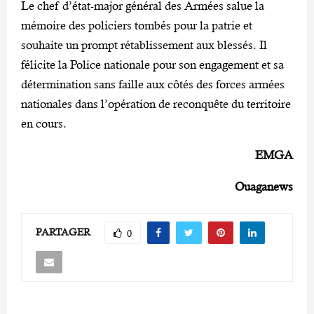
Le chef d’état-major général des Armées salue la
mémoire des policiers tombés pour la patrie et
souhaite un prompt rétablissement aux blessés. Il
félicite la Police nationale pour son engagement et sa
détermination sans faille aux côtés des forces armées
nationales dans l’opération de reconquête du territoire
en cours.
EMGA
Ouaganews
PARTAGER
0