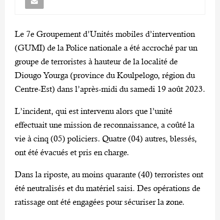
Le 7e Groupement d’Unités mobiles d’intervention
(GUMI) de la Police nationale a été accroché par un
groupe de terroristes à hauteur de la localité de
Diougo Yourga (province du Koulpelogo, région du
Centre-Est) dans l’après-midi du samedi 19 août 2023.
L’incident, qui est intervenu alors que l’unité
effectuait une mission de reconnaissance, a coûté la
vie à cinq (05) policiers. Quatre (04) autres, blessés,
ont été évacués et pris en charge.
Dans la riposte, au moins quarante (40) terroristes ont
été neutralisés et du matériel saisi. Des opérations de
ratissage ont été engagées pour sécuriser la zone.