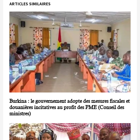
ARTICLES SIMILAIRES
Burkina : le gouvernement adopte des mesures fiscales et
douanières incitatives au profit des PME (Conseil des
ministres)