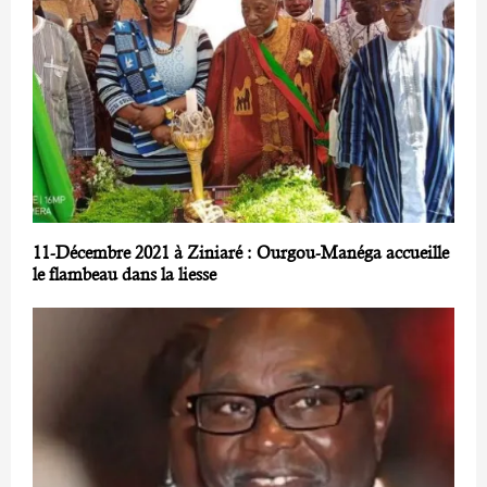
11-Décembre 2021 à Ziniaré : Ourgou-Manéga accueille
le flambeau dans la liesse