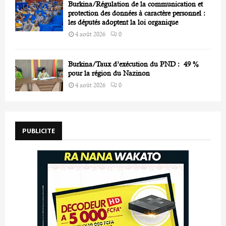
Burkina/Régulation de la communication et
protection des données à caractère personnel :
les députés adoptent la loi organique
4 août 2026
0
Burkina/Taux d’exécution du PND : 49 %
pour la région du Nazinon
4 août 2026
0
PUBLICITE