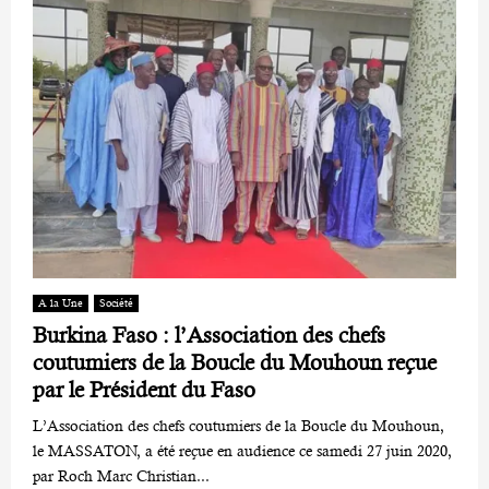
A la Une
Société
Burkina Faso : l’Association des chefs
coutumiers de la Boucle du Mouhoun reçue
par le Président du Faso
L’Association des chefs coutumiers de la Boucle du Mouhoun,
le MASSATON, a été reçue en audience ce samedi 27 juin 2020,
par Roch Marc Christian...