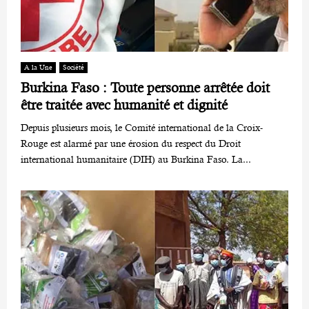
A la Une
Société
Burkina Faso : Toute personne arrêtée doit
être traitée avec humanité et dignité
Depuis plusieurs mois, le Comité international de la Croix-
Rouge est alarmé par une érosion du respect du Droit
international humanitaire (DIH) au Burkina Faso. La...