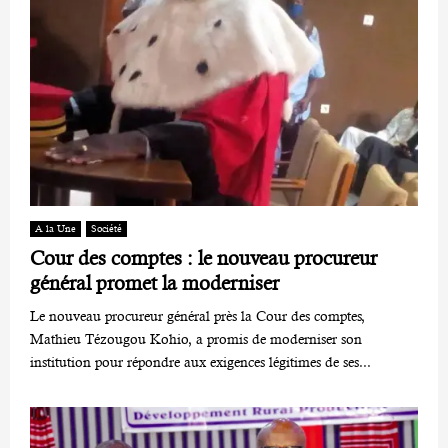
A la Une
Société
Cour des comptes : le nouveau procureur
général promet la moderniser
Le nouveau procureur général près la Cour des comptes,
Mathieu Tézougou Kohio, a promis de moderniser son
institution pour répondre aux exigences légitimes de ses...