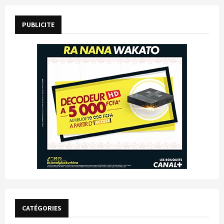
PUBLICITE
CATÉGORIES