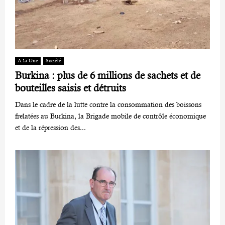
A la Une
Société
Burkina : plus de 6 millions de sachets et de
bouteilles saisis et détruits
Dans le cadre de la lutte contre la consommation des boissons
frelatées au Burkina, la Brigade mobile de contrôle économique
et de la répression des...