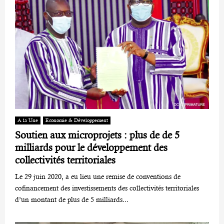
A la Une
Economie & Développement
Soutien aux microprojets : plus de de 5
milliards pour le développement des
collectivités territoriales
Le 29 juin 2020, a eu lieu une remise de conventions de
cofinancement des investissements des collectivités territoriales
d’un montant de plus de 5 milliards...