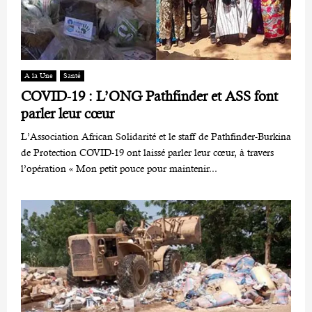
A la Une
Santé
COVID-19 : L’ONG Pathfinder et ASS font
parler leur cœur
L’Association African Solidarité et le staff de Pathfinder-Burkina
de Protection COVID-19 ont laissé parler leur cœur, à travers
l’opération « Mon petit pouce pour maintenir...