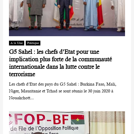
A la Une
Politique
G5 Sahel : les chefs d’Etat pour une
implication plus forte de la communauté
internationale dans la lutte contre le
terrorisme
Les chefs d’Etat des pays du G5 Sahel : Burkina Faso, Mali,
Niger, Mauritanie et Tchad se sont réunis le 30 juin 2020 à
Nouakchott...