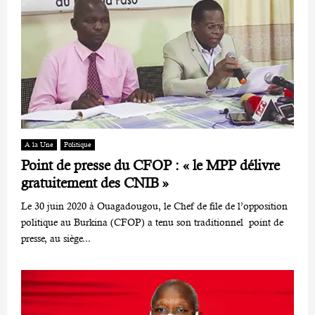
A la Une
Politique
Point de presse du CFOP : « le MPP délivre
gratuitement des CNIB »
Le 30 juin 2020 à Ouagadougou, le Chef de file de l’opposition
politique au Burkina (CFOP) a tenu son traditionnel point de
presse, au siège...