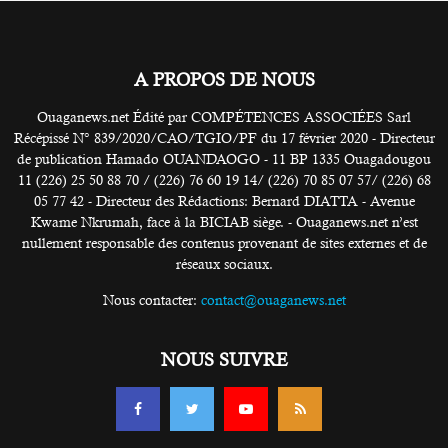
A PROPOS DE NOUS
Ouaganews.net Édité par COMPÉTENCES ASSOCIÉES Sarl
Récépissé N° 839/2020/CAO/TGIO/PF du 17 février 2020 - Directeur
de publication Hamado OUANDAOGO - 11 BP 1335 Ouagadougou
11 (226) 25 50 88 70 / (226) 76 60 19 14/ (226) 70 85 07 57/ (226) 68
05 77 42 - Directeur des Rédactions: Bernard DIATTA - Avenue
Kwame Nkrumah, face à la BICIAB siège. - Ouaganews.net n’est
nullement responsable des contenus provenant de sites externes et de
réseaux sociaux.
Nous contacter:
contact@ouaganews.net
NOUS SUIVRE