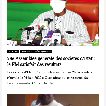
A la Une
Economie & Développement
28e Assemblée générale des sociétés d’Etat :
le PM satisfait des résultats
Les sociétés d’Etat ont clos les travaux de leur 28e Assemblée
générale, le 26 juin 2020 à Ouagadougou, en présence du
Premier ministre, Christophe Dabiré....