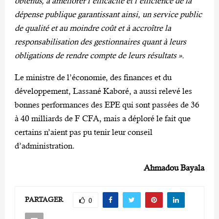
obtenus, à améliorer l’efficacité et l’efficience de la
dépense publique garantissant ainsi, un service public
de qualité et au moindre coût et à accroître la
responsabilisation des gestionnaires quant à leurs
obligations de rendre compte de leurs résultats ».
Le ministre de l’économie, des finances et du
développement, Lassané Kaboré, a aussi relevé les
bonnes performances des EPE qui sont passées de 36
à 40 milliards de F CFA, mais a déploré le fait que
certains n’aient pas pu tenir leur conseil
d’administration.
Ahmadou Bayala
PARTAGER
0