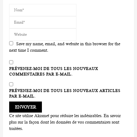
Save my name, email, and website in this browser for the
next time I comment.
PRÉVENEZ-MOI DE TOUS LES NOUVEAUX
COMMENTAIRES PAR E-MAIL.
PRÉVENEZ-MOI DE TOUS LES NOUVEAUX ARTICLES
PAR E-MAIL.
Ce site utilise Akismet pour réduire les indésirables.
En savoir
plus sur la façon dont les données de vos commentaires sont
traitées
.