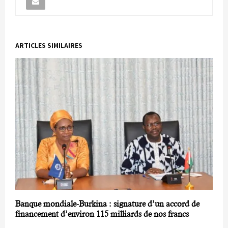
ARTICLES SIMILAIRES
Banque mondiale-Burkina : signature d’un accord de
financement d’environ 115 milliards de nos francs