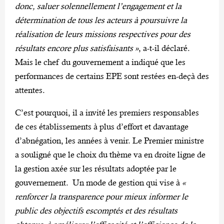
donc, saluer solennellement l’engagement et la
détermination de tous les acteurs à poursuivre la
réalisation de leurs missions respectives pour des
résultats encore plus satisfaisants »
, a-t-il déclaré.
Mais le chef du gouvernement a indiqué que les
performances de certains EPE sont restées en-deçà des
attentes.
C’est pourquoi, il a invité les premiers responsables
de ces établissements à plus d’effort et davantage
d’abnégation, les années à venir. Le Premier ministre
a souligné que le choix du thème va en droite ligne de
la gestion axée sur les résultats adoptée par le
gouvernement. Un mode de gestion qui vise à
«
renforcer la transparence pour mieux informer le
public des objectifs escomptés et des résultats