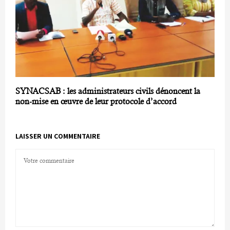
SYNACSAB : les administrateurs civils dénoncent la
non-mise en œuvre de leur protocole d’accord
LAISSER UN COMMENTAIRE