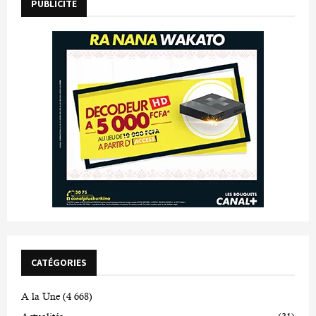
PUBLICITE
CATÉGORIES
A la Une
(4 668)