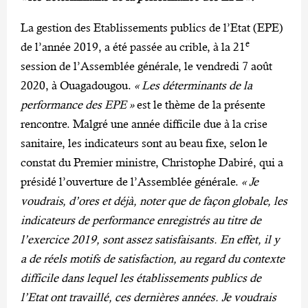
La gestion des Etablissements publics de l’Etat (EPE)
e
de l’année 2019, a été passée au crible, à la 21
session de l’Assemblée générale, le vendredi 7 août
2020, à Ouagadougou.
« Les déterminants de la
performance des EPE »
est le thème de la présente
rencontre. Malgré une année difficile due à la crise
sanitaire, les indicateurs sont au beau fixe, selon le
constat du Premier ministre, Christophe Dabiré, qui a
présidé l’ouverture de l’Assemblée générale.
« Je
voudrais, d’ores et déjà, noter que de façon globale, les
indicateurs de performance enregistrés au titre de
l’exercice 2019, sont assez satisfaisants. En effet, il y
a de réels motifs de satisfaction, au regard du contexte
difficile dans lequel les établissements publics de
l’Etat ont travaillé, ces dernières années. Je voudrais