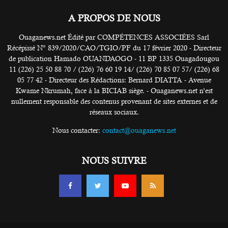
A PROPOS DE NOUS
Ouaganews.net Édité par COMPÉTENCES ASSOCIÉES Sarl
Récépissé N° 839/2020/CAO/TGIO/PF du 17 février 2020 - Directeur
de publication Hamado OUANDAOGO - 11 BP 1335 Ouagadougou
11 (226) 25 50 88 70 / (226) 76 60 19 14/ (226) 70 85 07 57/ (226) 68
05 77 42 - Directeur des Rédactions: Bernard DIATTA - Avenue
Kwame Nkrumah, face à la BICIAB siège. - Ouaganews.net n’est
nullement responsable des contenus provenant de sites externes et de
réseaux sociaux.
Nous contacter:
contact@ouaganews.net
NOUS SUIVRE