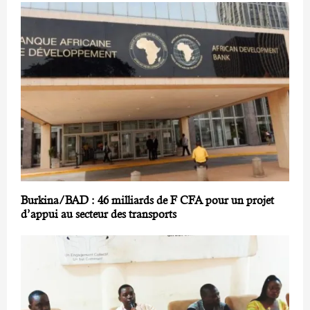
Burkina/BAD : 46 milliards de F CFA pour un projet
d’appui au secteur des transports