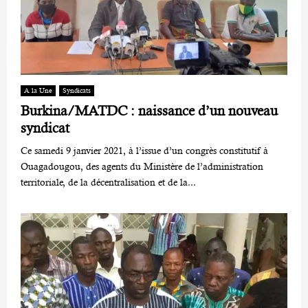
A la Une
Syndicats
Burkina/MATDC : naissance d’un nouveau
syndicat
Ce samedi 9 janvier 2021, à l’issue d’un congrès constitutif à
Ouagadougou, des agents du Ministère de l’administration
territoriale, de la décentralisation et de la...