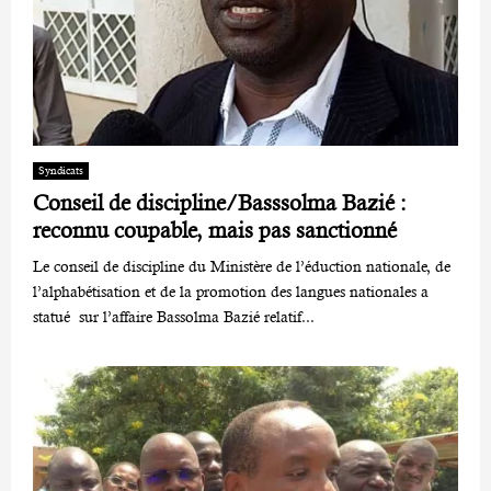
Syndicats
Conseil de discipline/Basssolma Bazié :
reconnu coupable, mais pas sanctionné
Le conseil de discipline du Ministère de l’éduction nationale, de
l’alphabétisation et de la promotion des langues nationales a
statué sur l’affaire Bassolma Bazié relatif...