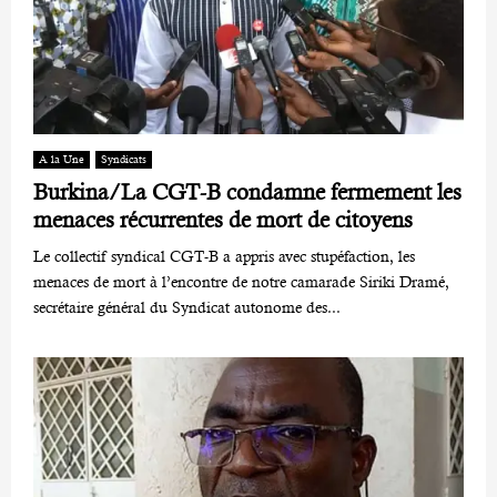
A la Une
Syndicats
Burkina/La CGT-B condamne fermement les
menaces récurrentes de mort de citoyens
Le collectif syndical CGT-B a appris avec stupéfaction, les
menaces de mort à l’encontre de notre camarade Siriki Dramé,
secrétaire général du Syndicat autonome des...