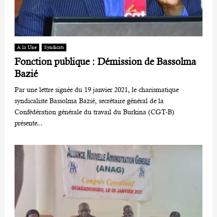
A la Une
Syndicats
Fonction publique : Démission de Bassolma
Bazié
Par une lettre signée du 19 janvier 2021, le charismatique
syndicaliste Bassolma Bazié, secrétaire général de la
Confédération générale du travail du Burkina (CGT-B)
présente...