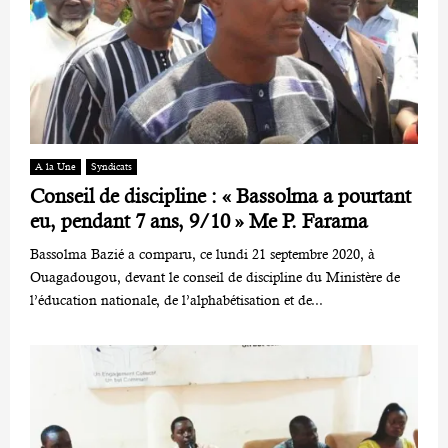
A la Une
Syndicats
Conseil de discipline : « Bassolma a pourtant
eu, pendant 7 ans, 9/10 » Me P. Farama
Bassolma Bazié a comparu, ce lundi 21 septembre 2020, à
Ouagadougou, devant le conseil de discipline du Ministère de
l’éducation nationale, de l’alphabétisation et de...