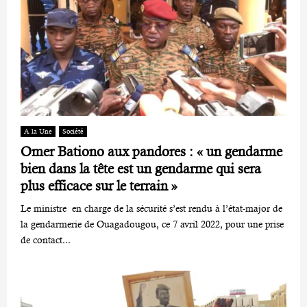
A la Une
Société
Omer Bationo aux pandores : « un gendarme
bien dans la tête est un gendarme qui sera
plus efficace sur le terrain »
Le ministre en charge de la sécurité s’est rendu à l’état-major de
la gendarmerie de Ouagadougou, ce 7 avril 2022, pour une prise
de contact...