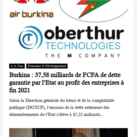
A la Une
Economie & Développement
Burkina : 37,58 milliards de FCFA de dette
garantie par l’Etat au profit des entreprises à
fin 2021
Selon la Direction générale du trésor et de la comptabilité
publique (DGTCP), l’encours de la dette extérieure des
démembrements de l’Etat s’élève à 47,22 milliards...