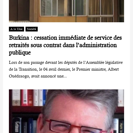
A la Une
Société
Burkina : cessation immédiate de service des
retraités sous contrat dans l’administration
publique
Lors de son passage devant les députés de l’Assemblée législative
de la Transition, le 04 avril dernier, le Premier ministre, Albert
Ouédraogo, avait annoncé une...