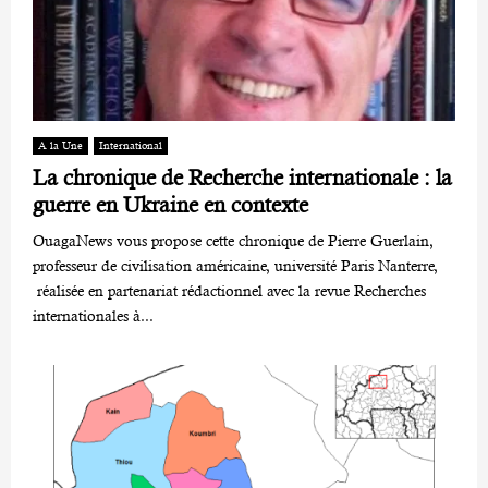
A la Une
International
La chronique de Recherche internationale : la
guerre en Ukraine en contexte
OuagaNews vous propose cette chronique de Pierre Guerlain,
professeur de civilisation américaine, université Paris Nanterre,
réalisée en partenariat rédactionnel avec la revue Recherches
internationales à...