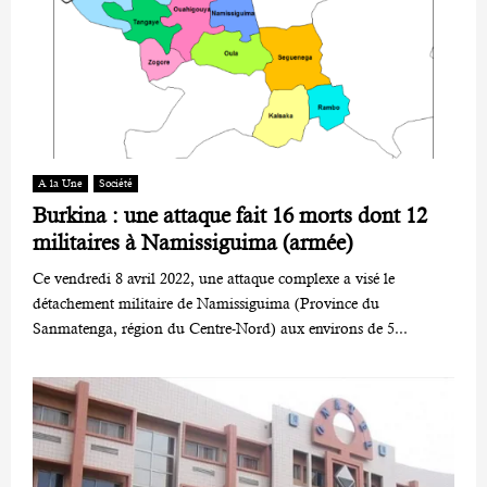
A la Une
Société
Burkina : une attaque fait 16 morts dont 12
militaires à Namissiguima (armée)
Ce vendredi 8 avril 2022, une attaque complexe a visé le
détachement militaire de Namissiguima (Province du
Sanmatenga, région du Centre-Nord) aux environs de 5...