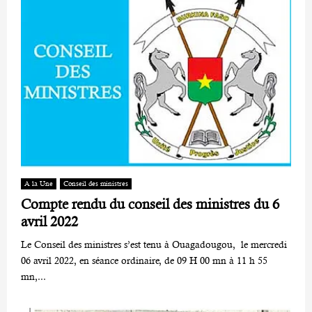
A la Une
Conseil des ministres
Compte rendu du conseil des ministres du 6
avril 2022
Le Conseil des ministres s’est tenu à Ouagadougou, le mercredi
06 avril 2022, en séance ordinaire, de 09 H 00 mn à 11 h 55
mn,...