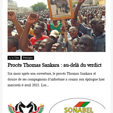
A la Une
Politique
Procès Thomas Sankara : au-delà du verdict
Six mois après son ouverture, le procès Thomas Sankara et
douze de ses compagnons d’infortune a connu son épilogue hier
mercredi 6 avril 2022. Les...