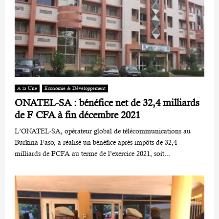
A la Une
Economie & Développement
ONATEL-SA : bénéfice net de 32,4 milliards
de F CFA à fin décembre 2021
L’ONATEL-SA, opérateur global de télécommunications au
Burkina Faso, a réalisé un bénéfice après impôts de 32,4
milliards de FCFA au terme de l’exercice 2021, soit...