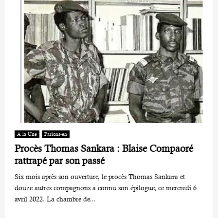
A la Une
Parlons-en
Procès Thomas Sankara : Blaise Compaoré
rattrapé par son passé
Six mois après son ouverture, le procès Thomas Sankara et
douze autres compagnons a connu son épilogue, ce mercredi 6
avril 2022. La chambre de...