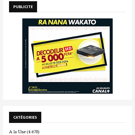
PUBLICITE
CATÉGORIES
A la Une
(4 670)