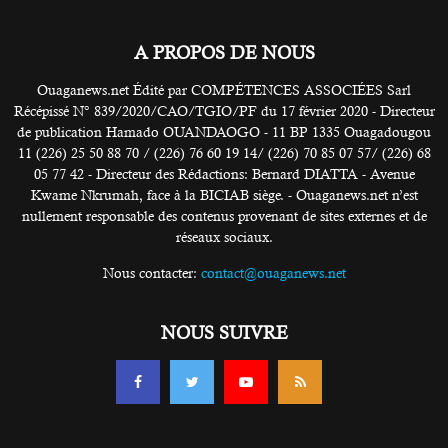
A PROPOS DE NOUS
Ouaganews.net Édité par COMPÉTENCES ASSOCIÉES Sarl
Récépissé N° 839/2020/CAO/TGIO/PF du 17 février 2020 - Directeur
de publication Hamado OUANDAOGO - 11 BP 1335 Ouagadougou
11 (226) 25 50 88 70 / (226) 76 60 19 14/ (226) 70 85 07 57/ (226) 68
05 77 42 - Directeur des Rédactions: Bernard DIATTA - Avenue
Kwame Nkrumah, face à la BICIAB siège. - Ouaganews.net n’est
nullement responsable des contenus provenant de sites externes et de
réseaux sociaux.
Nous contacter:
contact@ouaganews.net
NOUS SUIVRE