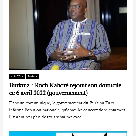
A la Une
Société
Burkina : Roch Kaboré rejoint son domicile
ce 6 avril 2022 (gouvernement)
Dans un communiqué, le gouvernement du Burkina Faso
informe l’opinion nationale, qu’après les concertations entamées
il y a un peu plus de trois semaines avec...