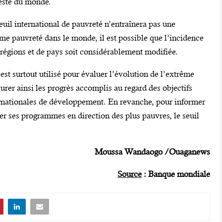
reste du monde.
uil international de pauvreté n’entraînera pas une
ême pauvreté dans le monde, il est possible que l’incidence
régions et de pays soit considérablement modifiée.
est surtout utilisé pour évaluer l’évolution de l’extrême
urer ainsi les progrès accomplis au regard des objectifs
ernationales de développement. En revanche, pour informer
ler ses programmes en direction des plus pauvres, le seuil
Moussa Wandaogo /Ouaganews
Source
: Banque mondiale