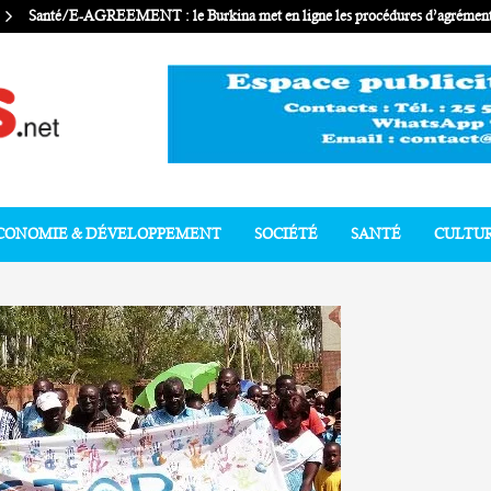
Santé/E-AGREEMENT : le Burkina met en ligne les procédures d’agrément 
CONOMIE & DÉVELOPPEMENT
SOCIÉTÉ
SANTÉ
CULTU