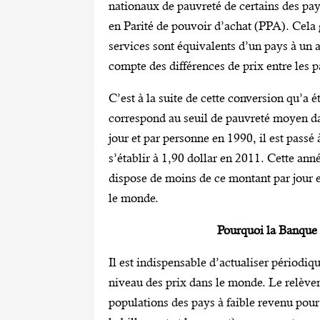
nationaux de pauvreté de certains des pa
en Parité de pouvoir d’achat (PPA). Cela 
services sont équivalents d’un pays à un 
compte des différences de prix entre les p
C’est à la suite de cette conversion qu’a é
correspond au seuil de pauvreté moyen da
jour et par personne en 1990, il est passé
s’établir à 1,90 dollar en 2011. Cette année
dispose de moins de ce montant par jour 
le monde.
Pourquoi la Banque r
Il est indispensable d’actualiser périodiqu
niveau des prix dans le monde. Le relèvem
populations des pays à faible revenu pour