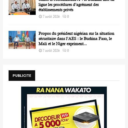
ligne les procédures d’agrément des
établissements privés
7 août 2026
0
Propos du président nigérian sur la situation
sécuritaire dans l’AES : le Burkina Faso, le
Mali et le Niger expriment...
7 août 2026
0
PUBLICITE