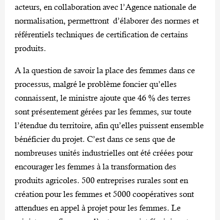
acteurs, en collaboration avec l’Agence nationale de
normalisation, permettront d’élaborer des normes et
référentiels techniques de certification de certains
produits.
A la question de savoir la place des femmes dans ce
processus, malgré le problème foncier qu’elles
connaissent, le ministre ajoute que 46 % des terres
sont présentement gérées par les femmes, sur toute
l’étendue du territoire, afin qu’elles puissent ensemble
bénéficier du projet. C’est dans ce sens que de
nombreuses unités industrielles ont été créées pour
encourager les femmes à la transformation des
produits agricoles. 500 entreprises rurales sont en
création pour les femmes et 5000 coopératives sont
attendues en appel à projet pour les femmes. Le