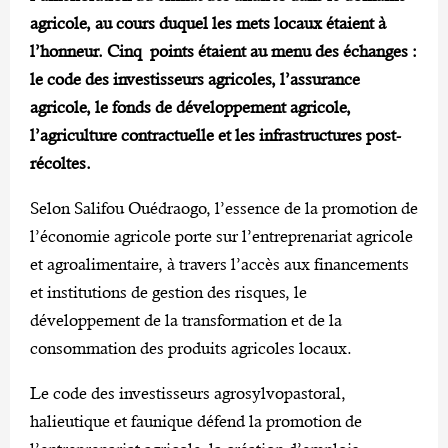
agricole, au cours duquel les mets locaux étaient à
l’honneur. Cinq points étaient au menu des échanges :
le code des investisseurs agricoles, l’assurance
agricole, le fonds de développement agricole,
l’agriculture contractuelle et les infrastructures post-
récoltes.
Selon Salifou Ouédraogo, l’essence de la promotion de
l’économie agricole porte sur l’entreprenariat agricole
et agroalimentaire, à travers l’accès aux financements
et institutions de gestion des risques, le
développement de la transformation et de la
consommation des produits agricoles locaux.
Le code des investisseurs agrosylvopastoral,
halieutique et faunique défend la promotion de