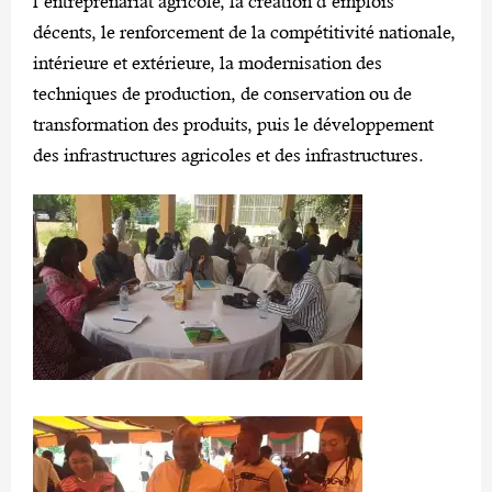
l’entreprenariat agricole, la création d’emplois
décents, le renforcement de la compétitivité nationale,
intérieure et extérieure, la modernisation des
techniques de production, de conservation ou de
transformation des produits, puis le développement
des infrastructures agricoles et des infrastructures.