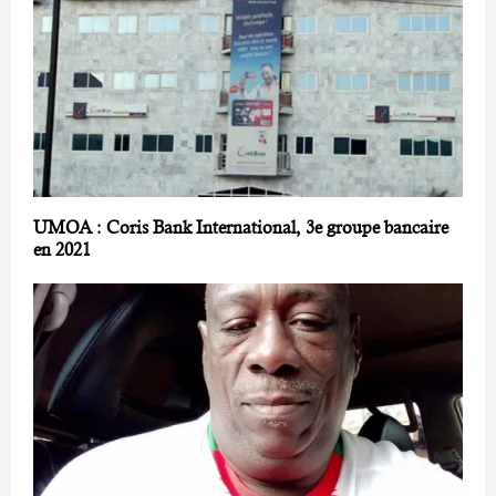
UMOA : Coris Bank International, 3e groupe bancaire
en 2021