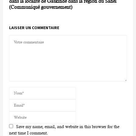
dans la localité de Gaskindé dans la région du Sahel
(Communiqué gouvernement)
LAISSER UN COMMENTAIRE
Save my name, email, and website in this browser for the
next time I comment.