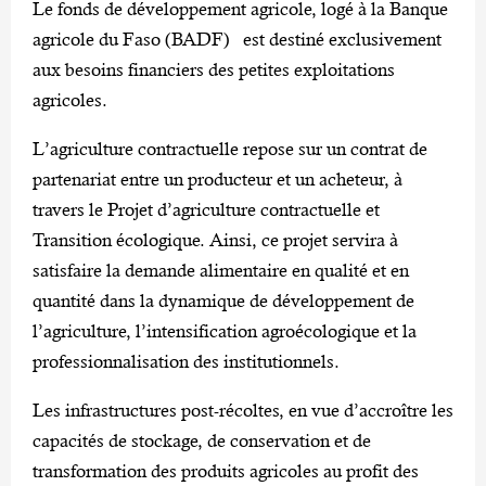
Le fonds de développement agricole, logé à la Banque
agricole du Faso (BADF) est destiné exclusivement
aux besoins financiers des petites exploitations
agricoles.
L’agriculture contractuelle repose sur un contrat de
partenariat entre un producteur et un acheteur, à
travers le Projet d’agriculture contractuelle et
Transition écologique. Ainsi, ce projet servira à
satisfaire la demande alimentaire en qualité et en
quantité dans la dynamique de développement de
l’agriculture, l’intensification agroécologique et la
professionnalisation des institutionnels.
Les infrastructures post-récoltes, en vue d’accroître les
capacités de stockage, de conservation et de
transformation des produits agricoles au profit des