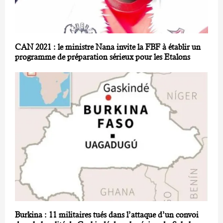
CAN 2021 : le ministre Nana invite la FBF à établir un
programme de préparation sérieux pour les Etalons
Burkina : 11 militaires tués dans l’attaque d’un convoi