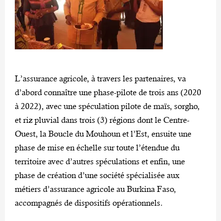
L’assurance agricole, à travers les partenaires, va
d’abord connaître une phase-pilote de trois ans (2020
à 2022), avec une spéculation pilote de maïs, sorgho,
et riz pluvial dans trois (3) régions dont le Centre-
Ouest, la Boucle du Mouhoun et l’Est, ensuite une
phase de mise en échelle sur toute l’étendue du
territoire avec d’autres spéculations et enfin, une
phase de création d’une société spécialisée aux
métiers d’assurance agricole au Burkina Faso,
accompagnés de dispositifs opérationnels.