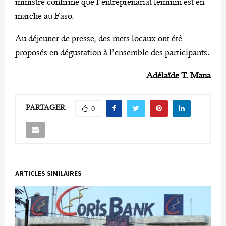
ministre confirme que l’entreprenariat féminin est en
marche au Faso.
Au déjeuner de presse, des mets locaux ont été
proposés en dégustation à l’ensemble des participants.
Adélaïde T. Mana
PARTAGER
0
ARTICLES SIMILAIRES