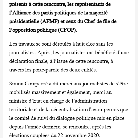
présents à cette rencontre, les représentants de
l’Alliance des partis politiques de la majorité
présidentielle (APMP) et ceux du Chef de file de
l’opposition politique (CFOP).
Les travaux se sont déroulés à huit clos sans les
journalistes. Après, les journalistes ont bénéficié d’une
déclaration finale, à l’issue de cette rencontre, à
travers les porte-parole des deux entités.
Simon Compaoré a dit merci aux journalistes de s’être
mobilisés massivement et également, merci au
ministre d’Etat en charge de l’administration
territoriale et de la décentralisation d’avoir permis que
le comité de suivi du dialogue politique mis en place
depuis l’année dernière, se rencontre, après les
élections couplées du 22 novembre 2020.