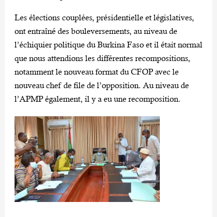
Les élections couplées, présidentielle et législatives,
ont entraîné des bouleversements, au niveau de
l’échiquier politique du Burkina Faso et il était normal
que nous attendions les différentes recompositions,
notamment le nouveau format du CFOP avec le
nouveau chef de file de l’opposition. Au niveau de
l’APMP également, il y a eu une recomposition.