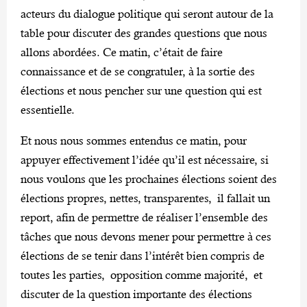
acteurs du dialogue politique qui seront autour de la
table pour discuter des grandes questions que nous
allons abordées. Ce matin, c’était de faire
connaissance et de se congratuler, à la sortie des
élections et nous pencher sur une question qui est
essentielle.
Et nous nous sommes entendus ce matin, pour
appuyer effectivement l’idée qu’il est nécessaire, si
nous voulons que les prochaines élections soient des
élections propres, nettes, transparentes, il fallait un
report, afin de permettre de réaliser l’ensemble des
tâches que nous devons mener pour permettre à ces
élections de se tenir dans l’intérêt bien compris de
toutes les parties, opposition comme majorité, et
discuter de la question importante des élections