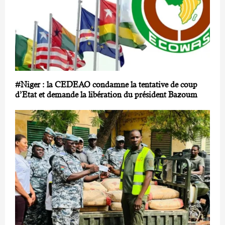
#Niger : la CEDEAO condamne la tentative de coup
d’Etat et demande la libération du président Bazoum