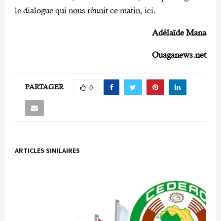
le dialogue qui nous réunit ce matin, ici.
Adélaïde Mana
Ouaganews.net
PARTAGER
0
ARTICLES SIMILAIRES