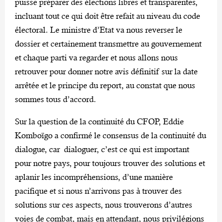
puisse préparer des élections libres et transparentes,
incluant tout ce qui doit être refait au niveau du code
électoral. Le ministre d’Etat va nous reverser le
dossier et certainement transmettre au gouvernement
et chaque parti va regarder et nous allons nous
retrouver pour donner notre avis définitif sur la date
arrêtée et le principe du report, au constat que nous
sommes tous d’accord.
Sur la question de la continuité du CFOP, Eddie
Komboïgo a confirmé le consensus de la continuité du
dialogue, car dialoguer, c’est ce qui est important
pour notre pays, pour toujours trouver des solutions et
aplanir les incompréhensions, d’une manière
pacifique et si nous n’arrivons pas à trouver des
solutions sur ces aspects, nous trouverons d’autres
voies de combat, mais en attendant, nous privilégions