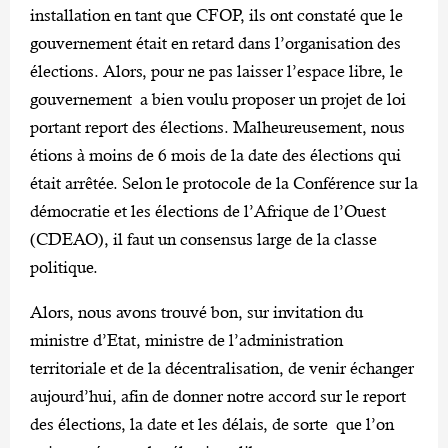
installation en tant que CFOP, ils ont constaté que le
gouvernement était en retard dans l’organisation des
élections. Alors, pour ne pas laisser l’espace libre, le
gouvernement a bien voulu proposer un projet de loi
portant report des élections. Malheureusement, nous
étions à moins de 6 mois de la date des élections qui
était arrêtée. Selon le protocole de la Conférence sur la
démocratie et les élections de l’Afrique de l’Ouest
(CDEAO), il faut un consensus large de la classe
politique.
Alors, nous avons trouvé bon, sur invitation du
ministre d’Etat, ministre de l’administration
territoriale et de la décentralisation, de venir échanger
aujourd’hui, afin de donner notre accord sur le report
des élections, la date et les délais, de sorte que l’on