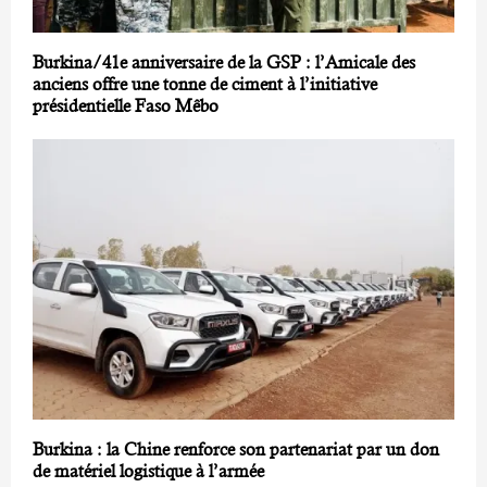
Burkina/41e anniversaire de la GSP : l’Amicale des
anciens offre une tonne de ciment à l’initiative
présidentielle Faso Mêbo
Burkina : la Chine renforce son partenariat par un don
de matériel logistique à l’armée