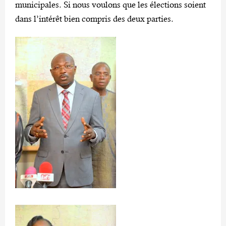
municipales. Si nous voulons que les élections soient
dans l’intérêt bien compris des deux parties.