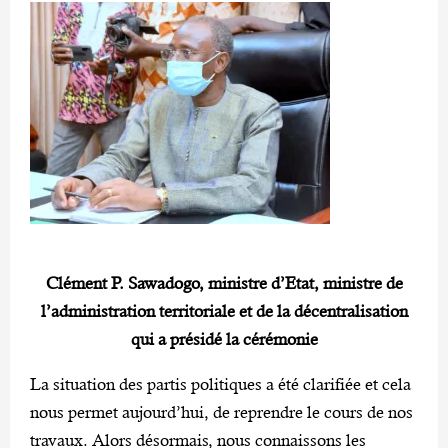
Clément P. Sawadogo, ministre d’Etat, ministre de
l’administration territoriale et de la décentralisation
qui a présidé la cérémonie
La situation des partis politiques a été clarifiée et cela
nous permet aujourd’hui, de reprendre le cours de nos
travaux. Alors désormais, nous connaissons les