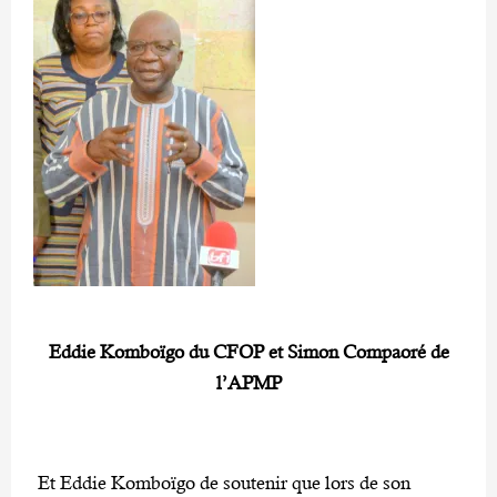
Eddie Komboïgo du CFOP et Simon Compaoré de
l’APMP
Et Eddie Komboïgo de soutenir que lors de son