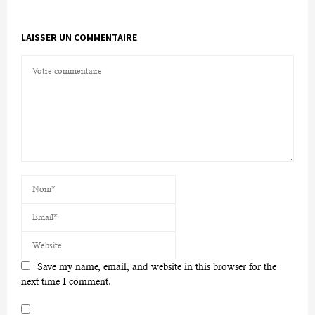
LAISSER UN COMMENTAIRE
Save my name, email, and website in this browser for the
next time I comment.