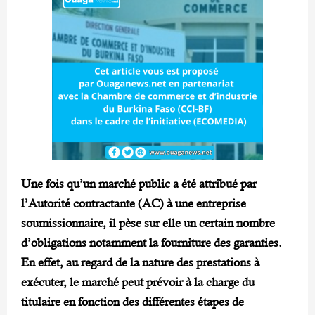
Une fois qu’un marché public a été attribué par
l’Autorité contractante (AC) à une entreprise
soumissionnaire, il pèse sur elle un certain nombre
d’obligations notamment la fourniture des garanties.
En effet, au regard de la nature des prestations à
exécuter, le marché peut prévoir à la charge du
titulaire en fonction des différentes étapes de