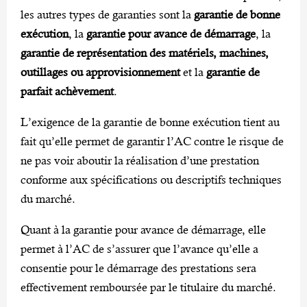
les autres types de garanties sont la
garantie
de bonne
exécution
, la
garantie
pour avance de démarrage
, la
garantie
de représentation des matériels, machines,
outillages ou approvisionnement
et la
garantie
de
parfait achèvement
.
L’exigence de la garantie de bonne exécution tient au
fait qu’elle permet de garantir l’AC contre le risque de
ne pas voir aboutir la réalisation d’une prestation
conforme aux spécifications ou descriptifs techniques
du marché.
Quant à la garantie pour avance de démarrage, elle
permet à l’AC de s’assurer que l’avance qu’elle a
consentie pour le démarrage des prestations sera
effectivement remboursée par le titulaire du marché.