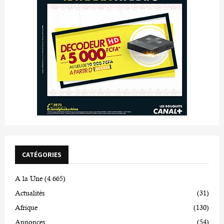
CATÉGORIES
A la Une
(4 665)
Actualités
(31)
Afrique
(130)
Annonces
(54)