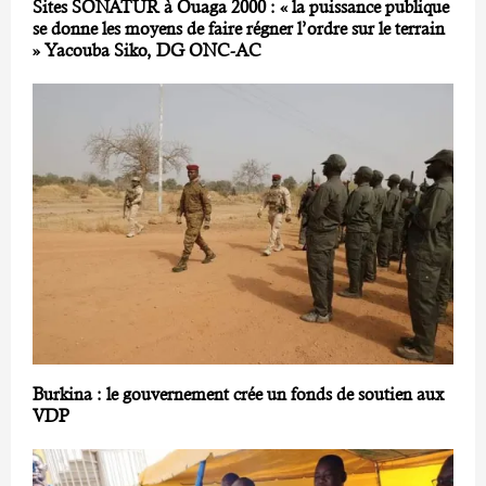
Sites SONATUR à Ouaga 2000 : « la puissance publique
se donne les moyens de faire régner l’ordre sur le terrain
» Yacouba Siko, DG ONC-AC
Burkina : le gouvernement crée un fonds de soutien aux
VDP