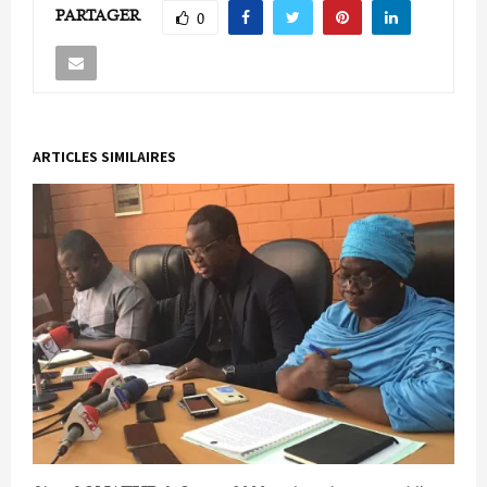
PARTAGER
0
ARTICLES SIMILAIRES