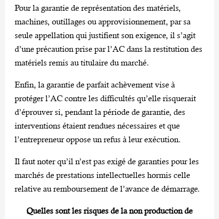
Pour la garantie de représentation des matériels,
machines, outillages ou approvisionnement, par sa
seule appellation qui justifient son exigence, il s’agit
d’une précaution prise par l’AC dans la restitution des
matériels remis au titulaire du marché.
Enfin, la garantie de parfait achèvement vise à
protéger l’AC contre les difficultés qu’elle risquerait
d’éprouver si, pendant la période de garantie, des
interventions étaient rendues nécessaires et que
l’entrepreneur oppose un refus à leur exécution.
Il faut noter qu’il n’est pas exigé de garanties pour les
marchés de prestations intellectuelles hormis celle
relative au remboursement de l’avance de démarrage.
Quelles sont les risques de la non production de