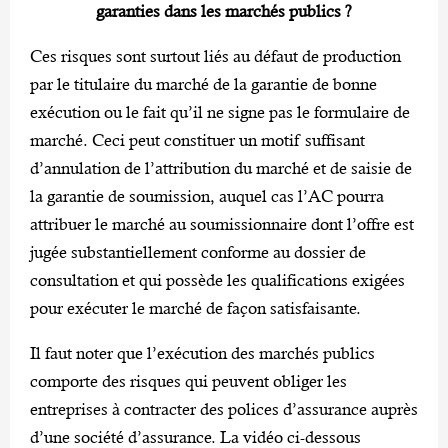
garanties dans les marchés publics ?
Ces risques sont surtout liés au défaut de production
par le titulaire du marché de la garantie de bonne
exécution ou le fait qu’il ne signe pas le formulaire de
marché. Ceci peut constituer un motif suffisant
d’annulation de l’attribution du marché et de saisie de
la garantie de soumission, auquel cas l’AC pourra
attribuer le marché au soumissionnaire dont l’offre est
jugée substantiellement conforme au dossier de
consultation et qui possède les qualifications exigées
pour exécuter le marché de façon satisfaisante.
Il faut noter que l’exécution des marchés publics
comporte des risques qui peuvent obliger les
entreprises à contracter des polices d’assurance auprès
d’une société d’assurance. La vidéo ci-dessous