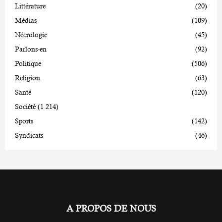
Littérature
(20)
Médias
(109)
Nécrologie
(45)
Parlons-en
(92)
Politique
(506)
Religion
(63)
Santé
(120)
Société
(1 214)
Sports
(142)
Syndicats
(46)
A PROPOS DE NOUS