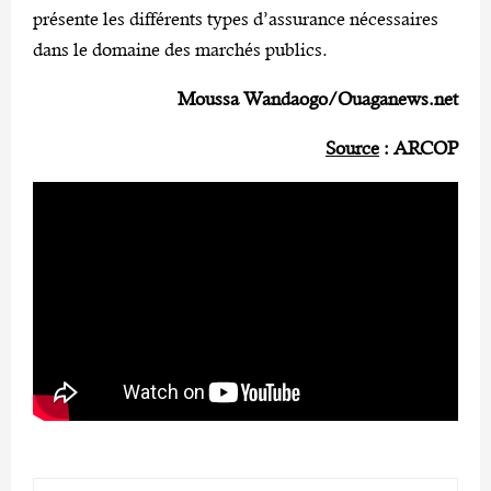
présente les différents types d’assurance nécessaires
dans le domaine des marchés publics.
Moussa Wandaogo/Ouaganews.net
Source
: ARCOP