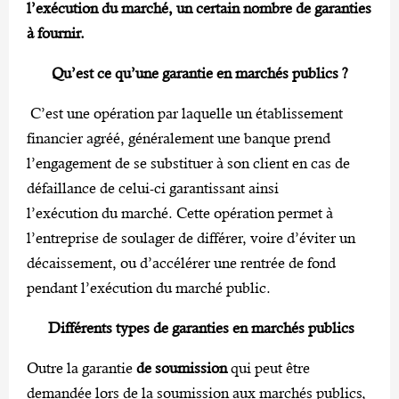
l’exécution du marché, un certain nombre de garanties
à fournir.
Qu’est ce qu’une garantie en marchés publics ?
C’est une opération par laquelle un établissement
financier agréé, généralement une banque prend
l’engagement de se substituer à son client en cas de
défaillance de celui-ci garantissant ainsi
l’exécution du marché. Cette opération permet à
l’entreprise de soulager de différer, voire d’éviter un
décaissement, ou d’accélérer une rentrée de fond
pendant l’exécution du marché public.
Différents types de garanties en marchés publics
Outre la garantie
de soumission
qui peut être
demandée lors de la soumission aux marchés publics,