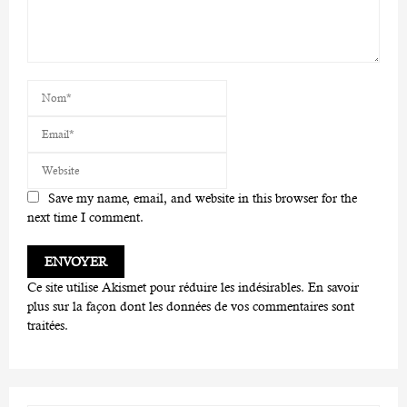
Save my name, email, and website in this browser for the
next time I comment.
Ce site utilise Akismet pour réduire les indésirables.
En savoir
plus sur la façon dont les données de vos commentaires sont
traitées
.