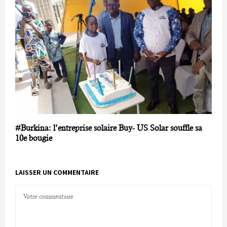
#Burkina: l’entreprise solaire Buy- US Solar souffle sa
10e bougie
LAISSER UN COMMENTAIRE