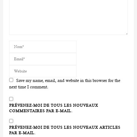
Save my name, email, and website in this browser for the
next time I comment.
PRÉVENEZ-MOI DE TOUS LES NOUVEAUX
COMMENTAIRES PAR E-MAIL.
PRÉVENEZ-MOI DE TOUS LES NOUVEAUX ARTICLES
PAR E-MAIL.