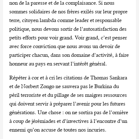
non de la paresse et de la complaisance. Si nous
sommes solidaires de nos frères exilés sur leur propre
terre, citoyen lambda comme leader et responsable
politique, nous devons sortir de l’autosatisfaction des
petits efforts pour voir grand. Voir grand, c’est penser
avec force conviction que nous avons un devoir de
participer chacun, dans son domaine d’activité, à faire
honneur au pays en servant l’intérêt général.
Répéter à cor et à cri les citations de Thomas Sankara
et de Norbert Zongo ne sauvera pas le Burkina du
péril terroriste et du pillage de ses maigres ressources
qui doivent servir à préparer l’avenir pour les futures
générations. Une chose : on ne sortira pas de l’ornière
à coup de jérémiades et d’invectives à l’encontre d’un
ennemi qu’on accuse de toutes nos incuries.