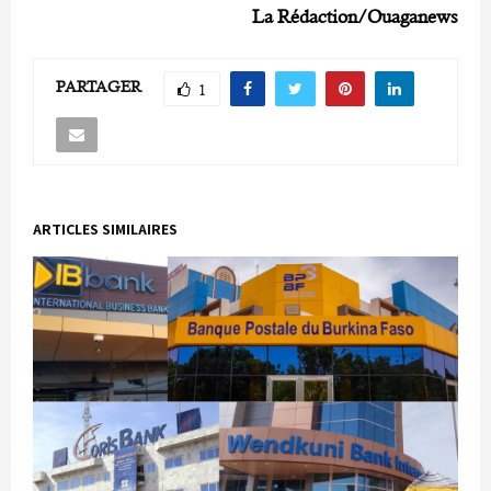
La Rédaction/Ouaganews
PARTAGER
1
ARTICLES SIMILAIRES