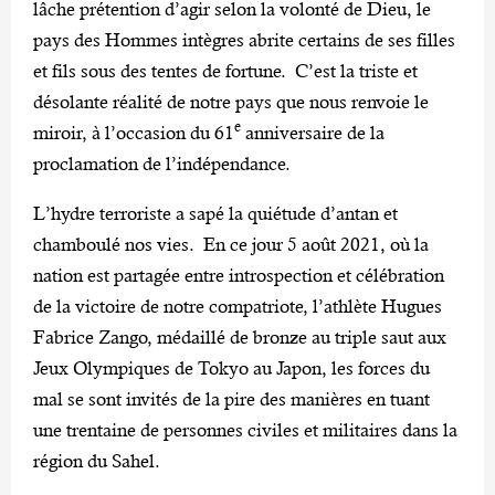
lâche prétention d’agir selon la volonté de Dieu, le
pays des Hommes intègres abrite certains de ses filles
et fils sous des tentes de fortune. C’est la triste et
désolante réalité de notre pays que nous renvoie le
e
miroir, à l’occasion du 61
anniversaire de la
proclamation de l’indépendance.
L’hydre terroriste a sapé la quiétude d’antan et
chamboulé nos vies. En ce jour 5 août 2021, où la
nation est partagée entre introspection et célébration
de la victoire de notre compatriote, l’athlète Hugues
Fabrice Zango, médaillé de bronze au triple saut aux
Jeux Olympiques de Tokyo au Japon, les forces du
mal se sont invités de la pire des manières en tuant
une trentaine de personnes civiles et militaires dans la
région du Sahel.