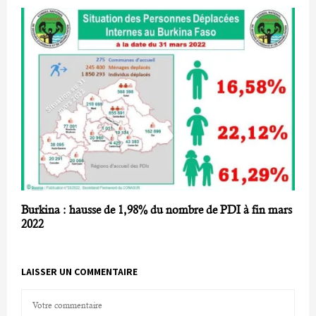
Burkina : hausse de 1,98% du nombre de PDI à fin mars
2022
LAISSER UN COMMENTAIRE