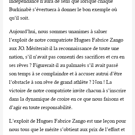
indépendance n’aura de sens que lorsque chaque
Burkinabè s’évertuera à donner le bon exemple où
qu’il soit.
Aujourd’hui, nous sommes unanimes à saluer
l’exploit de notre compatriote Hugues Fabrice Zango
aux JO. Mériterait-il la reconnaissance de toute une
nation, s’il n’avait pas consenti des sacrifices et cru en
ses rêves ? Figurerait-il au palmarès s’il avait passé
son temps à se complaindre et à accuser autrui d’être
l’obstacle à son rêve de grand athlète ? Non ! La
victoire de notre compatriote invite chacun à s’inscrire
dans la dynamique de croire en ce que nous faisons et
d’agir en toute responsabilité.
L’exploit de Hugues Fabrice Zango est une leçon pour
nous tous que le mérite s’obtient aux prix de l’effort et