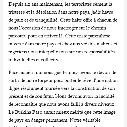
Depuis six ans maintenant, les terroristes sèment la
tristesse et la désolation dans notre pays, jadis havre
de paix et de tranquillité. Cette halte offre à chacun de
nous l’occasion de nous interroger sur le chemin
parcouru pour en arriver là. Cette triste parenthèse
ouverte dans notre pays et chez nos voisins maliens et
nigériens nous interpelle tous sur nos responsabilités
individuelles et collectives.
Face au péril qui nous guette, nous avons le devoir de
sortir de notre torpeur pour porter le rêve d’une nation
digne résolument tournée vers la construction de son
présent et de son futur. Nous devons avoir la lucidité
de reconnaître que nous avons failli à divers niveaux.
Le Burkina Faso aurait mieux mérité que cette image
de pays en danger permanent. Notre véritable