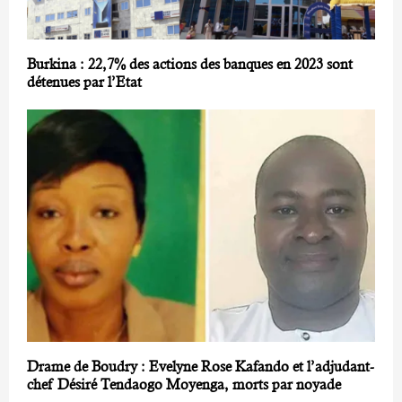
Burkina : 22,7% des actions des banques en 2023 sont
détenues par l’Etat
Drame de Boudry : Evelyne Rose Kafando et l’adjudant-
chef Désiré Tendaogo Moyenga, morts par noyade