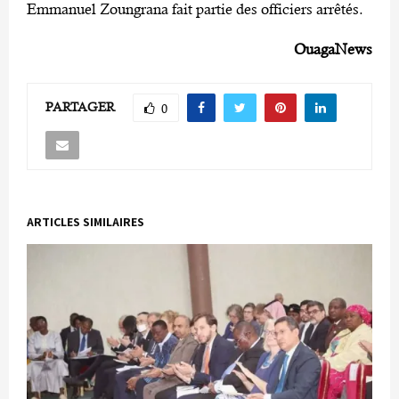
Emmanuel Zoungrana fait partie des officiers arrêtés.
OuagaNews
PARTAGER
0
ARTICLES SIMILAIRES