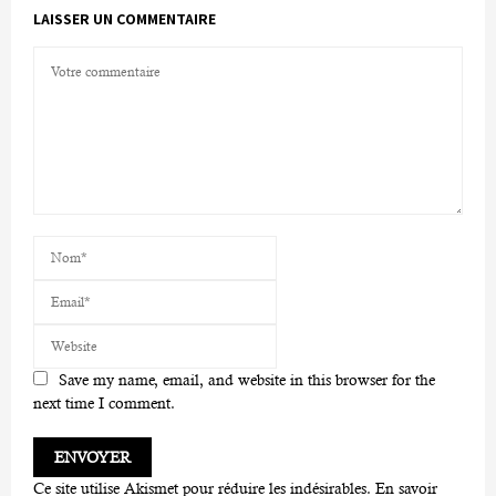
LAISSER UN COMMENTAIRE
Save my name, email, and website in this browser for the
next time I comment.
Ce site utilise Akismet pour réduire les indésirables.
En savoir