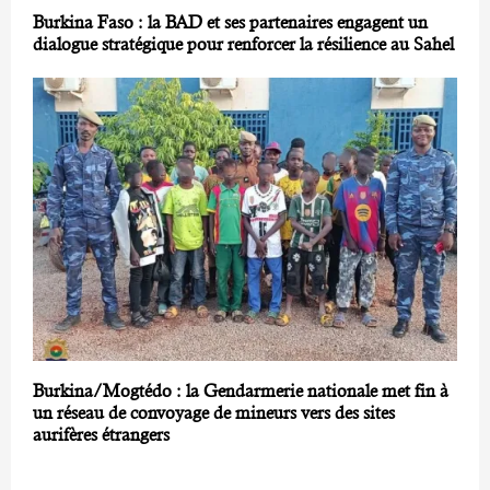
Burkina Faso : la BAD et ses partenaires engagent un
dialogue stratégique pour renforcer la résilience au Sahel
Burkina/Mogtédo : la Gendarmerie nationale met fin à
un réseau de convoyage de mineurs vers des sites
aurifères étrangers