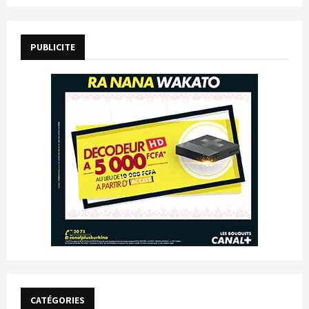
PUBLICITE
CATÉGORIES