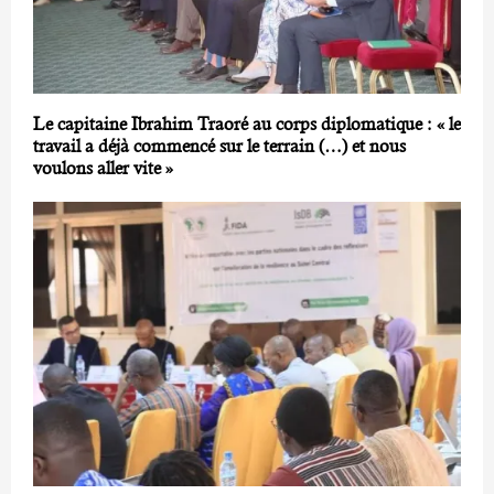
Le capitaine Ibrahim Traoré au corps diplomatique : « le
travail a déjà commencé sur le terrain (…) et nous
voulons aller vite »