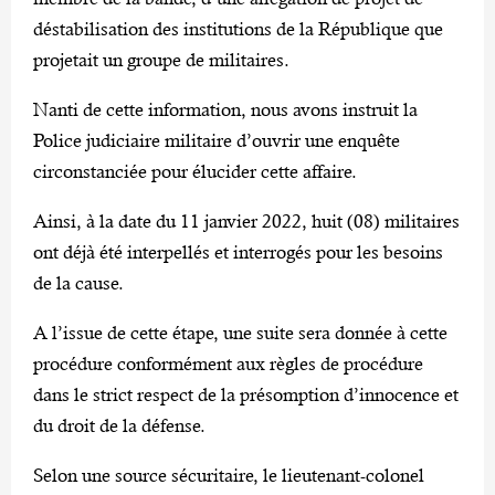
déstabilisation des institutions de la République que
projetait un groupe de militaires.
Nanti de cette information, nous avons instruit la
Police judiciaire militaire d’ouvrir une enquête
circonstanciée pour élucider cette affaire.
Ainsi, à la date du 11 janvier 2022, huit (08) militaires
ont déjà été interpellés et interrogés pour les besoins
de la cause.
A l’issue de cette étape, une suite sera donnée à cette
procédure conformément aux règles de procédure
dans le strict respect de la présomption d’innocence et
du droit de la défense.
Selon une source sécuritaire, le lieutenant-colonel