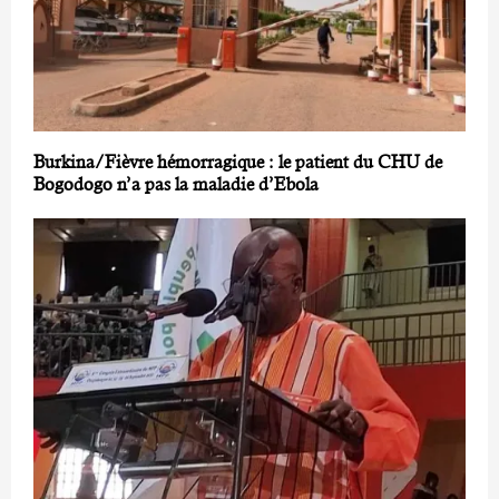
Burkina/Fièvre hémorragique : le patient du CHU de
Bogodogo n’a pas la maladie d’Ebola