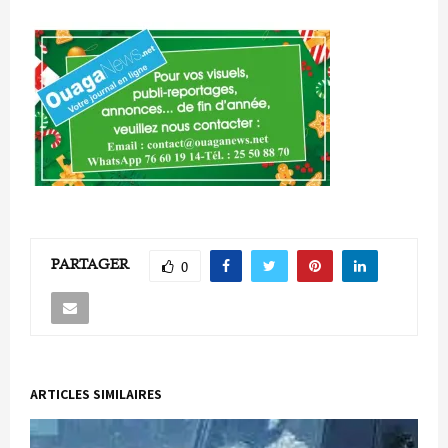
PARTAGER
0
ARTICLES SIMILAIRES