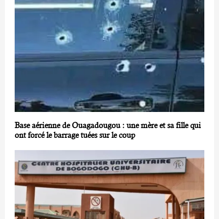
Base aérienne de Ouagadougou : une mère et sa fille qui
ont forcé le barrage tuées sur le coup