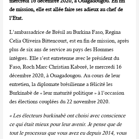
mercredi 16 décembre 2020, à Ouagadougou. En fin
de mission, elle est allée faire ses adieux au chef de
l’Etat.
L’ambassadrice de Brésil au Burkina Faso, Regina
Celia Oliveira Bittencourt, est en fin de mission, après
plus de six ans de service au pays des Hommes
intègres. Elle s’est entretenue avec le président du
Faso, Roch Marc Christian Kaboré, le mercredi 16
décembre 2020, à Ouagadougou. Au cours de leur
entretien, la diplomate brésilienne a félicité les
Burkinabè de « leur maturité politique » à l’occasion
des élections couplées du 22 novembre 2020.
« Les électeurs burkinabè ont choisi avec conscience
ce qui était mieux pour leur avenir. Je pense que de
tout le processus que vous avez eu depuis 2014, vous