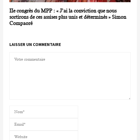
IIe congrès du MPP : « J’ai la conviction que nous
sortirons de ces assises plus unis et déterminés » Simon
Compaoré
LAISSER UN COMMENTAIRE