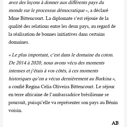
avez des leçons à donner aux différents pays du
monde sur le processus démocratique
», a déclaré
Mme Bittencourt. La diplomate s’est réjouie de la
qualité des relations entre les deux pays, au regard de
la réalisation de bonnes initiatives dans certains
domaines.
«
Le plus important, c’est dans le domaine du coton.
De 2014 à 2020, nous avons vécu des moments
intenses et j’étais à vos côtés, à ces moments
historiques qu’on a vécus dernièrement au Burkina »
,
a confié Regina Celia Oliveira Bittencourt. Le séjour
en terre africaine de l’ambassadrice brésilienne se
poursuit, puisqu’elle va représenter son pays au Bénin
voisin.
AB