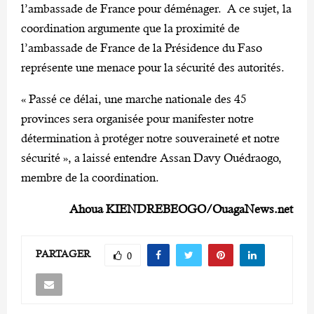
l’ambassade de France pour déménager. A ce sujet, la
coordination argumente que la proximité de
l’ambassade de France de la Présidence du Faso
représente une menace pour la sécurité des autorités.
« Passé ce délai, une marche nationale des 45
provinces sera organisée pour manifester notre
détermination à protéger notre souveraineté et notre
sécurité », a laissé entendre Assan Davy Ouédraogo,
membre de la coordination.
Ahoua KIENDREBEOGO/OuagaNews.net
PARTAGER
0