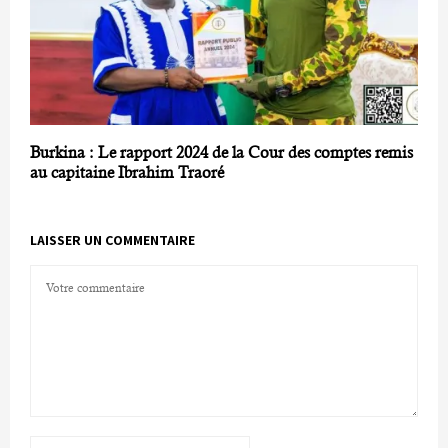
Burkina : Le rapport 2024 de la Cour des comptes remis
au capitaine Ibrahim Traoré
LAISSER UN COMMENTAIRE