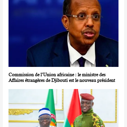
Commission de l’Union africaine : le ministre des
Affaires étrangères de Djibouti est le nouveau président