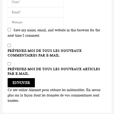
Save my name, email, and website in this browser for the
next time I comment.
PRÉVENEZ-MOI DE TOUS LES NOUVEAUX
COMMENTAIRES PAR E-MAIL.
PRÉVENEZ-MOI DE TOUS LES NOUVEAUX ARTICLES
PAR E-MAIL.
Ce site utilise Akismet pour réduire les indésirables.
En savoir
plus sur la façon dont les données de vos commentaires sont
traitées
.