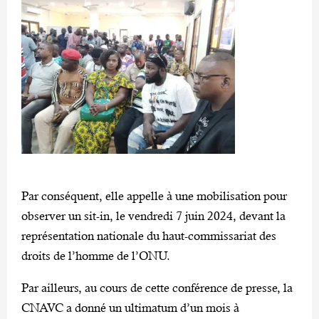
Par conséquent, elle appelle à une mobilisation pour
observer un sit-in, le vendredi 7 juin 2024, devant la
représentation nationale du haut-commissariat des
droits de l’homme de l’ONU.
Par ailleurs, au cours de cette conférence de presse, la
CNAVC a donné un ultimatum d’un mois à