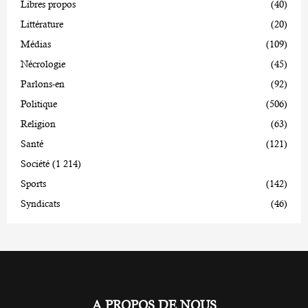
Libres propos
(40)
Littérature
(20)
Médias
(109)
Nécrologie
(45)
Parlons-en
(92)
Politique
(506)
Religion
(63)
Santé
(121)
Société
(1 214)
Sports
(142)
Syndicats
(46)
A PROPOS DE NOUS