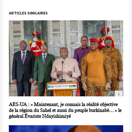
ARTICLES SIMILAIRES
AES-UA : « Maintenant, je connais la réalité objective
de la région du Sahel et aussi du peuple burkinabè… » le
général Évariste Ndayishimiyé