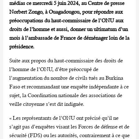
médias ce mercredi 5 juin 2024, au Centre de presse
Norbert Zongo, à Ouagadougou, pour répondre aux
préoccupations du haut-commissaire de l’ONU aux
droits de l’homme et aussi, donner un ultimatum d’un
mois à l’ambassade de France de déménager loin de la
présidence.
Suite aux propos du haut-commissaire des droits de
l’homme de l’ONU, d’être préoccupé de
l’augmentation du nombre de civils tués au Burkina
Faso et recommandant une enquête indépendante à ce
sujet, la Coordination nationale des associations de
veille citoyenne s’est dit indignée.
« Les représentants de l’ONU ont précisé qu’il ne
s’agit pas d’enquêtes visant les Forces de défense et de
sécurité (FDS) ou les autorités, contrairement à ce que