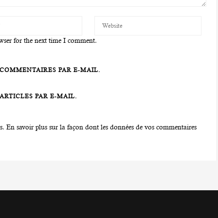
wser for the next time I comment.
COMMENTAIRES PAR E-MAIL.
RTICLES PAR E-MAIL.
es.
En savoir plus sur la façon dont les données de vos commentaires