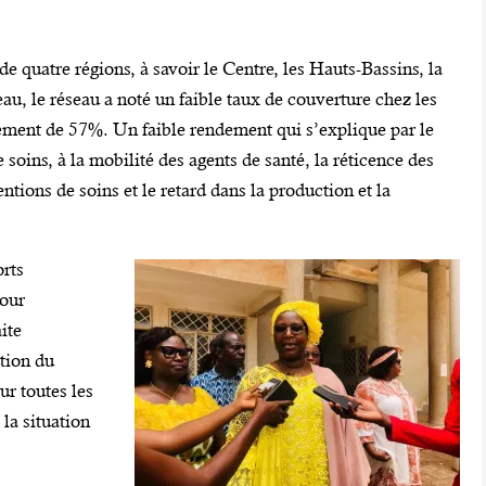
de quatre régions, à savoir le Centre, les Hauts-Bassins, la
, le réseau a noté un faible taux de couverture chez les
lement de 57%. Un faible rendement qui s’explique par le
 soins, à la mobilité des agents de santé, la réticence des
ntions de soins et le retard dans la production et la
orts
pour
ite
tion du
ur toutes les
la situation