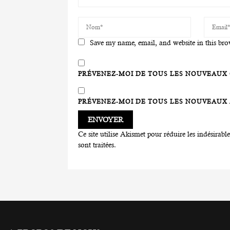
Save my name, email, and website in this bro
PRÉVENEZ-MOI DE TOUS LES NOUVEAUX 
PRÉVENEZ-MOI DE TOUS LES NOUVEAUX A
Ce site utilise Akismet pour réduire les indésirabl
sont traitées
.