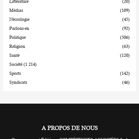
Littérature
(20)
Médias
(109)
Nécrologie
(45)
Parlons-en
(92)
Politique
(506)
Religion
(63)
Santé
(120)
Société
(1 214)
Sports
(142)
Syndicats
(46)
A PROPOS DE NOUS