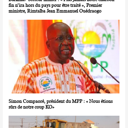
fin n’ira hors du pays pour être traité », Premier
ministre, Rimtalba Jean Emmanuel Ouédraogo
Simon Compaoré, président du MPP : « Nous étions
sûrs de notre coup KO»