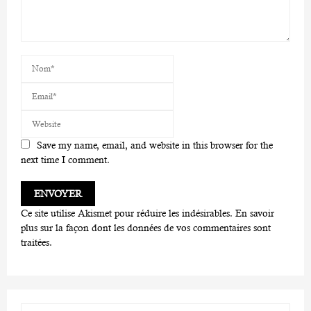
Save my name, email, and website in this browser for the
next time I comment.
Ce site utilise Akismet pour réduire les indésirables.
En savoir
plus sur la façon dont les données de vos commentaires sont
traitées
.
S