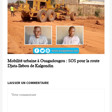
Mobilité urbaine à Ouagadougou : SOS pour la route
Djata-Ilebou de Kalgondin
LAISSER UN COMMENTAIRE