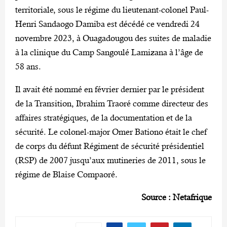
territoriale, sous le régime du lieutenant-colonel Paul-
Henri Sandaogo Damiba est décédé ce vendredi 24
novembre 2023, à Ouagadougou des suites de maladie
à la clinique du Camp Sangoulé Lamizana à l’âge de
58 ans.
Il avait été nommé en février dernier par le président
de la Transition, Ibrahim Traoré comme directeur des
affaires stratégiques, de la documentation et de la
sécurité. Le colonel-major Omer Bationo était le chef
de corps du défunt Régiment de sécurité présidentiel
(RSP) de 2007 jusqu’aux mutineries de 2011, sous le
régime de Blaise Compaoré.
Source : Netafrique