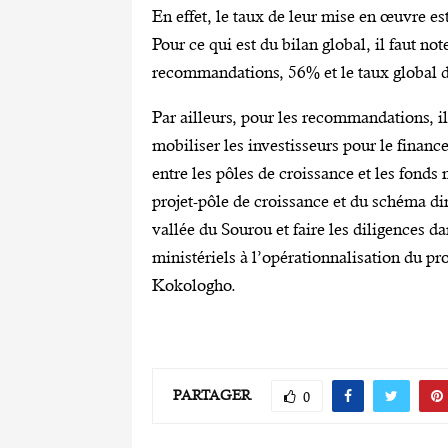
En effet, le taux de leur mise en œuvre 
Pour ce qui est du bilan global, il faut no
recommandations, 56% et le taux global 
Par ailleurs, pour les recommandations, i
mobiliser les investisseurs pour le financ
entre les pôles de croissance et les fond
projet-pôle de croissance et du schéma di
vallée du Sourou et faire les diligences 
ministériels à l’opérationnalisation du 
Kokologho.
PARTAGER
0