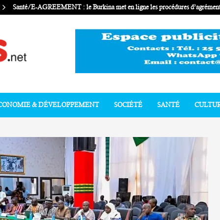
Santé/E-AGREEMENT : le Burkina met en ligne les procédures d’agrément 
CONOMIE & DÉVELOPPEMENT
SOCIÉTÉ
SANTÉ
CULTU