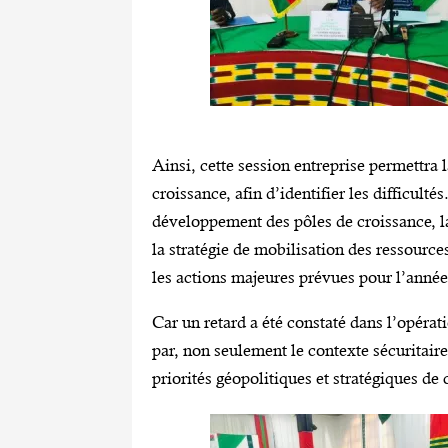
Ainsi, cette session entreprise permettra 
croissance, afin d’identifier les difficulté
développement des pôles de croissance, l
la stratégie de mobilisation des ressourc
les actions majeures prévues pour l’anné
Car un retard a été constaté dans l’opérat
par, non seulement le contexte sécuritaire
priorités géopolitiques et stratégiques de 