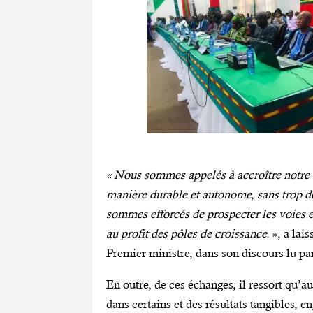
« Nous sommes appelés à accroître notre c
manière durable et autonome, sans trop d
sommes efforcés de prospecter les voies 
au profit des pôles de croissance.
», a la
Premier ministre, dans son discours lu p
En outre, de ces échanges, il ressort qu’au
dans certains et des résultats tangibles,