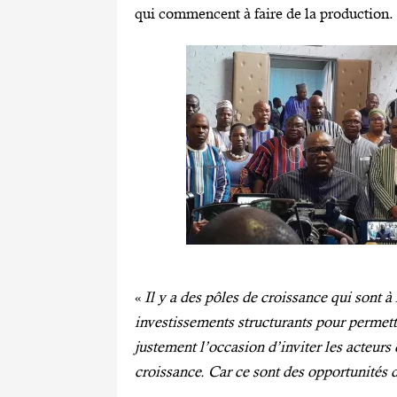
qui commencent à faire de la production.
«
Il y a des pôles de croissance qui sont à
investissements structurants pour permettre
justement l’occasion d’inviter les acteurs 
croissance. Car ce sont des opportunités d