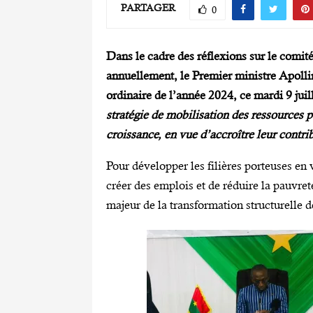
PARTAGER
0
Dans le cadre des réflexions sur le comité
annuellement, le Premier ministre Apoll
ordinaire de l’année 2024, ce mardi 9 ju
stratégie de mobilisation des ressources 
croissance, en vue d’accroître leur contri
Pour développer les filières porteuses en
créer des emplois et de réduire la pauvret
majeur de la transformation structurelle 