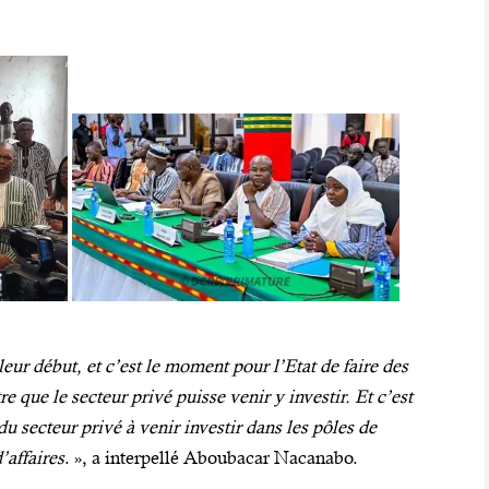
 leur début, et c’est le moment pour l’Etat de faire des
 que le secteur privé puisse venir y investir. Et c’est
du secteur privé à venir investir dans les pôles de
’affaires
. », a interpellé Aboubacar Nacanabo.