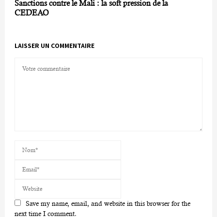
Sanctions contre le Mali : la soft pression de la
CEDEAO
LAISSER UN COMMENTAIRE
Save my name, email, and website in this browser for the
next time I comment.