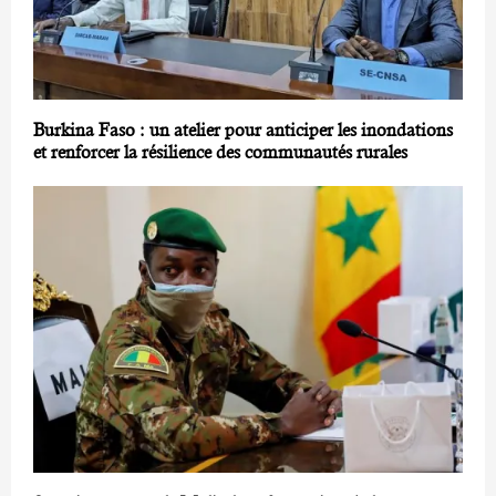
Burkina Faso : un atelier pour anticiper les inondations
et renforcer la résilience des communautés rurales