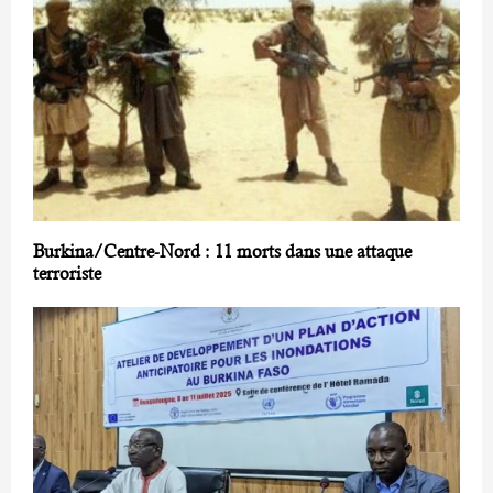
Burkina/Centre-Nord : 11 morts dans une attaque
terroriste