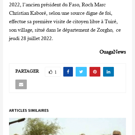
2022, l’ancien président du Faso, Roch Marc
Christian Kaboré, selon une source digne de foi,
effectue sa première visite de citoyen libre à Tuiré,
son village, situé dans le département de Zorgho, ce
jeudi 28 juillet 2022.
OuagaNews
PARTAGER
1
ARTICLES SIMILAIRES