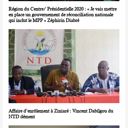
Région du Centre/ Présidentielle 2020 : « Je vais mettre
en place un gouvernement de réconciliation nationale
qui inclut le MPP » Zéphirin Diabré
Affaire d’enrôlement à Ziniaré : Vincent Dabilgou du
NTD dément