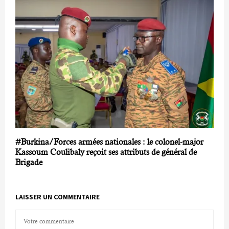
#Burkina/Forces armées nationales : le colonel-major
Kassoum Coulibaly reçoit ses attributs de général de
Brigade
LAISSER UN COMMENTAIRE