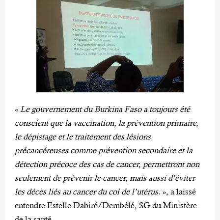
«
Le gouvernement du Burkina Faso a toujours été
conscient que la vaccination, la prévention primaire,
le dépistage et le traitement des lésions
précancéreuses comme prévention secondaire et la
détection précoce des cas de cancer, permettront non
seulement de prévenir le cancer, mais aussi d’éviter
les décès liés au cancer du col de l’utérus
. », a laissé
entendre Estelle Dabiré/Dembélé, SG du Ministère
de la santé