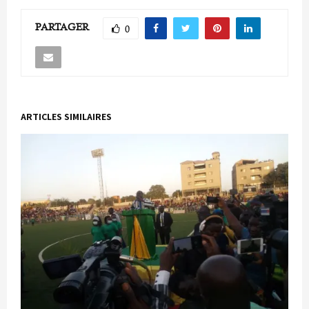
PARTAGER
0
ARTICLES SIMILAIRES