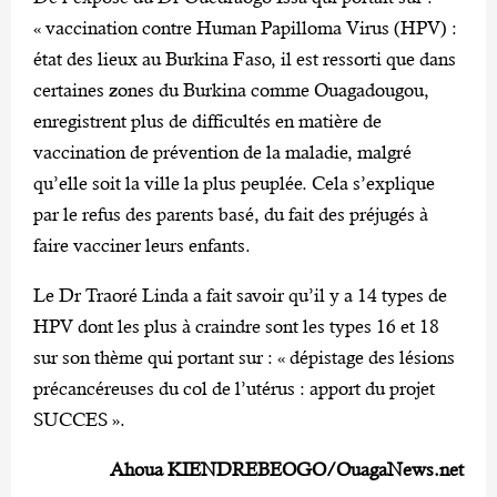
« vaccination contre Human Papilloma Virus (HPV) :
état des lieux au Burkina Faso, il est ressorti que dans
certaines zones du Burkina comme Ouagadougou,
enregistrent plus de difficultés en matière de
vaccination de prévention de la maladie, malgré
qu’elle soit la ville la plus peuplée. Cela s’explique
par le refus des parents basé, du fait des préjugés à
faire vacciner leurs enfants.
Le Dr Traoré Linda a fait savoir qu’il y a 14 types de
HPV dont les plus à craindre sont les types 16 et 18
sur son thème qui portant sur : « dépistage des lésions
précancéreuses du col de l’utérus : apport du projet
SUCCES ».
Ahoua KIENDREBEOGO/OuagaNews.net