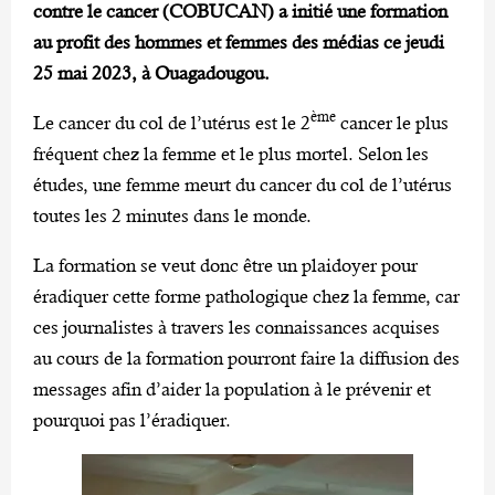
contre le cancer (COBUCAN) a initié une formation
au profit des hommes et femmes des médias ce jeudi
25 mai 2023, à Ouagadougou.
ème
Le cancer du col de l’utérus est le 2
cancer le plus
fréquent chez la femme et le plus mortel. Selon les
études, une femme meurt du cancer du col de l’utérus
toutes les 2 minutes dans le monde.
La formation se veut donc être un plaidoyer pour
éradiquer cette forme pathologique chez la femme, car
ces journalistes à travers les connaissances acquises
au cours de la formation pourront faire la diffusion des
messages afin d’aider la population à le prévenir et
pourquoi pas l’éradiquer.