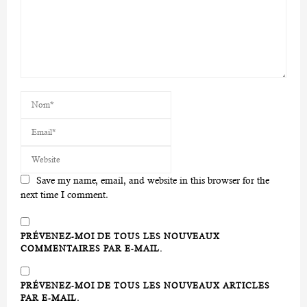
Save my name, email, and website in this browser for the
next time I comment.
PRÉVENEZ-MOI DE TOUS LES NOUVEAUX
COMMENTAIRES PAR E-MAIL.
PRÉVENEZ-MOI DE TOUS LES NOUVEAUX ARTICLES
PAR E-MAIL.