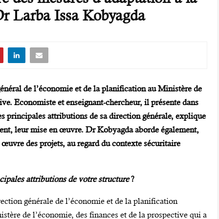
» Dr Larba Issa Kobyagda
énéral de l’économie et de la planification au Ministère de
tive. Economiste et enseignant-chercheur, il présente dans
s principales attributions de sa direction générale, explique
ent, leur mise en œuvre. Dr Kobyagda aborde également
,
n œuvre des projets
,
au regard du contexte sécuritaire
cipales attributions de votre structure
?
ection générale de l’économie et de la planification
stère de l’économie, des finances et de la prospective qui a