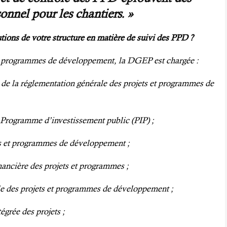
sonnel pour les chantiers. »
utions de votre structure
en matière de suivi
des PPD ?
et programmes de développement, la DGEP est chargée :
de la réglementation générale des projets et programmes de
 Programme d’investissement public (PIP) ;
 et programmes de développement ;
ancière des projets et programmes ;
e des projets et programmes de développement ;
grée des projets ;