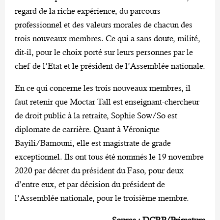
regard de la riche expérience, du parcours
professionnel et des valeurs morales de chacun des
trois nouveaux membres. Ce qui a sans doute, milité,
dit-il, pour le choix porté sur leurs personnes par le
chef de l’Etat et le président de l’Assemblée nationale.
En ce qui concerne les trois nouveaux membres, il
faut retenir que Moctar Tall est enseignant-chercheur
de droit public à la retraite, Sophie Sow/So est
diplomate de carrière. Quant à Véronique
Bayili/Bamouni, elle est magistrate de grade
exceptionnel. Ils ont tous été nommés le 19 novembre
2020 par décret du président du Faso, pour deux
d’entre eux, et par décision du président de
l’Assemblée nationale, pour le troisième membre.
Source : DCRP/Primature