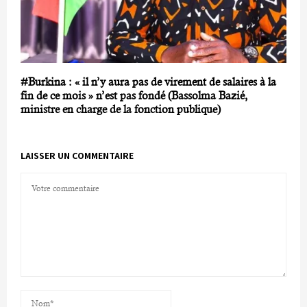
#Burkina : « il n’y aura pas de virement de salaires à la
fin de ce mois » n’est pas fondé (Bassolma Bazié,
ministre en charge de la fonction publique)
LAISSER UN COMMENTAIRE