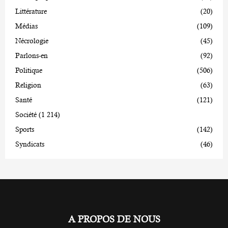
Littérature
(20)
Médias
(109)
Nécrologie
(45)
Parlons-en
(92)
Politique
(506)
Religion
(63)
Santé
(121)
Société
(1 214)
Sports
(142)
Syndicats
(46)
A PROPOS DE NOUS