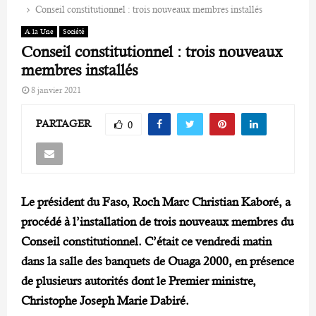
Conseil constitutionnel : trois nouveaux membres installés
A la Une
Société
Conseil constitutionnel : trois nouveaux
membres installés
8 janvier 2021
PARTAGER
0
Le président du Faso, Roch Marc Christian Kaboré, a
procédé à l’installation de trois nouveaux membres du
Conseil constitutionnel. C’était ce vendredi matin
dans la salle des banquets de Ouaga 2000, en présence
de plusieurs autorités dont le Premier ministre,
Christophe Joseph Marie Dabiré.