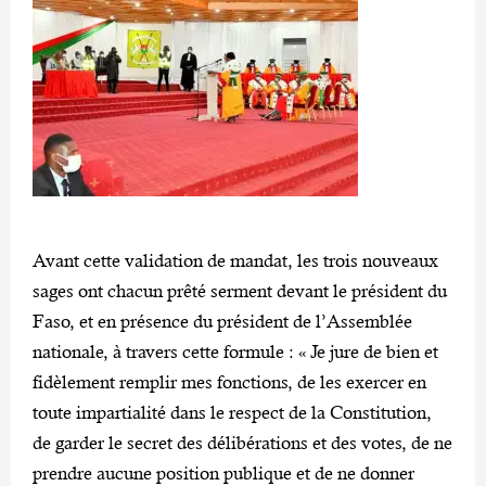
Avant cette validation de mandat, les trois nouveaux
sages ont chacun prêté serment devant le président du
Faso, et en présence du président de l’Assemblée
nationale, à travers cette formule : « Je jure de bien et
fidèlement remplir mes fonctions, de les exercer en
toute impartialité dans le respect de la Constitution,
de garder le secret des délibérations et des votes, de ne
prendre aucune position publique et de ne donner