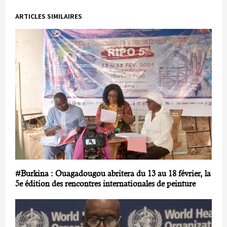
ARTICLES SIMILAIRES
#Burkina : Ouagadougou abritera du 13 au 18 février, la
5e édition des rencontres internationales de peinture