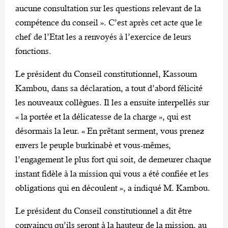
aucune consultation sur les questions relevant de la
compétence du conseil ». C’est après cet acte que le
chef de l’Etat les a renvoyés à l’exercice de leurs
fonctions.
Le président du Conseil constitutionnel, Kassoum
Kambou, dans sa déclaration, a tout d’abord félicité
les nouveaux collègues. Il les a ensuite interpellés sur
« la portée et la délicatesse de la charge », qui est
désormais la leur. « En prêtant serment, vous prenez
envers le peuple burkinabè et vous-mêmes,
l’engagement le plus fort qui soit, de demeurer chaque
instant fidèle à la mission qui vous a été confiée et les
obligations qui en découlent », a indiqué M. Kambou.
Le président du Conseil constitutionnel a dit être
convaincu qu’ils seront à la hauteur de la mission, au