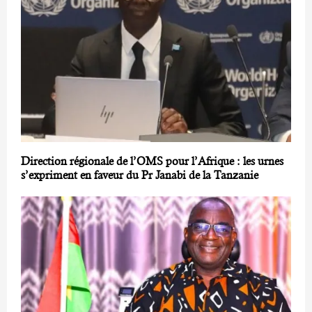
Direction régionale de l’OMS pour l’Afrique : les urnes
s’expriment en faveur du Pr Janabi de la Tanzanie