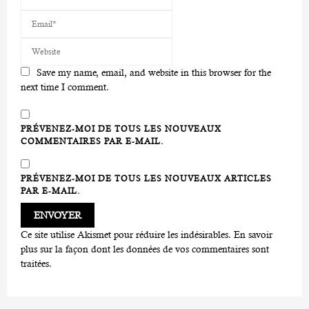
Save my name, email, and website in this browser for the
next time I comment.
PRÉVENEZ-MOI DE TOUS LES NOUVEAUX
COMMENTAIRES PAR E-MAIL.
PRÉVENEZ-MOI DE TOUS LES NOUVEAUX ARTICLES
PAR E-MAIL.
Ce site utilise Akismet pour réduire les indésirables.
En savoir
plus sur la façon dont les données de vos commentaires sont
traitées
.