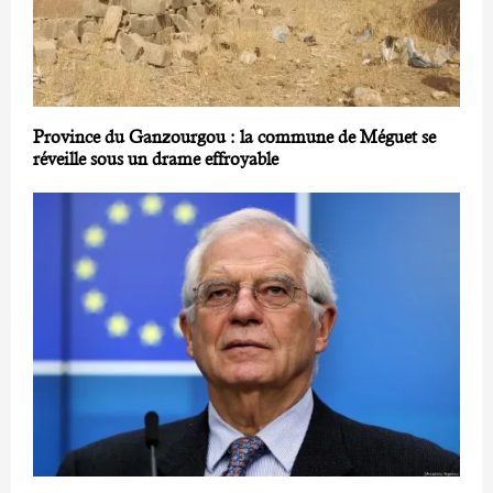
Province du Ganzourgou : la commune de Méguet se
réveille sous un drame effroyable