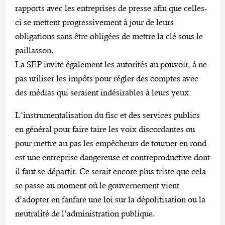
rapports avec les entreprises de presse afin que celles-
ci se mettent progressivement à jour de leurs
obligations sans être obligées de mettre la clé sous le
paillasson.
La SEP invite également les autorités au pouvoir, à ne
pas utiliser les impôts pour régler des comptes avec
des médias qui seraient indésirables à leurs yeux.
L’instrumentalisation du fisc et des services publics
en général pour faire taire les voix discordantes ou
pour mettre au pas les empêcheurs de tourner en rond
est une entreprise dangereuse et contreproductive dont
il faut se départir. Ce serait encore plus triste que cela
se passe au moment où le gouvernement vient
d’adopter en fanfare une loi sur la dépolitisation ou la
neutralité de l’administration publique.