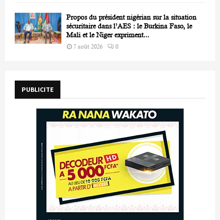
Propos du président nigérian sur la situation
sécuritaire dans l’AES : le Burkina Faso, le
Mali et le Niger expriment...
7 août 2026
0
PUBLICITE