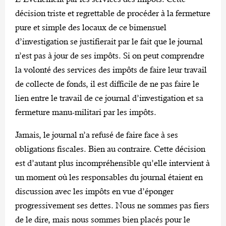
décision triste et regrettable de procéder à la fermeture
pure et simple des locaux de ce bimensuel
d’investigation se justifierait par le fait que le journal
n’est pas à jour de ses impôts. Si on peut comprendre
la volonté des services des impôts de faire leur travail
de collecte de fonds, il est difficile de ne pas faire le
lien entre le travail de ce journal d’investigation et sa
fermeture manu-militari par les impôts.
Jamais, le journal n’a refusé de faire face à ses
obligations fiscales. Bien au contraire. Cette décision
est d’autant plus incompréhensible qu’elle intervient à
un moment où les responsables du journal étaient en
discussion avec les impôts en vue d’éponger
progressivement ses dettes. Nous ne sommes pas fiers
de le dire, mais nous sommes bien placés pour le