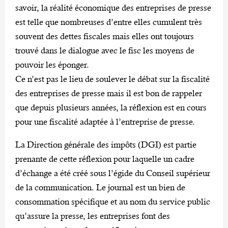
savoir, la réalité économique des entreprises de presse
est telle que nombreuses d’entre elles cumulent très
souvent des dettes fiscales mais elles ont toujours
trouvé dans le dialogue avec le fisc les moyens de
pouvoir les éponger.
Ce n’est pas le lieu de soulever le débat sur la fiscalité
des entreprises de presse mais il est bon de rappeler
que depuis plusieurs années, la réflexion est en cours
pour une fiscalité adaptée à l’entreprise de presse.
La Direction générale des impôts (DGI) est partie
prenante de cette réflexion pour laquelle un cadre
d’échange a été créé sous l’égide du Conseil supérieur
de la communication. Le journal est un bien de
consommation spécifique et au nom du service public
qu’assure la presse, les entreprises font des