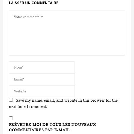
LAISSER UN COMMENTAIRE
Save my name, email, and website in this browser for the
next time I comment.
PRÉVENEZ-MOI DE TOUS LES NOUVEAUX
COMMENTAIRES PAR E-MAIL.