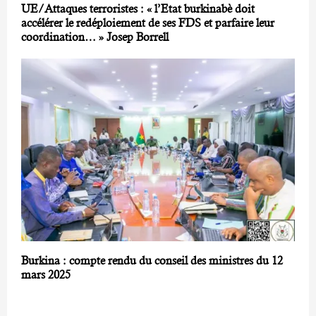
UE/Attaques terroristes : « l’Etat burkinabè doit
accélérer le redéploiement de ses FDS et parfaire leur
coordination… » Josep Borrell
Burkina : compte rendu du conseil des ministres du 12
mars 2025