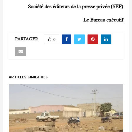
Société des éditeurs de la presse privée (SEP)
Le Bureau exécutif
PARTAGER
0
ARTICLES SIMILAIRES