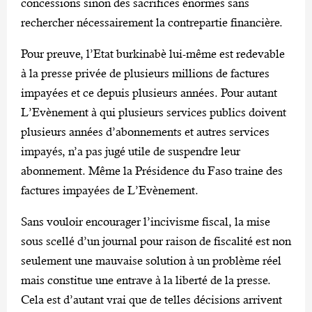
concessions sinon des sacrifices énormes sans
rechercher nécessairement la contrepartie financière.
Pour preuve, l’Etat burkinabè lui-même est redevable
à la presse privée de plusieurs millions de factures
impayées et ce depuis plusieurs années. Pour autant
L’Evènement à qui plusieurs services publics doivent
plusieurs années d’abonnements et autres services
impayés, n’a pas jugé utile de suspendre leur
abonnement. Même la Présidence du Faso traine des
factures impayées de L’Evènement.
Sans vouloir encourager l’incivisme fiscal, la mise
sous scellé d’un journal pour raison de fiscalité est non
seulement une mauvaise solution à un problème réel
mais constitue une entrave à la liberté de la presse.
Cela est d’autant vrai que de telles décisions arrivent