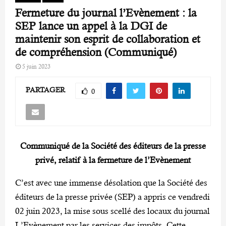
Fermeture du journal l’Evènement : la
SEP lance un appel à la DGI de
maintenir son esprit de collaboration et
de compréhension (Communiqué)
5 juin 2023
PARTAGER
0
Communiqué de la Société des éditeurs de la presse
privé, relatif à la fermeture de l’Evènement
C’est avec une immense désolation que la Société des
éditeurs de la presse privée (SEP) a appris ce vendredi
02 juin 2023, la mise sous scellé des locaux du journal
L’Evènement par les services des impôts. Cette