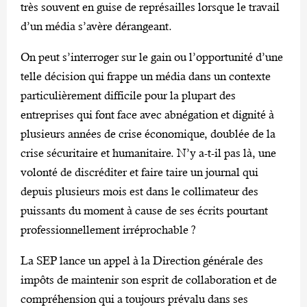
très souvent en guise de représailles lorsque le travail
d’un média s’avère dérangeant.
On peut s’interroger sur le gain ou l’opportunité d’une
telle décision qui frappe un média dans un contexte
particulièrement difficile pour la plupart des
entreprises qui font face avec abnégation et dignité à
plusieurs années de crise économique, doublée de la
crise sécuritaire et humanitaire. N’y a-t-il pas là, une
volonté de discréditer et faire taire un journal qui
depuis plusieurs mois est dans le collimateur des
puissants du moment à cause de ses écrits pourtant
professionnellement irréprochable ?
La SEP lance un appel à la Direction générale des
impôts de maintenir son esprit de collaboration et de
compréhension qui a toujours prévalu dans ses