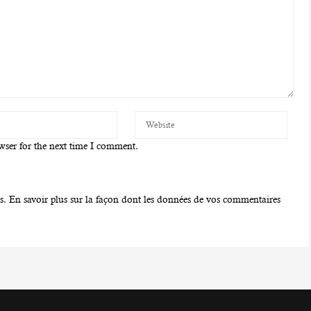
wser for the next time I comment.
es.
En savoir plus sur la façon dont les données de vos commentaires