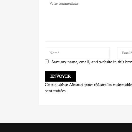
Save my name, email, and website in this bro
Ce site utilise Akismet pour réduire les indésirabl
sont traitées
.