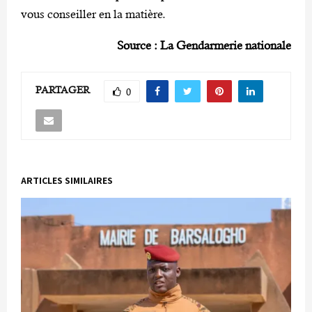
vous conseiller en la matière.
Source : La Gendarmerie nationale
PARTAGER
0
ARTICLES SIMILAIRES