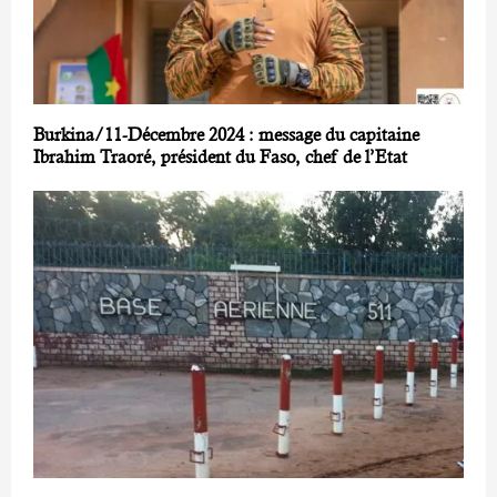
Burkina/11-Décembre 2024 : message du capitaine
Ibrahim Traoré, président du Faso, chef de l’Etat