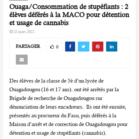
Ouaga/Consommation de stupéfiants : 2
élèves déférés à la MACO pour détention
et usage de cannabis
22 mars 2021
PARTAGER
0
Des élèves de la classe de 5è d’un lycée de
Ouagadougou (16 et 17 ans). ont été arrêtés par la
Brigade de recherche de Ouagadougou sur
dénonciation de leurs encadreurs. Ils ont été ensuite,
présentés au procureur du Faso, puis déférés à la
Maison d’arrêt et de correction de Ouagadougou pour
détention et usage de stupéfiants (cannabis).