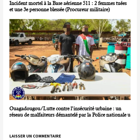
Incident mortel à la Base aérienne 511 : 2 femmes tuées
et une 3e personne blessée (Procureur militaire)
Ouagadougou/Lutte contre l’insécurité urbaine : un
réseau de malfaiteurs démantelé par la Police nationale u
LAISSER UN COMMENTAIRE