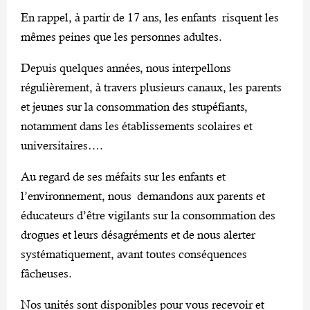
En rappel, à partir de 17 ans, les enfants risquent les
mêmes peines que les personnes adultes.
Depuis quelques années, nous interpellons
régulièrement, à travers plusieurs canaux, les parents
et jeunes sur la consommation des stupéfiants,
notamment dans les établissements scolaires et
universitaires….
Au regard de ses méfaits sur les enfants et
l’environnement, nous demandons aux parents et
éducateurs d’être vigilants sur la consommation des
drogues et leurs désagréments et de nous alerter
systématiquement, avant toutes conséquences
fâcheuses.
Nos unités sont disponibles pour vous recevoir et