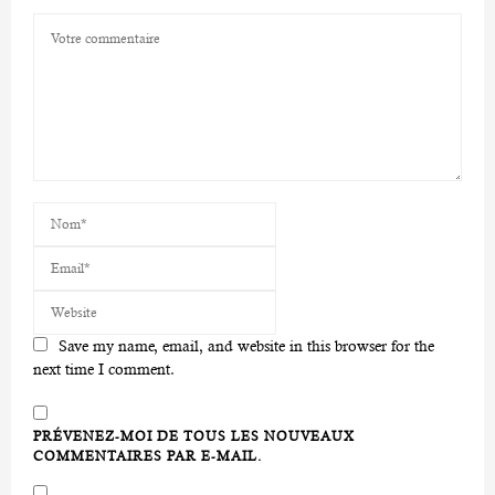
Save my name, email, and website in this browser for the
next time I comment.
PRÉVENEZ-MOI DE TOUS LES NOUVEAUX
COMMENTAIRES PAR E-MAIL.