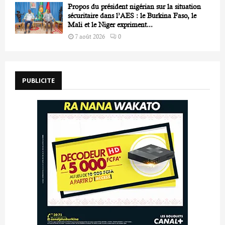
Propos du président nigérian sur la situation
sécuritaire dans l’AES : le Burkina Faso, le
Mali et le Niger expriment...
7 août 2026
0
PUBLICITE