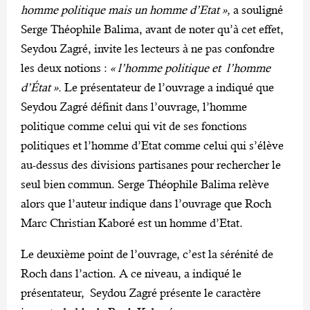
homme politique mais un homme d’Etat »,
a souligné
Serge Théophile Balima, avant de noter qu’à cet effet,
Seydou Zagré, invite les lecteurs à ne pas confondre
les deux notions :
« l’homme politique et l’homme
d’État ».
Le présentateur de l’ouvrage a indiqué que
Seydou Zagré définit dans l’ouvrage, l’homme
politique comme celui qui vit de ses fonctions
politiques et l’homme d’Etat comme celui qui s’élève
au-dessus des divisions partisanes pour rechercher le
seul bien commun. Serge Théophile Balima relève
alors que l’auteur indique dans l’ouvrage que Roch
Marc Christian Kaboré est un homme d’Etat.
Le deuxième point de l’ouvrage, c’est la sérénité de
Roch dans l’action. A ce niveau, a indiqué le
présentateur, Seydou Zagré présente le caractère