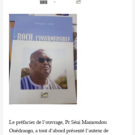
Le préfacier de l’ouvrage, Pr Séni Mamoudou
Ouédraogo, a tout d’abord présenté l’auteur de