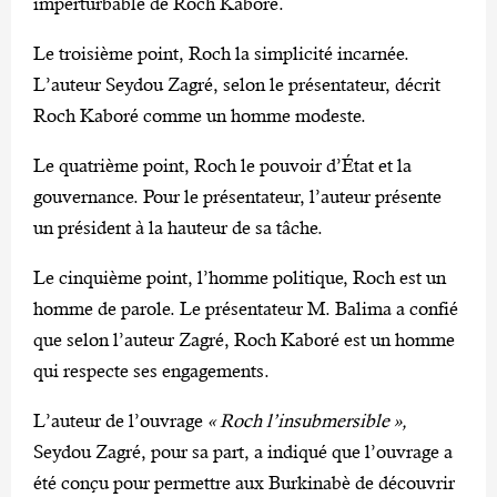
imperturbable de Roch Kaboré.
Le troisième point, Roch la simplicité incarnée.
L’auteur Seydou Zagré, selon le présentateur, décrit
Roch Kaboré comme un homme modeste.
Le quatrième point, Roch le pouvoir d’État et la
gouvernance. Pour le présentateur, l’auteur présente
un président à la hauteur de sa tâche.
Le cinquième point, l’homme politique, Roch est un
homme de parole. Le présentateur M. Balima a confié
que selon l’auteur Zagré, Roch Kaboré est un homme
qui respecte ses engagements.
L’auteur de l’ouvrage
« Roch l’insubmersible »,
Seydou Zagré, pour sa part, a indiqué que l’ouvrage a
été conçu pour permettre aux Burkinabè de découvrir