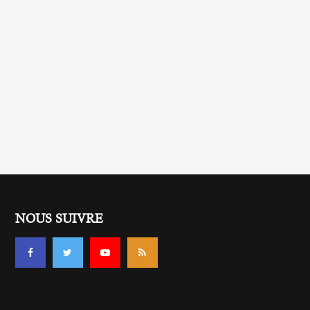
NOUS SUIVRE