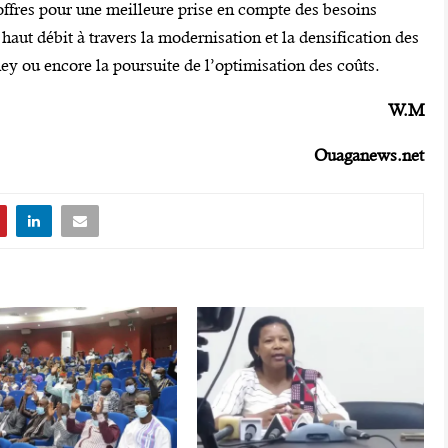
 offres pour une meilleure prise en compte des besoins
 haut débit à travers la modernisation et la densification des
 ou encore la poursuite de l’optimisation des coûts.
W.M
Ouaganews.net