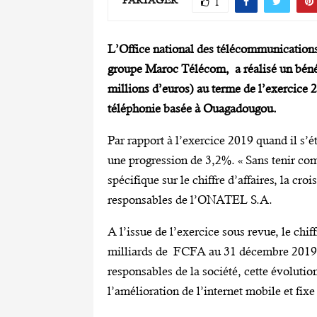
PARTAGER
1
L’Office national des télécommunication
groupe Maroc Télécom, a réalisé un béné
millions d’euros) au terme de l’exercice 2
téléphonie basée à Ouagadougou.
Par rapport à l’exercice 2019 quand il s’
une progression de 3,2%. « Sans tenir comp
spécifique sur le chiffre d’affaires, la croi
responsables de l’ONATEL S.A.
A l’issue de l’exercice sous revue, le chi
milliards de FCFA au 31 décembre 2019 à
responsables de la société, cette évolution
l’amélioration de l’internet mobile et 