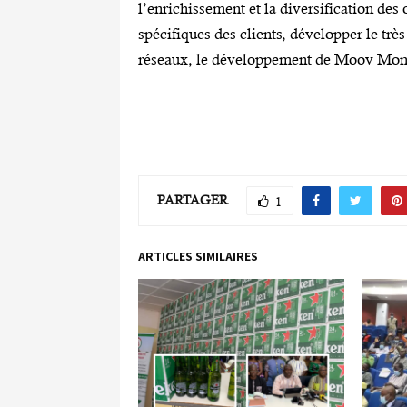
l’enrichissement et la diversification des
spécifiques des clients, développer le très
réseaux, le développement de Moov Money
PARTAGER
1
ARTICLES SIMILAIRES