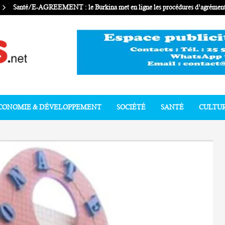
Santé/E-AGREEMENT : le Burkina met en ligne les procédures d’agrément 
CONOMIE & DÉVELOPPEMENT
SOCIÉTÉ
SANTÉ
CULTU