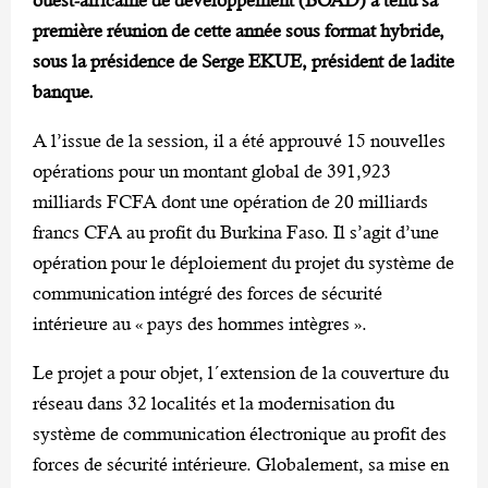
première réunion de cette année sous format hybride,
sous la présidence de Serge EKUE, président de ladite
banque.
A l’issue de la session, il a été approuvé 15 nouvelles
opérations pour un montant global de 391,923
milliards FCFA dont une opération de 20 milliards
francs CFA au profit du Burkina Faso. Il s’agit d’une
opération pour le déploiement du projet du système de
communication intégré des forces de sécurité
intérieure au « pays des hommes intègres ».
Le projet a pour objet, l´extension de la couverture du
réseau dans 32 localités et la modernisation du
système de communication électronique au profit des
forces de sécurité intérieure. Globalement, sa mise en