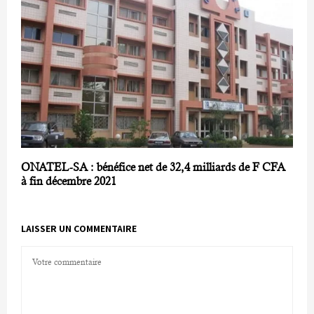
ONATEL-SA : bénéfice net de 32,4 milliards de F CFA
à fin décembre 2021
LAISSER UN COMMENTAIRE