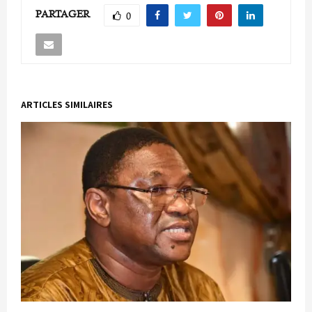
PARTAGER
0
ARTICLES SIMILAIRES