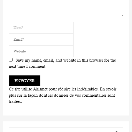
Save my name, email, and website in this browser for the
next time I comment.
Ce site utilise Akismet pour réduire les indésirables.
En savoir
plus sur la façon dont les données de vos commentaires sont
traitées
.
S