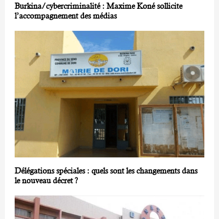
Burkina/cybercriminalité : Maxime Koné sollicite
l’accompagnement des médias
Délégations spéciales : quels sont les changements dans
le nouveau décret ?