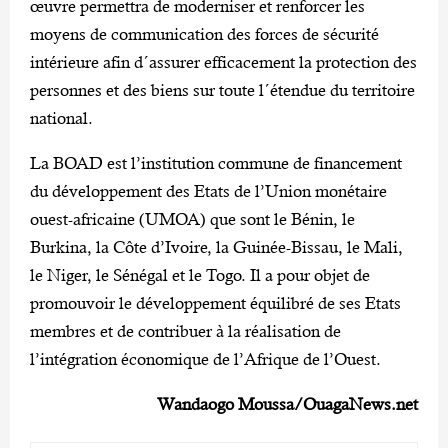
œuvre permettra de moderniser et renforcer les
moyens de communication des forces de sécurité
intérieure afin d´assurer efficacement la protection des
personnes et des biens sur toute l´étendue du territoire
national.
La BOAD est l’institution commune de financement
du développement des Etats de l’Union monétaire
ouest-africaine (UMOA) que sont le Bénin, le
Burkina, la Côte d’Ivoire, la Guinée-Bissau, le Mali,
le Niger, le Sénégal et le Togo. Il a pour objet de
promouvoir le développement équilibré de ses Etats
membres et de contribuer à la réalisation de
l’intégration économique de l’Afrique de l’Ouest.
Wandaogo Moussa/OuagaNews.net