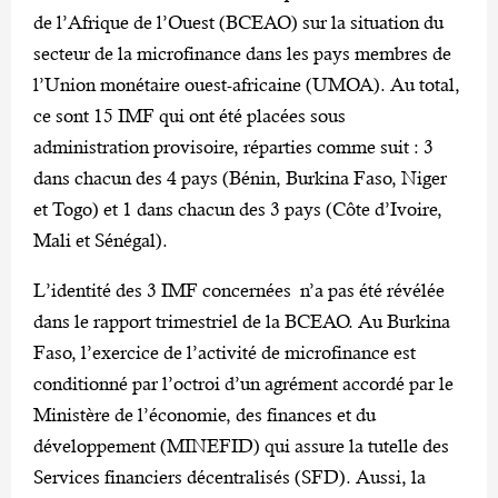
de l’Afrique de l’Ouest (BCEAO) sur la situation du
secteur de la microfinance dans les pays membres de
l’Union monétaire ouest-africaine (UMOA). Au total,
ce sont 15 IMF qui ont été placées sous
administration provisoire, réparties comme suit : 3
dans chacun des 4 pays (Bénin, Burkina Faso, Niger
et Togo) et 1 dans chacun des 3 pays (Côte d’Ivoire,
Mali et Sénégal).
L’identité des 3 IMF concernées n’a pas été révélée
dans le rapport trimestriel de la BCEAO. Au Burkina
Faso, l’exercice de l’activité de microfinance est
conditionné par l’octroi d’un agrément accordé par le
Ministère de l’économie, des finances et du
développement (MINEFID) qui assure la tutelle des
Services financiers décentralisés (SFD). Aussi, la