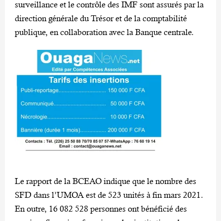
surveillance et le contrôle des IMF sont assurés par la
direction générale du Trésor et de la comptabilité
publique, en collaboration avec la Banque centrale.
Le rapport de la BCEAO indique que le nombre des
SFD dans l’UMOA est de 523 unités à fin mars 2021.
En outre, 16 082 528 personnes ont bénéficié des