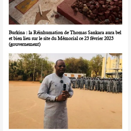
Burkina : la Réinhumation de Thomas Sankara aura bel
et bien lieu sur le site du Mémorial ce 23 février 2023
(gouvernement)