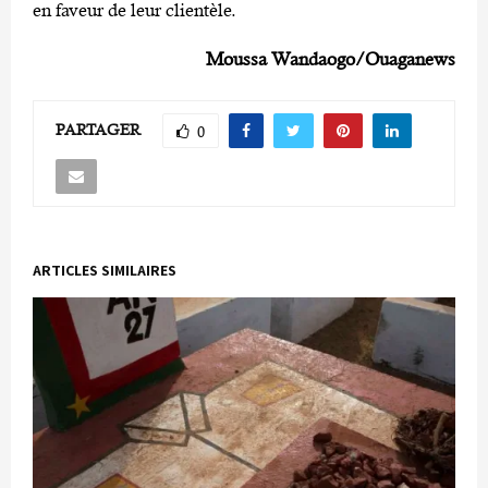
en faveur de leur clientèle.
Moussa
Wandaogo/Ouaganews
PARTAGER
0
ARTICLES SIMILAIRES