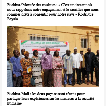
Burkina/Montée des couleurs : « C’est un instant où
nous rappelons notre engagement et le sacrifice que nous
sommes prêts à consentir pour notre pays » Rodrigue
Bayala
Burkina-Mali : les deux pays se sont réunis pour
partager leurs expériences sur les menaces à la sécurité
humaine