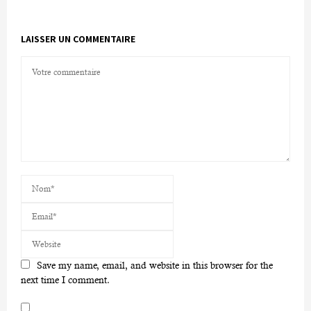
LAISSER UN COMMENTAIRE
Save my name, email, and website in this browser for the
next time I comment.