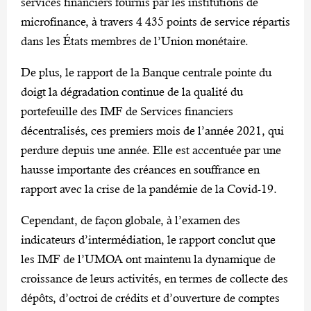
services financiers fournis par les institutions de
microfinance, à travers 4 435 points de service répartis
dans les États membres de l’Union monétaire.
De plus, le rapport de la Banque centrale pointe du
doigt la dégradation continue de la qualité du
portefeuille des IMF de Services financiers
décentralisés, ces premiers mois de l’année 2021, qui
perdure depuis une année. Elle est accentuée par une
hausse importante des créances en souffrance en
rapport avec la crise de la pandémie de la Covid-19.
Cependant, de façon globale, à l’examen des
indicateurs d’intermédiation, le rapport conclut que
les IMF de l’UMOA ont maintenu la dynamique de
croissance de leurs activités, en termes de collecte des
dépôts, d’octroi de crédits et d’ouverture de comptes