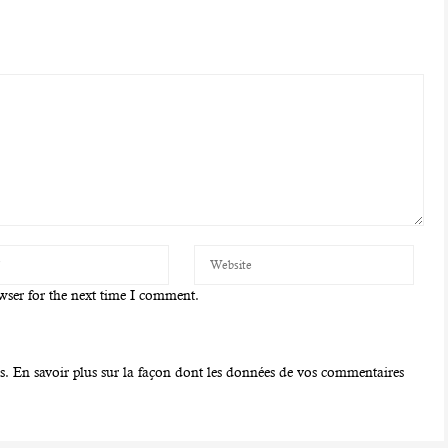
wser for the next time I comment.
es.
En savoir plus sur la façon dont les données de vos commentaires