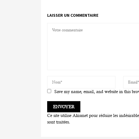
LAISSER UN COMMENTAIRE
Save my name, email, and website in this bro
Ce site utilise Akismet pour réduire les indésirabl
sont traitées
.