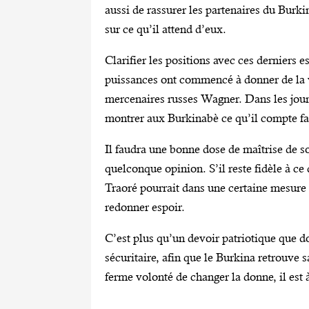
aussi de rassurer les partenaires du Burki
sur ce qu’il attend d’eux.
Clarifier les positions avec ces derniers 
puissances ont commencé à donner de la v
mercenaires russes Wagner. Dans les jours
montrer aux Burkinabè ce qu’il compte fai
Il faudra une bonne dose de maîtrise de so
quelconque opinion. S’il reste fidèle à ce 
Traoré pourrait dans une certaine mesure
redonner espoir.
C’est plus qu’un devoir patriotique que do
sécuritaire, afin que le Burkina retrouve s
ferme volonté de changer la donne, il est 