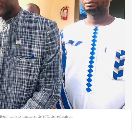
atteint un taux financier de 96% de réalisation