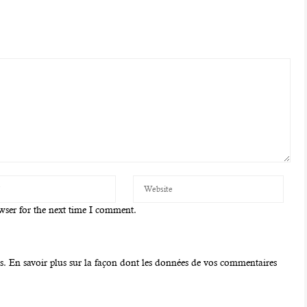
wser for the next time I comment.
es.
En savoir plus sur la façon dont les données de vos commentaires