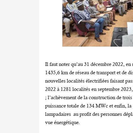
Il faut noter qu’au 31 décembre 2022, en 
1435,6 km de réseau de transport et de dis
nouvelles localités électrifiées faisant pa
2022 à 1281 localités en septembre 2023,
; l’achèvement de la construction de troi
puissance totale de 134 MWc et enfin, la di
lampadaires au profit des personnes dépla
vue énergétique.