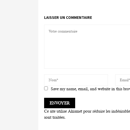
LAISSER UN COMMENTAIRE
Save my name, email, and website in this bro
Ce site utilise Akismet pour réduire les indésirabl
sont traitées
.