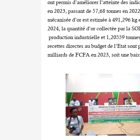
ont permis d’améliorer l’atteinte des indi
en 2023, passant de 57,68 tonnes en 2022 
mécanisée d’or est estimée à 491,296 kg 
2024, la quantité d’or collectée par la 
production industrielle et 1,20559 tonnes
recettes directes au budget de l’Etat son
milliards de FCFA en 2023, soit une bais