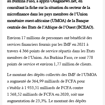
au Burkina Faso, a appris Ouaganews.net, en
consultant la fiche sur la situation du secteur de la
microfinance dans les pays membres de l’Union
monétaire ouest-africaine (UMOA) de la Banque
centrale des Etats de l’Afrique de l’Ouest (BCEAO).
Environ 17 millions de personnes ont bénéficié des
services financiers fournis par les IMF en 2021 à
travers 4 366 points de service répartis dans les Etats
membres de l’Union. Au Burkina Faso, ce sont 778
points de service et environ 1,77 million de clients.
Le montant des dépôts collectés des IMF de l’UMOA
a augmenté de 364,99 milliards de FCFA pour
s’établir à 1 933,51 milliards de FCFA contre
1 568,52 milliards de FCFA en 2020, soit une
augmentation de 23,3%. Le montant des dépôts