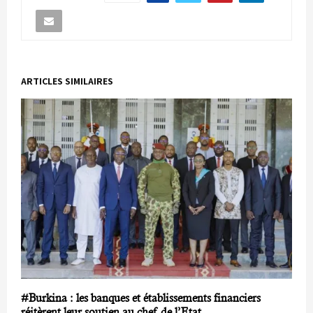
ARTICLES SIMILAIRES
#Burkina : les banques et établissements financiers
réitèrent leur soutien au chef de l’Etat