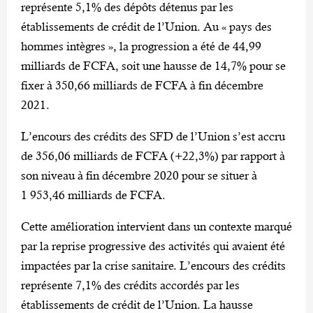
représente 5,1% des dépôts détenus par les
établissements de crédit de l’Union. Au « pays des
hommes intègres », la progression a été de 44,99
milliards de FCFA, soit une hausse de 14,7% pour se
fixer à 350,66 milliards de FCFA à fin décembre
2021.
L’encours des crédits des SFD de l’Union s’est accru
de 356,06 milliards de FCFA (+22,3%) par rapport à
son niveau à fin décembre 2020 pour se situer à
1 953,46 milliards de FCFA.
Cette amélioration intervient dans un contexte marqué
par la reprise progressive des activités qui avaient été
impactées par la crise sanitaire. L’encours des crédits
représente 7,1% des crédits accordés par les
établissements de crédit de l’Union. La hausse