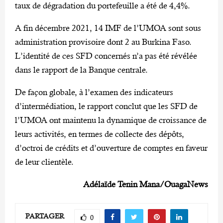
taux de dégradation du portefeuille a été de 4,4%.
A fin décembre 2021, 14 IMF de l’UMOA sont sous
administration provisoire dont 2 au Burkina Faso.
L’identité de ces SFD concernés n’a pas été révélée
dans le rapport de la Banque centrale.
De façon globale, à l’examen des indicateurs
d’intermédiation, le rapport conclut que les SFD de
l’UMOA ont maintenu la dynamique de croissance de
leurs activités, en termes de collecte des dépôts,
d’octroi de crédits et d’ouverture de comptes en faveur
de leur clientèle.
Adélaïde Tenin Mana/OuagaNews
PARTAGER
0