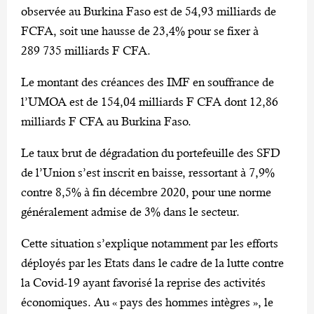
observée au Burkina Faso est de 54,93 milliards de
FCFA, soit une hausse de 23,4% pour se fixer à
289 735 milliards F CFA.
Le montant des créances des IMF en souffrance de
l’UMOA est de 154,04 milliards F CFA dont 12,86
milliards F CFA au Burkina Faso.
Le taux brut de dégradation du portefeuille des SFD
de l’Union s’est inscrit en baisse, ressortant à 7,9%
contre 8,5% à fin décembre 2020, pour une norme
généralement admise de 3% dans le secteur.
Cette situation s’explique notamment par les efforts
déployés par les Etats dans le cadre de la lutte contre
la Covid-19 ayant favorisé la reprise des activités
économiques. Au « pays des hommes intègres », le