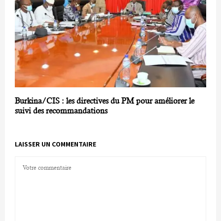
Burkina/CIS : les directives du PM pour améliorer le
suivi des recommandations
LAISSER UN COMMENTAIRE