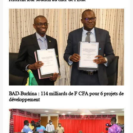
BAD-Burkina : 114 milliards de F CFA pour 6 projets de
développement