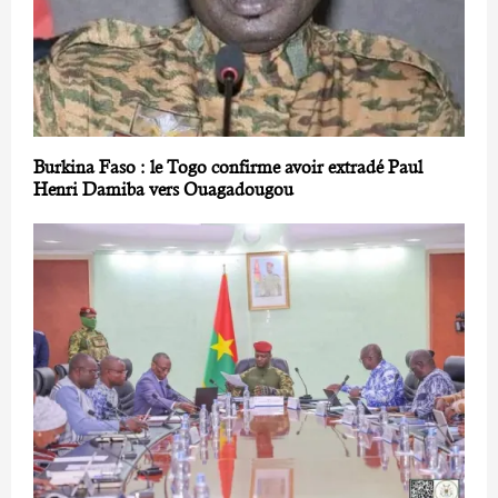
Burkina Faso : le Togo confirme avoir extradé Paul
Henri Damiba vers Ouagadougou