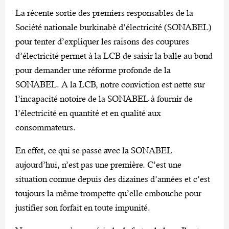
La récente sortie des premiers responsables de la
Société nationale burkinabè d’électricité (SONABEL)
pour tenter d’expliquer les raisons des coupures
d’électricité permet à la LCB de saisir la balle au bond
pour demander une réforme profonde de la
SONABEL. A la LCB, notre conviction est nette sur
l’incapacité notoire de la SONABEL à fournir de
l’électricité en quantité et en qualité aux
consommateurs.
En effet, ce qui se passe avec la SONABEL
aujourd’hui, n’est pas une première. C’est une
situation connue depuis des dizaines d’années et c’est
toujours la même trompette qu’elle embouche pour
justifier son forfait en toute impunité.