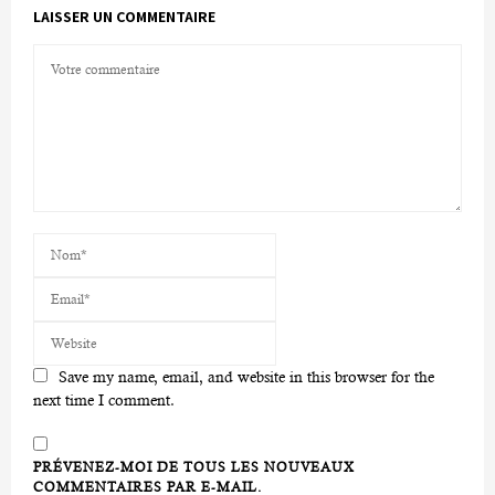
LAISSER UN COMMENTAIRE
Save my name, email, and website in this browser for the
next time I comment.
PRÉVENEZ-MOI DE TOUS LES NOUVEAUX
COMMENTAIRES PAR E-MAIL.