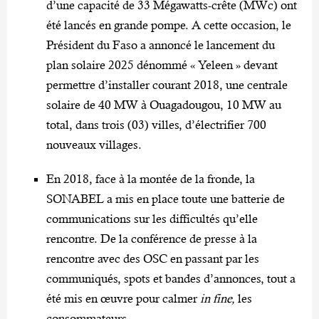
d’une capacité de 33 Mégawatts-crête (MWc) ont
été lancés en grande pompe. A cette occasion, le
Président du Faso a annoncé le lancement du
plan solaire 2025 dénommé « Yeleen » devant
permettre d’installer courant 2018, une centrale
solaire de 40 MW à Ouagadougou, 10 MW au
total, dans trois (03) villes, d’électrifier 700
nouveaux villages.
En 2018, face à la montée de la fronde, la
SONABEL a mis en place toute une batterie de
communications sur les difficultés qu’elle
rencontre. De la conférence de presse à la
rencontre avec des OSC en passant par les
communiqués, spots et bandes d’annonces, tout a
été mis en œuvre pour calmer
in fine,
les
consommateurs.