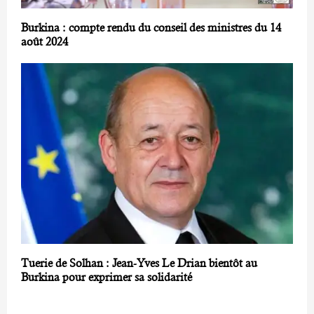
Burkina : compte rendu du conseil des ministres du 14
août 2024
Tuerie de Solhan : Jean-Yves Le Drian bientôt au
Burkina pour exprimer sa solidarité