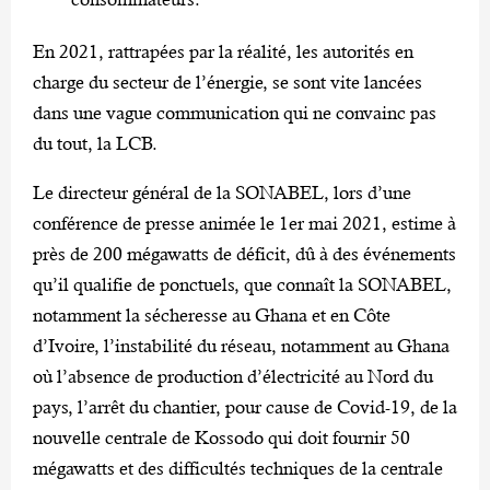
En 2021, rattrapées par la réalité, les autorités en
charge du secteur de l’énergie, se sont vite lancées
dans une vague communication qui ne convainc pas
du tout, la LCB.
Le directeur général de la SONABEL, lors d’une
conférence de presse animée le 1er mai 2021, estime à
près de 200 mégawatts de déficit, dû à des événements
qu’il qualifie de ponctuels, que connaît la SONABEL,
notamment la sécheresse au Ghana et en Côte
d’Ivoire, l’instabilité du réseau, notamment au Ghana
où l’absence de production d’électricité au Nord du
pays, l’arrêt du chantier, pour cause de Covid-19, de la
nouvelle centrale de Kossodo qui doit fournir 50
mégawatts et des difficultés techniques de la centrale