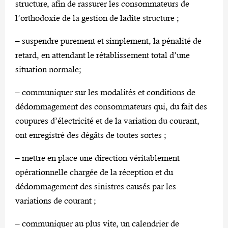
structure, afin de rassurer les consommateurs de
l’orthodoxie de la gestion de ladite structure ;
– suspendre purement et simplement, la pénalité de
retard, en attendant le rétablissement total d’une
situation normale;
– communiquer sur les modalités et conditions de
dédommagement des consommateurs qui, du fait des
coupures d’électricité et de la variation du courant,
ont enregistré des dégâts de toutes sortes ;
– mettre en place une direction véritablement
opérationnelle chargée de la réception et du
dédommagement des sinistres causés par les
variations de courant ;
– communiquer au plus vite, un calendrier de