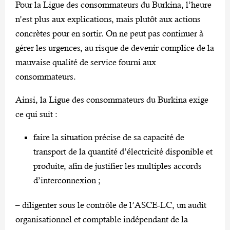
Pour la Ligue des consommateurs du Burkina, l’heure
n’est plus aux explications, mais plutôt aux actions
concrètes pour en sortir. On ne peut pas continuer à
gérer les urgences, au risque de devenir complice de la
mauvaise qualité de service fourni aux
consommateurs.
Ainsi, la Ligue des consommateurs du Burkina exige
ce qui suit :
faire la situation précise de sa capacité de
transport de la quantité d’électricité disponible et
produite, afin de justifier les multiples accords
d’interconnexion ;
– diligenter sous le contrôle de l’ASCE-LC, un audit
organisationnel et comptable indépendant de la