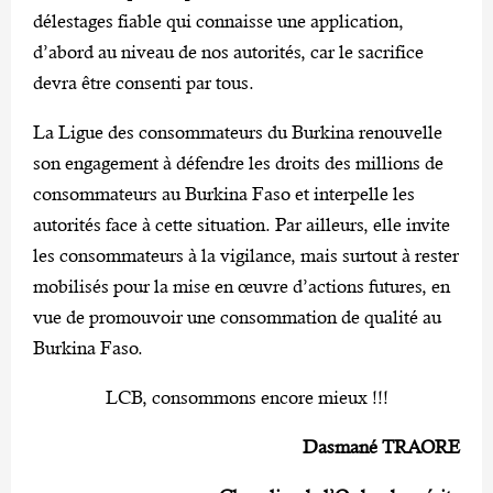
délestages fiable qui connaisse une application,
d’abord au niveau de nos autorités, car le sacrifice
devra être consenti par tous.
La Ligue des consommateurs du Burkina renouvelle
son engagement à défendre les droits des millions de
consommateurs au Burkina Faso et interpelle les
autorités face à cette situation. Par ailleurs, elle invite
les consommateurs à la vigilance, mais surtout à rester
mobilisés pour la mise en œuvre d’actions futures, en
vue de promouvoir une consommation de qualité au
Burkina Faso.
LCB, consommons encore mieux !!!
Dasmané TRAORE