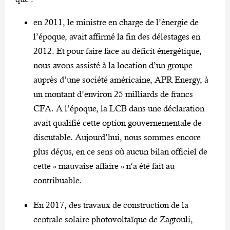
en 2011, le ministre en charge de l’énergie de
l’époque, avait affirmé la fin des délestages en
2012. Et pour faire face au déficit énergétique,
nous avons assisté à la location d’un groupe
auprès d’une société américaine, APR Energy, à
un montant d’environ 25 milliards de francs
CFA. A l’époque, la LCB dans une déclaration
avait qualifié cette option gouvernementale de
discutable. Aujourd’hui, nous sommes encore
plus déçus, en ce sens où aucun bilan officiel de
cette « mauvaise affaire » n’a été fait au
contribuable.
En 2017, des travaux de construction de la
centrale solaire photovoltaïque de Zagtouli,