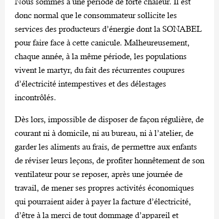
Nous sommes à une période de forte chaleur. Il est
donc normal que le consommateur sollicite les
services des producteurs d’énergie dont la SONABEL
pour faire face à cette canicule. Malheureusement,
chaque année, à la même période, les populations
vivent le martyr, du fait des récurrentes coupures
d’électricité intempestives et des délestages
incontrôlés.
Dès lors, impossible de disposer de façon régulière, de
courant ni à domicile, ni au bureau, ni à l’atelier, de
garder les aliments au frais, de permettre aux enfants
de réviser leurs leçons, de profiter honnêtement de son
ventilateur pour se reposer, après une journée de
travail, de mener ses propres activités économiques
qui pourraient aider à payer la facture d’électricité,
d’être à la merci de tout dommage d’appareil et