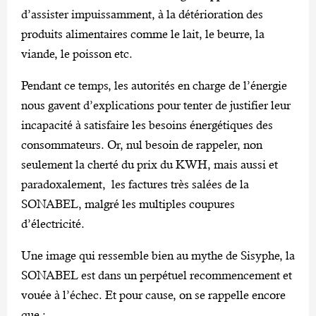
d’assister impuissamment, à la détérioration des
produits alimentaires comme le lait, le beurre, la
viande, le poisson etc.
Pendant ce temps, les autorités en charge de l’énergie
nous gavent d’explications pour tenter de justifier leur
incapacité à satisfaire les besoins énergétiques des
consommateurs. Or, nul besoin de rappeler, non
seulement la cherté du prix du KWH, mais aussi et
paradoxalement, les factures très salées de la
SONABEL, malgré les multiples coupures
d’électricité.
Une image qui ressemble bien au mythe de Sisyphe, la
SONABEL est dans un perpétuel recommencement et
vouée à l’échec. Et pour cause, on se rappelle encore
que :