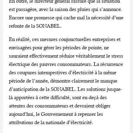
En outre, le directeur général rassure que la situation
est passagère, avec la saison des pluies qui s’annonce.
Encore une promesse qui cache mal la nécessité d’une
refonte de la SONABEL.
En réalité, ces mesures conjoncturelles entreprises et
envisagées pour gérer les périodes de pointe, ne
sauraient effectivement réduire véritablement le stress
électrique des pauvres consommateurs. La récurrence
des coupures intempestives d’électricité à la même
période de l’année, démontre clairement le manque
d’anticipation de la SONABEL. Les solutions jusque-
là apportées à cette difficulté, sont en-deçà des
attentes des consommateurs et devraient obliger
aujourd’hui, le Gouvernement à repenser les
attributions de la nationale d’électricité.