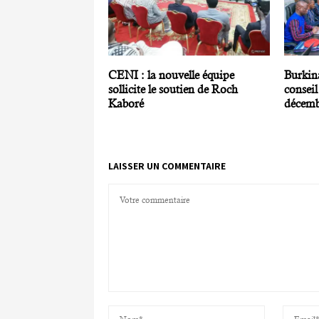
CENI : la nouvelle équipe
Burkin
sollicite le soutien de Roch
conseil
Kaboré
décemb
LAISSER UN COMMENTAIRE