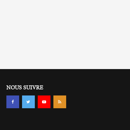
NOUS SUIVRE