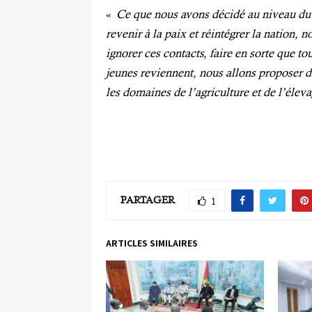
«
Ce que nous avons décidé au niveau du 
revenir à la paix et réintégrer la nation,
ignorer ces contacts, faire en sorte que to
jeunes reviennent, nous allons proposer de 
les domaines de l’agriculture et de l’élev
PARTAGER
1
ARTICLES SIMILAIRES