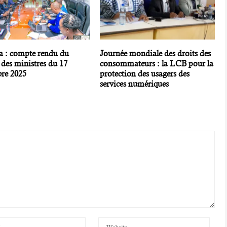
a : compte rendu du
Journée mondiale des droits des
 des ministres du 17
consommateurs : la LCB pour la
re 2025
protection des usagers des
services numériques