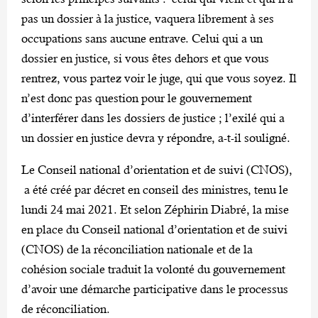
pas un dossier à la justice, vaquera librement à ses
occupations sans aucune entrave. Celui qui a un
dossier en justice, si vous êtes dehors et que vous
rentrez, vous partez voir le juge, qui que vous soyez. Il
n’est donc pas question pour le gouvernement
d’interférer dans les dossiers de justice ; l’exilé qui a
un dossier en justice devra y répondre, a-t-il souligné.
Le Conseil national d’orientation et de suivi (CNOS),
a été créé par décret en conseil des ministres, tenu le
lundi 24 mai 2021. Et selon Zéphirin Diabré, la mise
en place du Conseil national d’orientation et de suivi
(CNOS) de la réconciliation nationale et de la
cohésion sociale traduit la volonté du gouvernement
d’avoir une démarche participative dans le processus
de réconciliation.