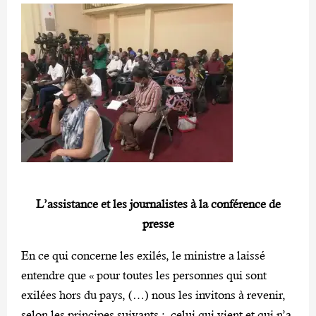
L’assistance et les journalistes à la conférence de
presse
En ce qui concerne les exilés, le ministre a laissé
entendre que « pour toutes les personnes qui sont
exilées hors du pays, (…) nous les invitons à revenir,
selon les principes suivants : celui qui vient et qui n’a