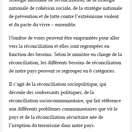
nationale de cohésion sociale, de la stratégie nationale
de prévention et de lutte contre l’extrémisme violent
et du pacte du vivre – ensemble.
Nombre de voies peuvent être empruntées pour aller
vers la réconciliation et elles sont regroupées en
fonction des besoins. Selon le ministre en charge de la
réconciliation, les différents besoins de réconciliation
de notre pays peuvent se regrouper en 6 catégories.
Il s’agit de la réconciliation sociopolitique, qui
découle des soubresauts politiques, de la
réconciliation sociocommunautaire, qui fait référence
aux différents problèmes communautaires que vit le
pays et de la réconciliation sécuritaire née de
l’irruption du terrorisme dans notre pays.