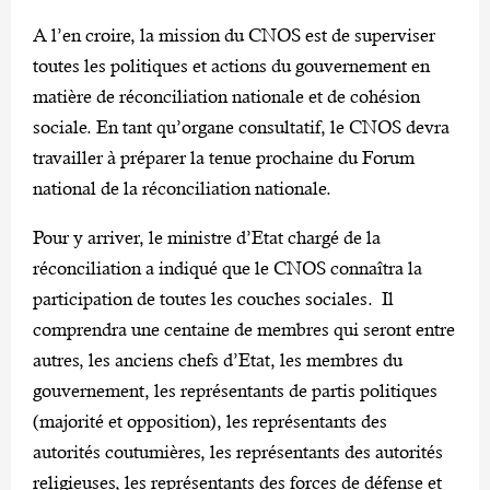
A l’en croire, la mission du CNOS est de superviser
toutes les politiques et actions du gouvernement en
matière de réconciliation nationale et de cohésion
sociale. En tant qu’organe consultatif, le CNOS devra
travailler à préparer la tenue prochaine du Forum
national de la réconciliation nationale.
Pour y arriver, le ministre d’Etat chargé de la
réconciliation a indiqué que le CNOS connaîtra la
participation de toutes les couches sociales. Il
comprendra une centaine de membres qui seront entre
autres, les anciens chefs d’Etat, les membres du
gouvernement, les représentants de partis politiques
(majorité et opposition), les représentants des
autorités coutumières, les représentants des autorités
religieuses, les représentants des forces de défense et