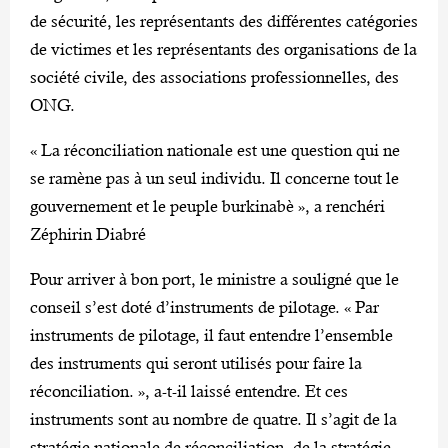
de sécurité, les représentants des différentes catégories
de victimes et les représentants des organisations de la
société civile, des associations professionnelles, des
ONG.
« La réconciliation nationale est une question qui ne
se ramène pas à un seul individu. Il concerne tout le
gouvernement et le peuple burkinabè », a renchéri
Zéphirin Diabré
Pour arriver à bon port, le ministre a souligné que le
conseil s’est doté d’instruments de pilotage. « Par
instruments de pilotage, il faut entendre l’ensemble
des instruments qui seront utilisés pour faire la
réconciliation. », a-t-il laissé entendre. Et ces
instruments sont au nombre de quatre. Il s’agit de la
stratégie nationale de réconciliation, de la stratégie