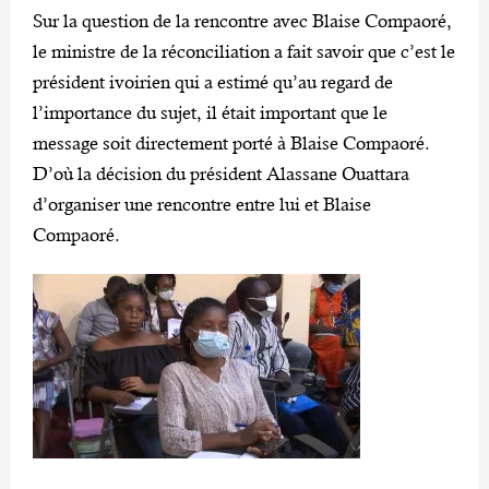
Sur la question de la rencontre avec Blaise Compaoré,
le ministre de la réconciliation a fait savoir que c’est le
président ivoirien qui a estimé qu’au regard de
l’importance du sujet, il était important que le
message soit directement porté à Blaise Compaoré.
D’où la décision du président Alassane Ouattara
d’organiser une rencontre entre lui et Blaise
Compaoré.