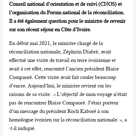
Conseil national d’orientation et de suivi (CNOS) et
l’organisation du Forum national de la réconciliation.
Il a été également question pour le ministre de revenir
sur son récent séjour en Côte d’Ivoire.
En début mai 2021, le ministre chargé de la
réconciliation nationale, Zéphirin Diabré, avait
effectué une visite de travail en terre ivoirienne et
avait à cet effet, rencontré l’ancien président Blaise
Compaoré. Cette visite avait fait couler beaucoup
d’encre. Aujourd’hui, le ministre revient sur les
raisons de sa visite. « L’objectif de mon voyage n’était
pas de rencontrer Blaise Compaoré. J’étais porteur
d’un message du président Roch Kaboré à son
homologue ivoirien sur la réconciliation nationale. », a
-t-il indiqué.