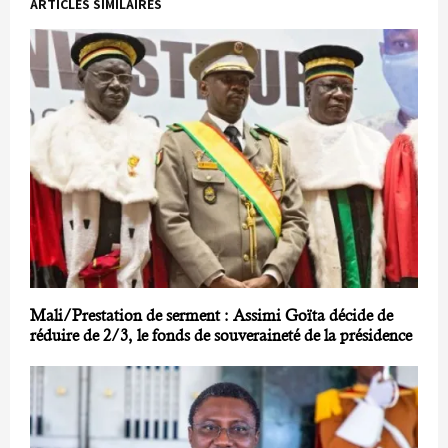
ARTICLES SIMILAIRES
Mali/Prestation de serment : Assimi Goïta décide de
réduire de 2/3, le fonds de souveraineté de la présidence