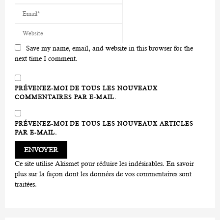
Save my name, email, and website in this browser for the
next time I comment.
PRÉVENEZ-MOI DE TOUS LES NOUVEAUX
COMMENTAIRES PAR E-MAIL.
PRÉVENEZ-MOI DE TOUS LES NOUVEAUX ARTICLES
PAR E-MAIL.
Ce site utilise Akismet pour réduire les indésirables.
En savoir
plus sur la façon dont les données de vos commentaires sont
traitées
.