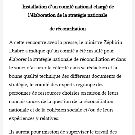
Installation d’un comité national chargé de
l’élaboration de la stratégie nationale
de réconciliation
A cette rencontre avec la presse, le ministre Zéphirin
Diabré a indiqué qu’un comité a été installé pour
élaborer la stratégie nationale de réconciliation et dans
le souci d’assurer la célérité dans sa rédaction et la
bonne qualité technique des différents documents de
stratégie, le comité des experts regroupe des
personnes de ressources choisies en raison de leurs
connaissances de la question de la réconciliation
nationale et de la cohésion sociale et/ou de leurs
expériences y relatives.
Ils auront pour mission de superviser le travail des