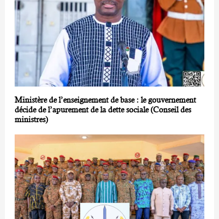
Ministère de l’enseignement de base : le gouvernement
décide de l’apurement de la dette sociale (Conseil des
ministres)