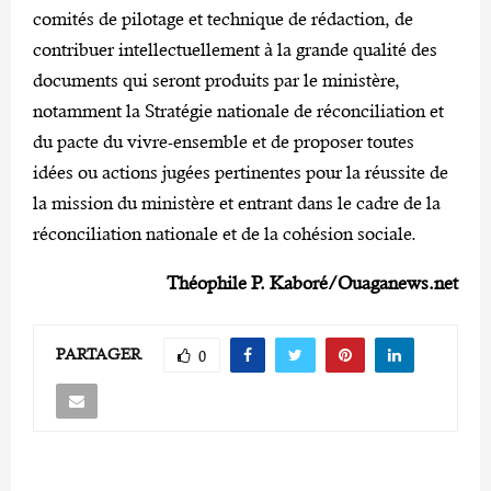
comités de pilotage et technique de rédaction, de
contribuer intellectuellement à la grande qualité des
documents qui seront produits par le ministère,
notamment la Stratégie nationale de réconciliation et
du pacte du vivre-ensemble et de proposer toutes
idées ou actions jugées pertinentes pour la réussite de
la mission du ministère et entrant dans le cadre de la
réconciliation nationale et de la cohésion sociale.
Théophile P. Kaboré/Ouaganews.net
PARTAGER
0