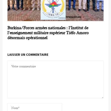
Burkina/Forces armées nationales : l’Institut de
l’enseignement militaire supérieur Tiéfo Amoro
désormais opérationnel
LAISSER UN COMMENTAIRE