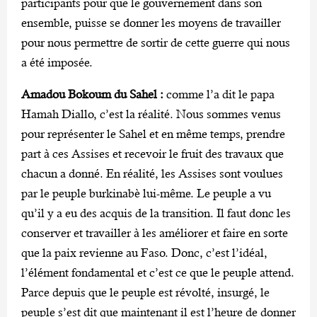
participants pour que le gouvernement dans son
ensemble, puisse se donner les moyens de travailler
pour nous permettre de sortir de cette guerre qui nous
a été imposée.
Amadou Bokoum du Sahel :
comme l’a dit le papa
Hamah Diallo, c’est la réalité. Nous sommes venus
pour représenter le Sahel et en même temps, prendre
part à ces Assises et recevoir le fruit des travaux que
chacun a donné. En réalité, les Assises sont voulues
par le peuple burkinabè lui-même. Le peuple a vu
qu’il y a eu des acquis de la transition. Il faut donc les
conserver et travailler à les améliorer et faire en sorte
que la paix revienne au Faso. Donc, c’est l’idéal,
l’élément fondamental et c’est ce que le peuple attend.
Parce depuis que le peuple est révolté, insurgé, le
peuple s’est dit que maintenant il est l’heure de donner