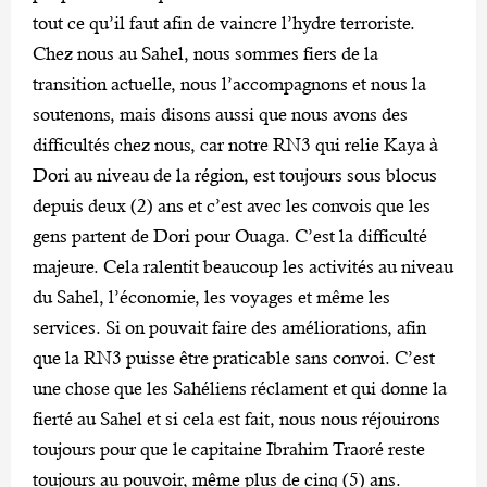
tout ce qu’il faut afin de vaincre l’hydre terroriste.
Chez nous au Sahel, nous sommes fiers de la
transition actuelle, nous l’accompagnons et nous la
soutenons, mais disons aussi que nous avons des
difficultés chez nous, car notre RN3 qui relie Kaya à
Dori au niveau de la région, est toujours sous blocus
depuis deux (2) ans et c’est avec les convois que les
gens partent de Dori pour Ouaga. C’est la difficulté
majeure. Cela ralentit beaucoup les activités au niveau
du Sahel, l’économie, les voyages et même les
services. Si on pouvait faire des améliorations, afin
que la RN3 puisse être praticable sans convoi. C’est
une chose que les Sahéliens réclament et qui donne la
fierté au Sahel et si cela est fait, nous nous réjouirons
toujours pour que le capitaine Ibrahim Traoré reste
toujours au pouvoir, même plus de cinq (5) ans.