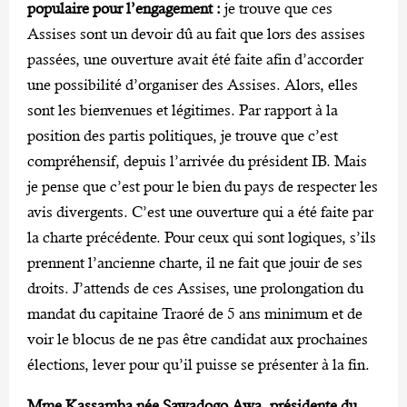
populaire pour l’engagement :
je trouve que ces
Assises sont un devoir dû au fait que lors des assises
passées, une ouverture avait été faite afin d’accorder
une possibilité d’organiser des Assises. Alors, elles
sont les bienvenues et légitimes. Par rapport à la
position des partis politiques, je trouve que c’est
compréhensif, depuis l’arrivée du président IB. Mais
je pense que c’est pour le bien du pays de respecter les
avis divergents. C’est une ouverture qui a été faite par
la charte précédente. Pour ceux qui sont logiques, s’ils
prennent l’ancienne charte, il ne fait que jouir de ses
droits. J’attends de ces Assises, une prolongation du
mandat du capitaine Traoré de 5 ans minimum et de
voir le blocus de ne pas être candidat aux prochaines
élections, lever pour qu’il puisse se présenter à la fin.
Mme Kassamba née Sawadogo Awa, présidente du