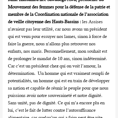
Mouvement des femmes pour la défense de la patrie et
membre de la Coordination nationale de l’association
de veille citoyenne des Hauts-Bassins :
les Assises
n’avaient pas leur utilité, car nous avons un président
qui est venu pour essuyer nos lames, sinon à force de
faire la guerre, nous n’allons plus retrouver nos
enfants, nos maris. Personnellement, mon souhait est
de prolonger le mandat de 10 ans, sinon indéterminé.
Car c’est un président chez qui on voit l’amour, la
détermination. Un homme qui est vraiment rempli de
potentialités, un homme qui est en train de développer
sa nation et capable de réunir le peuple pour que nous
puissions avoir notre souveraineté et notre dignité.
Sans unité, pas de dignité. Ce qui m’a encore plu en
lui, c’est le fait de lutter contre l’autosuffisance
alimentaire, car quelqu’un qui a faim peut être vite