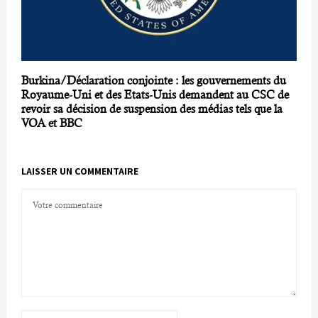
Burkina/Déclaration conjointe : les gouvernements du
Royaume-Uni et des Etats-Unis demandent au CSC de
revoir sa décision de suspension des médias tels que la
VOA et BBC
LAISSER UN COMMENTAIRE