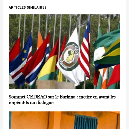
ARTICLES SIMILAIRES
Sommet CEDEAO sur le Burkina : mettre en avant les
impératifs du dialogue