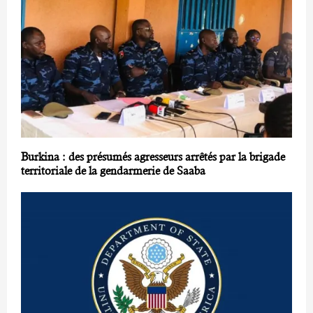
Burkina : des présumés agresseurs arrêtés par la brigade
territoriale de la gendarmerie de Saaba