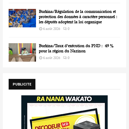
Burkina/Régulation de la communication et
protection des données à caractère personnel :
les députés adoptent la loi organique
4 août 2026
0
Burkina/Taux d’exécution du PND : 49 %
pour la région du Nazinon
4 août 2026
0
PUBLICITE