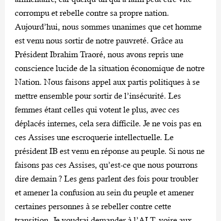
corrompu et rebelle contre sa propre nation.
Aujourd’hui, nous sommes unanimes que cet homme
est venu nous sortir de notre pauvreté. Grâce au
Président Ibrahim Traoré, nous avons repris une
conscience lucide de la situation économique de notre
Nation. Nous faisons appel aux partis politiques à se
mettre ensemble pour sortir de l’insécurité. Les
femmes étant celles qui votent le plus, avec ces
déplacés internes, cela sera difficile. Je ne vois pas en
ces Assises une escroquerie intellectuelle. Le
président IB est venu en réponse au peuple. Si nous ne
faisons pas ces Assises, qu’est-ce que nous pourrons
dire demain ? Les gens parlent des fois pour troubler
et amener la confusion au sein du peuple et amener
certaines personnes à se rebeller contre cette
transition. Je voudrai demander à l’ALT, voire aux