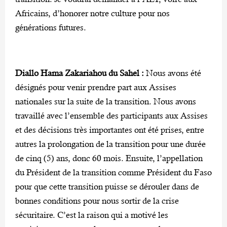
Africains, d’honorer notre culture pour nos
générations futures.
Diallo Hama Zakariahou du Sahel :
Nous avons été
désignés pour venir prendre part aux Assises
nationales sur la suite de la transition. Nous avons
travaillé avec l’ensemble des participants aux Assises
et des décisions très importantes ont été prises, entre
autres la prolongation de la transition pour une durée
de cinq (5) ans, donc 60 mois. Ensuite, l’appellation
du Président de la transition comme Président du Faso
pour que cette transition puisse se dérouler dans de
bonnes conditions pour nous sortir de la crise
sécuritaire. C’est la raison qui a motivé les