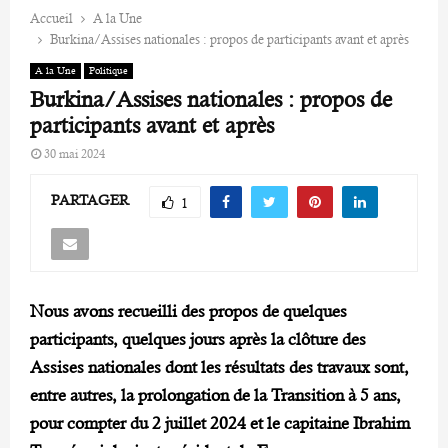
Accueil
A la Une
Burkina/Assises nationales : propos de participants avant et après
A la Une
Politique
Burkina/Assises nationales : propos de
participants avant et après
30 mai 2024
PARTAGER
1
Nous avons recueilli des propos de quelques
participants, quelques jours après la clôture des
Assises nationales dont les résultats des travaux sont,
entre autres, la prolongation de la Transition à 5 ans,
pour compter du 2 juillet 2024 et le capitaine Ibrahim