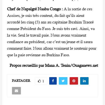
Chef de Napalgré Naaba Congo :
A la sortie de ces
Assises, je suis très content, du fait qu’ils aient
accordé les cinq (5) ans au capitaine Ibrahim Traoré
comme Président du Faso. Je suis très ravi. Ainsi, va
la vie. Seul le travail paie. Nous avons vraiment
confiance au président, car c’est un jeune et il saura
comment faire. Nous allons vraiment le soutenir pour
que la paie revienne au Burkina Faso.
Propos recueillis par Mana A. Tenin/Ouaganews.net
PARTAGER
1