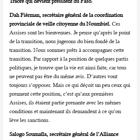
Traoré qui devient président du Faso.
Dah Fièrman, secrétaire général de la coordination
provinciale de veille citoyenne du Noumbiel.
Ces
Assises sont les bienvenues. Je pense qu’après le point
de la transition, nous jugerons du bien-fondé de la
transition. Nous sommes prêts à accompagner cette
transition. Par rapport à la position de quelques partis
politiques, je trouve que la vie est ainsi faite, car tous
ne peuvent pas être du même avis. D’autres vont
toujours s’opposer. Mais ce qui déçoit un peu ceux qui
prennent cette position, c’est qu’aux premières
Assises, ils étaient partie prenante avec les mêmes
conditions et maintenant ils demandent à ce qu’on
lève les sanctions.
Salogo Soumaïla, secrétaire général de l’Alliance