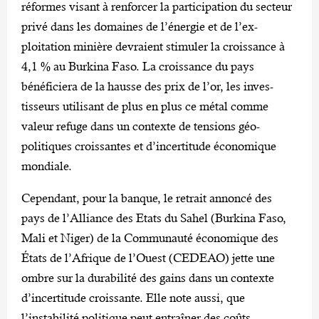
réformes visant à renforcer la participation du sec­teur
privé dans les domaines de l’énergie et de l’ex­
ploitation minière devraient stimuler la croissance à
4,1 % au Bur­kina Faso. La croissance du pays
bénéficiera de la hausse des prix de l’or, les inves­
tisseurs utilisant de plus en plus ce métal comme
valeur refuge dans un contexte de tensions géo­
politiques croissantes et d’incertitude économique
mondiale.
Cependant, pour la banque, le retrait annoncé des
pays de l’Alliance des Etats du Sahel (Burkina Faso,
Mali et Niger) de la Communauté économique des
États de l’Afrique de l’Ouest (CEDEAO) jette une
ombre sur la durabilité des gains dans un contexte
d’incertitude croissante. Elle note aussi, que
l’instabilité politique peut entraîner des coûts