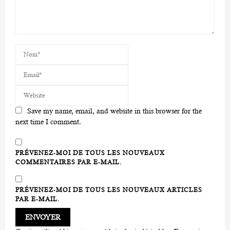
Save my name, email, and website in this browser for the
next time I comment.
PRÉVENEZ-MOI DE TOUS LES NOUVEAUX
COMMENTAIRES PAR E-MAIL.
PRÉVENEZ-MOI DE TOUS LES NOUVEAUX ARTICLES
PAR E-MAIL.