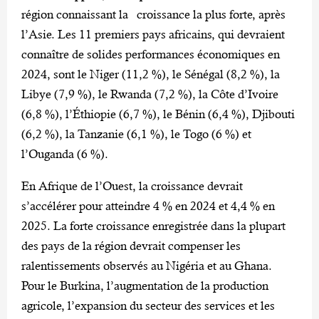
région connaissant la croissance la plus forte, après
l’Asie. Les 11 premiers pays africains, qui devraient
connaître de solides performances économiques en
2024, sont le Niger (11,2 %), le Sénégal (8,2 %), la
Libye (7,9 %), le Rwanda (7,2 %), la Côte d’Ivoire
(6,8 %), l’Éthiopie (6,7 %), le Bénin (6,4 %), Djibouti
(6,2 %), la Tanzanie (6,1 %), le Togo (6 %) et
l’Ouganda (6 %).
En Afrique de l’Ouest, la croissance devrait
s’accélérer pour atteindre 4 % en 2024 et 4,4 % en
2025. La forte croissance enregistrée dans la plupart
des pays de la région devrait compenser les
ralentissements observés au Nigéria et au Ghana.
Pour le Burkina, l’augmentation de la production
agricole, l’expansion du secteur des services et les