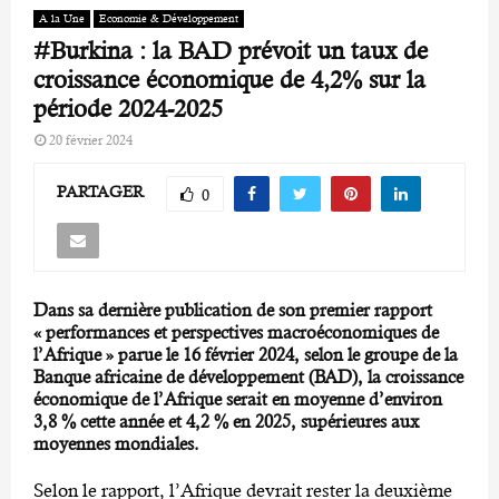
A la Une
Economie & Développement
#Burkina : la BAD prévoit un taux de
croissance économique de 4,2% sur la
période 2024-2025
20 février 2024
PARTAGER
0
Dans sa dernière publication de son premier rapport
« performances et perspectives macroéconomiques de
l’Afrique » parue le 16 février 2024, selon le groupe de la
Banque africaine de développement (BAD), la croissance
économique de l’Afrique serait en moyenne d’environ
3,8 % cette année et 4,2 % en 2025, supérieures aux
moyennes mondiales.
Selon le rapport, l’Afrique devrait rester la deuxième