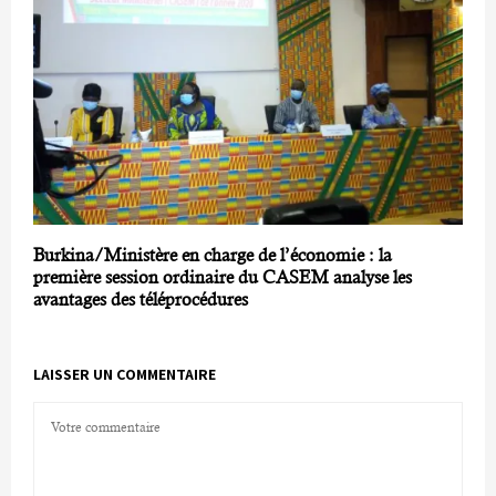
Burkina/Ministère en charge de l’économie : la
première session ordinaire du CASEM analyse les
avantages des téléprocédures
LAISSER UN COMMENTAIRE