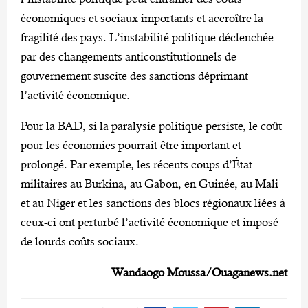
économiques et sociaux importants et accroître la
fragilité des pays. L’instabilité politique déclenchée
par des changements anticonstitutionnels de
gouvernement suscite des sanctions déprimant
l’activité économique.
Pour la BAD, si la paralysie politique persiste, le coût
pour les économies pourrait être important et
prolongé. Par exemple, les récents coups d’État
militaires au Burkina, au Gabon, en Guinée, au Mali
et au Niger et les sanctions des blocs régionaux liées à
ceux-ci ont perturbé l’activité économique et imposé
de lourds coûts sociaux.
Wandaogo Moussa/Ouaganews.net