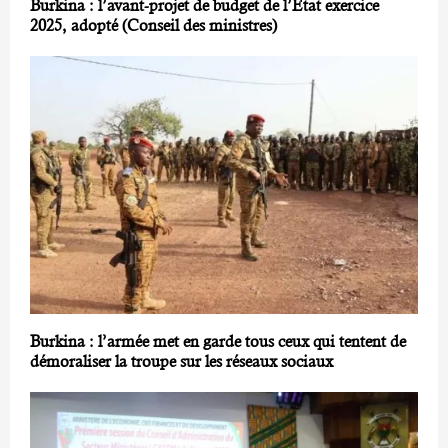
Burkina : l’avant-projet de budget de l’Etat exercice
2025, adopté (Conseil des ministres)
Burkina : l’armée met en garde tous ceux qui tentent de
démoraliser la troupe sur les réseaux sociaux