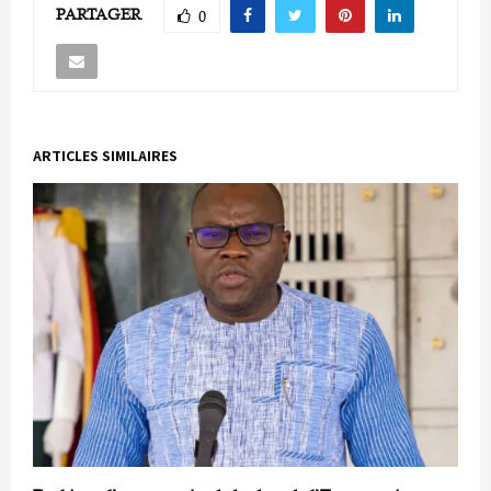
PARTAGER
0
ARTICLES SIMILAIRES