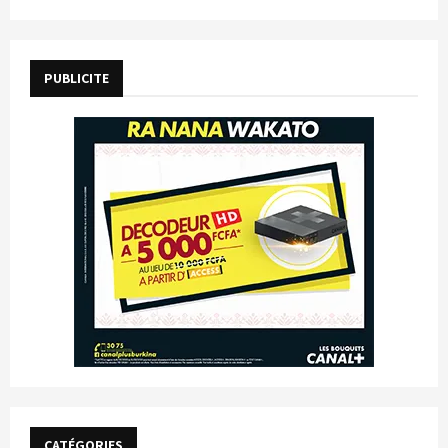
PUBLICITE
CATÉGORIES