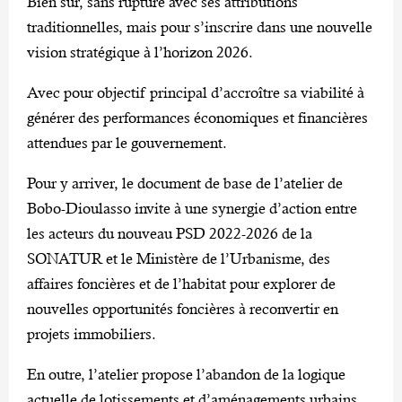
Bien sûr, sans rupture avec ses attributions
traditionnelles, mais pour s’inscrire dans une nouvelle
vision stratégique à l’horizon 2026.
Avec pour objectif principal d’accroître sa viabilité à
générer des performances économiques et financières
attendues par le gouvernement.
Pour y arriver, le document de base de l’atelier de
Bobo-Dioulasso invite à une synergie d’action entre
les acteurs du nouveau PSD 2022-2026 de la
SONATUR et le Ministère de l’Urbanisme, des
affaires foncières et de l’habitat pour explorer de
nouvelles opportunités foncières à reconvertir en
projets immobiliers.
En outre, l’atelier propose l’abandon de la logique
actuelle de lotissements et d’aménagements urbains