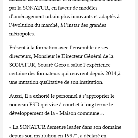
par la SONATUR, en faveur de modèles
d’aménagement urbain plus innovants et adaptés à
l’évolution du marché, à l’instar des grandes
métropoles.
Présent à la formation avec l’ensemble de ses
directeurs, Monsieur le Directeur Général de la
SONATUR, Souaré Goro a salué l’expérience
certaine des formateurs qui œuvrent depuis 2014,à
une mutation qualitative de son institution.
Aussi, Il a exhorté le personnel à s’approprier le
nouveau PSD qui vise à court et à long terme le
développement de la « Maison commune ».
« La SONATUR demeure leader dans son domaine
depuis son institution en 1997″, a déclaré en