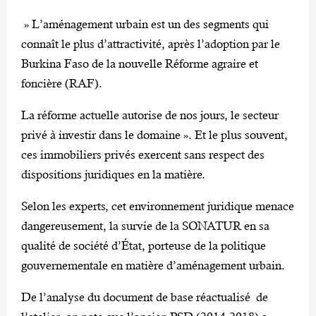
» L’aménagement urbain est un des segments qui
connaît le plus d’attractivité, après l’adoption par le
Burkina Faso de la nouvelle Réforme agraire et
foncière (RAF).
La réforme actuelle autorise de nos jours, le secteur
privé à investir dans le domaine ». Et le plus souvent,
ces immobiliers privés exercent sans respect des
dispositions juridiques en la matière.
Selon les experts, cet environnement juridique menace
dangereusement, la survie de la SONATUR en sa
qualité de société d’État, porteuse de la politique
gouvernementale en matière d’aménagement urbain.
De l’analyse du document de base réactualisé de