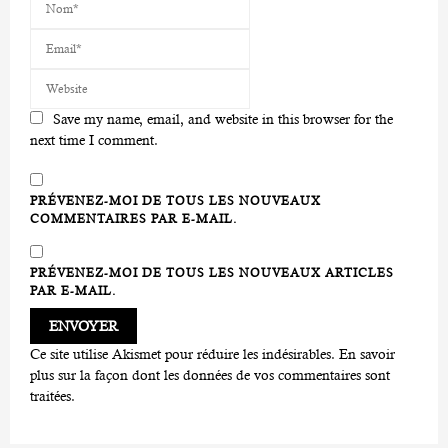
Save my name, email, and website in this browser for the
next time I comment.
PRÉVENEZ-MOI DE TOUS LES NOUVEAUX
COMMENTAIRES PAR E-MAIL.
PRÉVENEZ-MOI DE TOUS LES NOUVEAUX ARTICLES
PAR E-MAIL.
Ce site utilise Akismet pour réduire les indésirables.
En savoir
plus sur la façon dont les données de vos commentaires sont
traitées
.