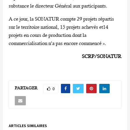
substance le directeur Général aux participants.
A ce jour, la SONATUR compte 29 projets répartis
sur le territoire national, 15 projets achevés et14
projets en cours de production dont la
commercialisation n’a pas encore commencé ».
SCRP/SONATUR
PARTAGER
0
ARTICLES SIMILAIRES