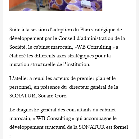
Suite à la session d’adoption du Plan stratégique de
développement par le Conseil d’administration de la
Société, le cabinet marocain, »WB Consulting » a
élaboré les différents axes stratégiques pour la
mutation structurelle de l’institution.
L’atelier a reuni les acteurs de premier plan et le
personnel, en présence du directeur général de la
SONATUR, Souaré Goro.
Le diagnostic général des consultants du cabinet
marocain, « WB Consulting » qui accompagne le
développement structurel de la SONATUR est formel
: