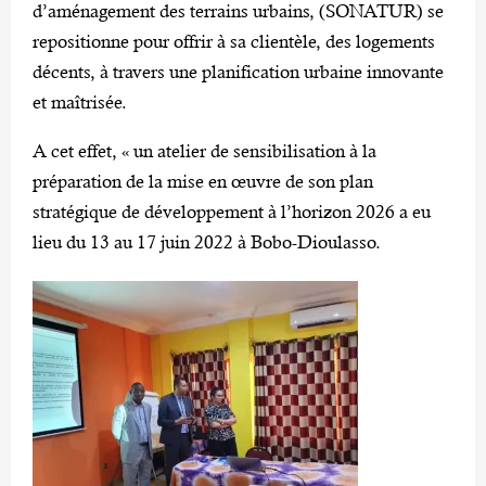
d’aménagement des terrains urbains, (SONATUR) se
repositionne pour offrir à sa clientèle, des logements
décents, à travers une planification urbaine innovante
et maîtrisée.
A cet effet, « un atelier de sensibilisation à la
préparation de la mise en œuvre de son plan
stratégique de développement à l’horizon 2026 a eu
lieu du 13 au 17 juin 2022 à Bobo-Dioulasso.