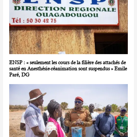
ENSP : « seulement les cours de la filière des attachés de
santé en Anesthésie-réanimation sont suspendus » Emile
Paré, DG