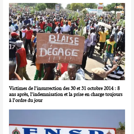
Victimes de l’insurrection des 30 et 31 octobre 2014 : 8
ans après, l’indemnisation et la prise en charge toujours
à l’ordre du jour