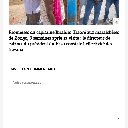
Promesses du capitaine Ibrahim Traoré aux maraichères
de Zongo, 3 semaines après sa visite : le directeur de
cabinet du président du Faso constate l’effectivité des
travaux
LAISSER UN COMMENTAIRE