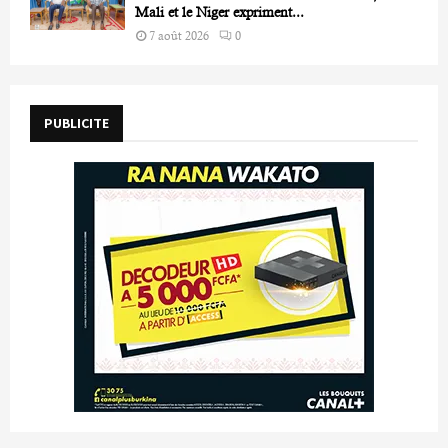
Mali et le Niger expriment...
7 août 2026
0
PUBLICITE