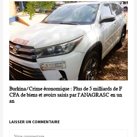
Burkina/Crime économique : Plus de 5 milliards de F
CFA de biens et avoirs saisis par l’ANAGRASC en un
an
LAISSER UN COMMENTAIRE