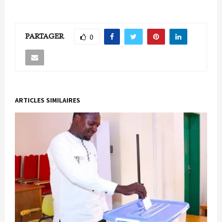
PARTAGER
0
ARTICLES SIMILAIRES