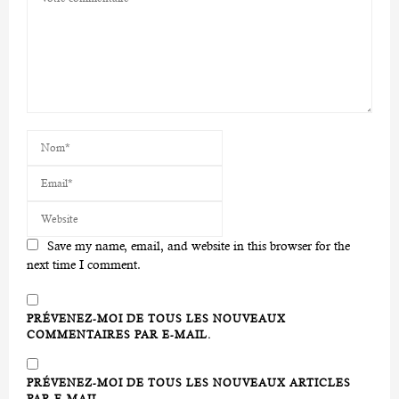
Save my name, email, and website in this browser for the
next time I comment.
PRÉVENEZ-MOI DE TOUS LES NOUVEAUX
COMMENTAIRES PAR E-MAIL.
PRÉVENEZ-MOI DE TOUS LES NOUVEAUX ARTICLES
PAR E-MAIL.