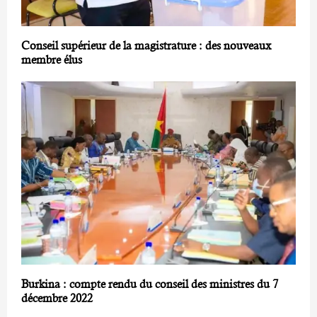
Conseil supérieur de la magistrature : des nouveaux
membre élus
Burkina : compte rendu du conseil des ministres du 7
décembre 2022