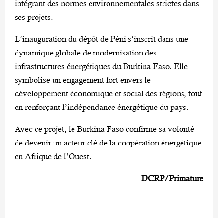
intégrant des normes environnementales strictes dans
ses projets.
L’inauguration du dépôt de Péni s’inscrit dans une
dynamique globale de modernisation des
infrastructures énergétiques du Burkina Faso. Elle
symbolise un engagement fort envers le
développement économique et social des régions, tout
en renforçant l’indépendance énergétique du pays.
Avec ce projet, le Burkina Faso confirme sa volonté
de devenir un acteur clé de la coopération énergétique
en Afrique de l’Ouest.
DCRP/Primature