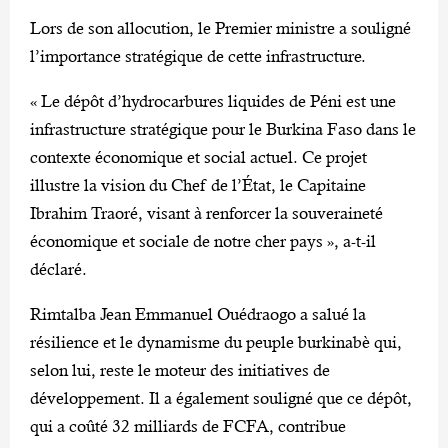
Lors de son allocution, le Premier ministre a souligné
l’importance stratégique de cette infrastructure.
« Le dépôt d’hydrocarbures liquides de Péni est une
infrastructure stratégique pour le Burkina Faso dans le
contexte économique et social actuel. Ce projet
illustre la vision du Chef de l’État, le Capitaine
Ibrahim Traoré, visant à renforcer la souveraineté
économique et sociale de notre cher pays », a-t-il
déclaré.
Rimtalba Jean Emmanuel Ouédraogo a salué la
résilience et le dynamisme du peuple burkinabè qui,
selon lui, reste le moteur des initiatives de
développement. Il a également souligné que ce dépôt,
qui a coûté 32 milliards de FCFA, contribue