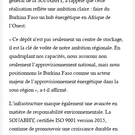
général de la SONABHY, a rappelé que cette
réalisation reflète une ambition claire : faire du
Burkina Faso un hub énergétique en Afrique de
l’Ouest.
« Ce dépôt n’est pas seulement un centre de stockage,
il est la clé de voûte de notre ambition régionale. En
quadruplant nos capacités, nous assurons non
seulement l’approvisionnement national, mais nous
positionnons le Burkina Faso comme un acteur
majeur de l’approvisionnement énergétique dans la
sous-région », a-t-il affirmé.
L’infrastructure marque également une avancée en
matière de responsabilité environnementale. La
SONABHY, certifiée ISO 9001 version 2015,
continue de promouvoir une croissance durable en